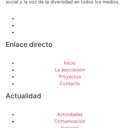
social y la voz de la diversidad en todos los medios.
Enlace directo
Inicio
La asociación
Proyectos
Contacto
Actualidad
Actividades
Comunicación