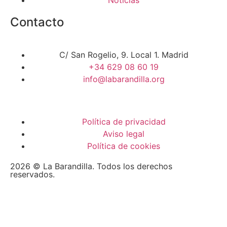
Noticias
Contacto
C/ San Rogelio, 9. Local 1. Madrid
+34 629 08 60 19
info@labarandilla.org
Política de privacidad
Aviso legal
Política de cookies
2026 © La Barandilla. Todos los derechos
reservados.