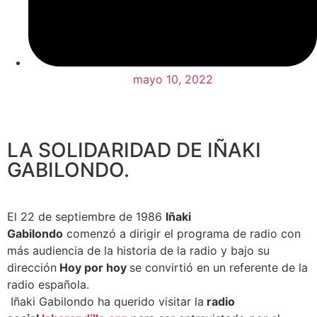
mayo 10, 2022
LA SOLIDARIDAD DE IÑAKI
GABILONDO.
El 22 de septiembre de 1986
Iñaki
Gabilondo
comenzó a dirigir el programa de radio con
más audiencia de la historia de la radio y bajo su
dirección
Hoy por hoy
se convirtió en un referente de la
radio española.
Iñaki Gabilondo ha querido visitar la
radio