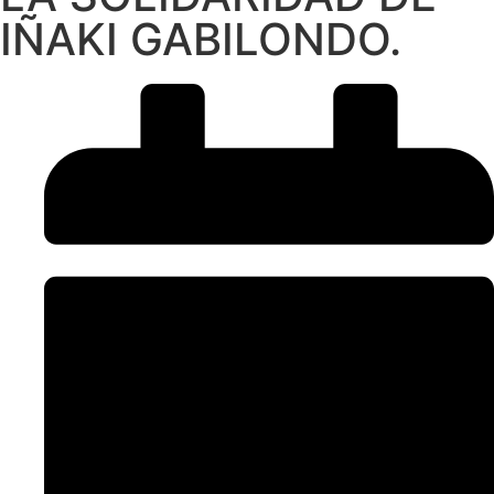
IÑAKI GABILONDO.