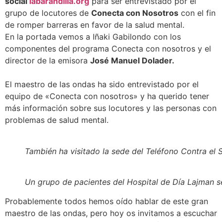
social
labarandilla.org
para ser entrevistado por el
grupo de locutores de
Conecta con Nosotros
con el fin
de romper barreras en favor de la salud mental.
En la portada vemos a Iñaki Gabilondo con los
componentes del programa Conecta con nosotros y el
director de la emisora
José Manuel Dolader.
El maestro de las ondas ha sido entrevistado por el
equipo de «Conecta con nosotros» y ha querido tener
más información sobre sus locutores y las personas con
problemas de salud mental.
También ha visitado la sede del Teléfono Contra el
Un grupo de pacientes del Hospital de Día Lajman s
Probablemente todos hemos oído hablar de este gran
maestro de las ondas, pero hoy os invitamos a escuchar