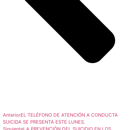
Anterior
EL TELÉFONO DE ATENCIÓN A CONDUCTA
SUICIDA SE PRESENTA ESTE LUNES.
Siguiente
LA PREVENCIÓN DEL SUICIDIO EN LOS