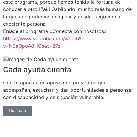
este programa, porque hemos tenido la fortuna de
conocer a otro Iñaki Gabilondo, mucho más humano de
lo que nos podemos imaginar y desde luego a una
excelente persona.
Enlace al programa «Conecta con nosotros»
https://www.youtube.com/watch?
v=N5aQpoA8HOs&t=27s
Cada ayuda cuenta
Con tu aportación apoyamos proyectos que
acompañan, escuchan y dan oportunidades a personas
con discapacidad y en situación vulnerable.
Colabora