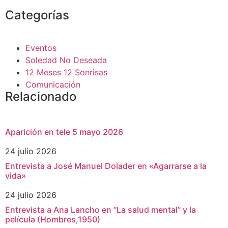
Categorías
Eventos
Soledad No Deseada
12 Meses 12 Sonrisas
Comunicación
Relacionado
Aparición en tele 5 mayo 2026
24 julio 2026
Entrevista a José Manuel Dolader en «Agarrarse a la
vida»
24 julio 2026
Entrevista a Ana Lancho en “La salud mental” y la
película (Hombres,1950)