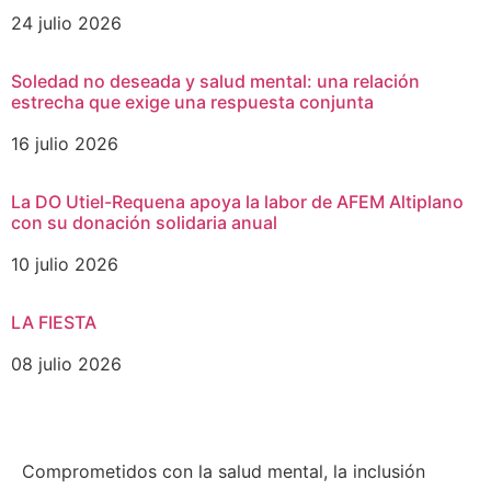
24 julio 2026
Soledad no deseada y salud mental: una relación
estrecha que exige una respuesta conjunta
16 julio 2026
La DO Utiel-Requena apoya la labor de AFEM Altiplano
con su donación solidaria anual
10 julio 2026
LA FIESTA
08 julio 2026
Comprometidos con la salud mental, la inclusión