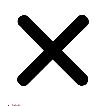
Inicio