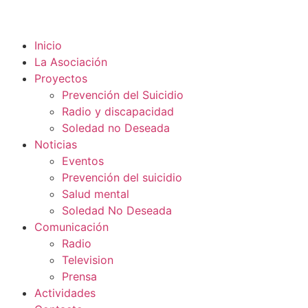
Inicio
La Asociación
Proyectos
Prevención del Suicidio
Radio y discapacidad
Soledad no Deseada
Noticias
Eventos
Prevención del suicidio
Salud mental
Soledad No Deseada
Comunicación
Radio
Television
Prensa
Actividades