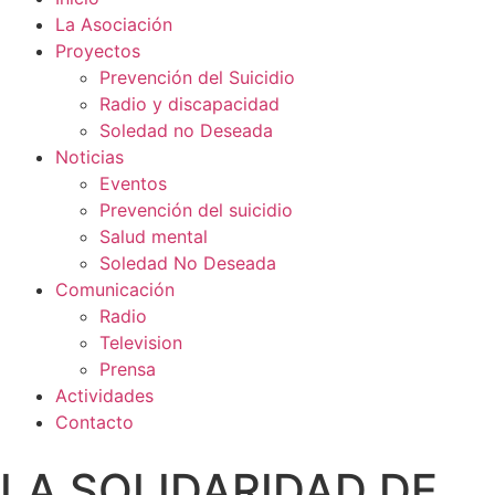
La Asociación
Proyectos
Prevención del Suicidio
Radio y discapacidad
Soledad no Deseada
Noticias
Eventos
Prevención del suicidio
Salud mental
Soledad No Deseada
Comunicación
Radio
Television
Prensa
Actividades
Contacto
LA SOLIDARIDAD DE