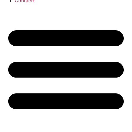
Contacto