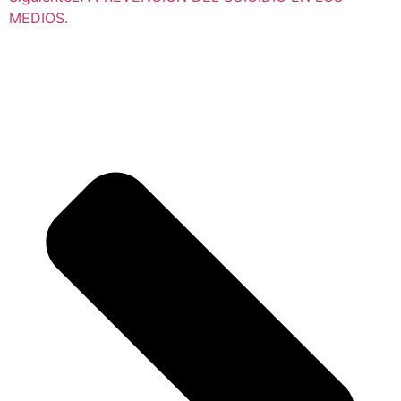
MEDIOS.