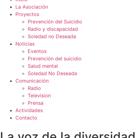
La Asociación
Proyectos
Prevención del Suicidio
Radio y discapacidad
Soledad no Deseada
Noticias
Eventos
Prevención del suicidio
Salud mental
Soledad No Deseada
Comunicación
Radio
Television
Prensa
Actividades
Contacto
La voz de la diversidad