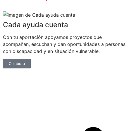
Cada ayuda cuenta
Con tu aportación apoyamos proyectos que
acompañan, escuchan y dan oportunidades a personas
con discapacidad y en situación vulnerable.
Colabora