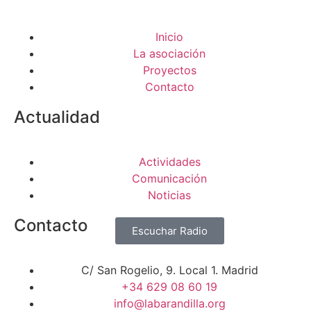
Inicio
La asociación
Proyectos
Contacto
Actualidad
Actividades
Comunicación
Noticias
Contacto
Escuchar Radio
C/ San Rogelio, 9. Local 1. Madrid
+34 629 08 60 19
info@labarandilla.org