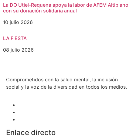
La DO Utiel-Requena apoya la labor de AFEM Altiplano
con su donación solidaria anual
10 julio 2026
LA FIESTA
08 julio 2026
Comprometidos con la salud mental, la inclusión
social y la voz de la diversidad en todos los medios.
Enlace directo