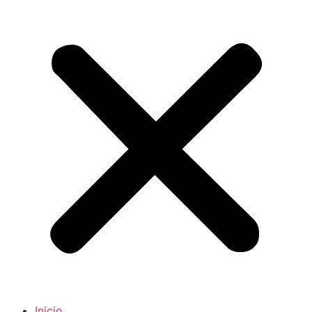
Inicio