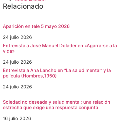
Relacionado
Aparición en tele 5 mayo 2026
24 julio 2026
Entrevista a José Manuel Dolader en «Agarrarse a la
vida»
24 julio 2026
Entrevista a Ana Lancho en “La salud mental” y la
película (Hombres,1950)
24 julio 2026
Soledad no deseada y salud mental: una relación
estrecha que exige una respuesta conjunta
16 julio 2026