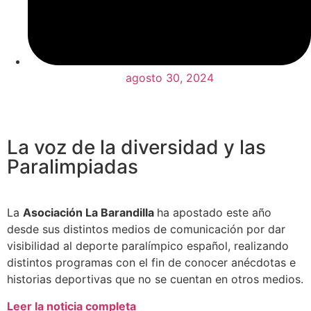
agosto 30, 2024
La voz de la diversidad y las
Paralimpiadas
La
Asociación La Barandilla
ha apostado este año
desde sus distintos medios de comunicación por dar
visibilidad al deporte paralímpico español, realizando
distintos programas con el fin de conocer anécdotas e
historias deportivas que no se cuentan en otros medios.
Leer la noticia completa