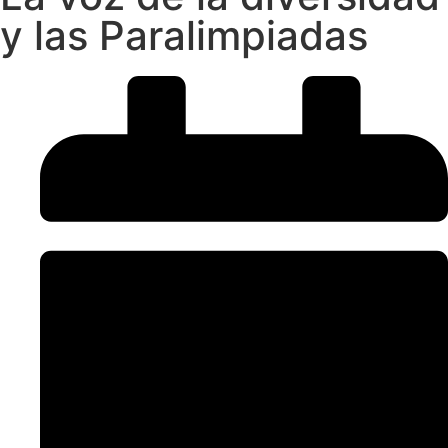
y las Paralimpiadas