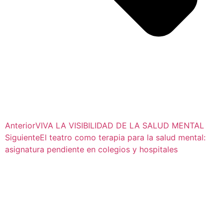
Anterior
VIVA LA VISIBILIDAD DE LA SALUD MENTAL
Siguiente
El teatro como terapia para la salud mental:
asignatura pendiente en colegios y hospitales