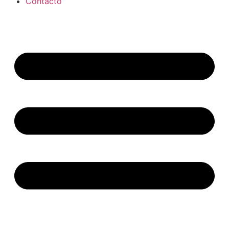
Contacto