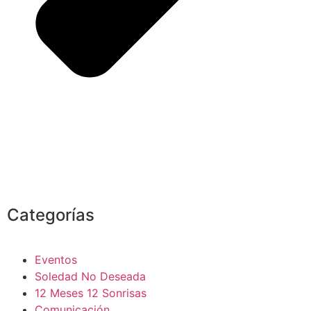
Categorías
Eventos
Soledad No Deseada
12 Meses 12 Sonrisas
Comunicación