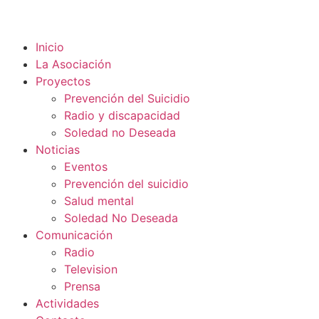
Inicio
La Asociación
Proyectos
Prevención del Suicidio
Radio y discapacidad
Soledad no Deseada
Noticias
Eventos
Prevención del suicidio
Salud mental
Soledad No Deseada
Comunicación
Radio
Television
Prensa
Actividades