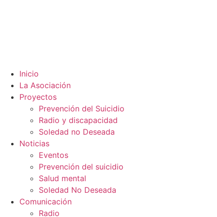
Inicio
La Asociación
Proyectos
Prevención del Suicidio
Radio y discapacidad
Soledad no Deseada
Noticias
Eventos
Prevención del suicidio
Salud mental
Soledad No Deseada
Comunicación
Radio