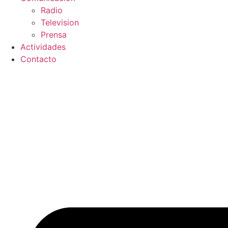
Radio
Television
Prensa
Actividades
Contacto