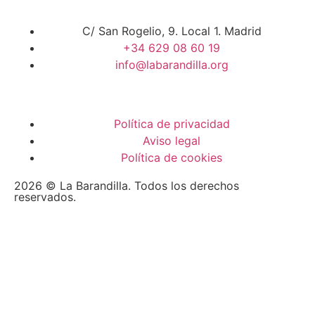
C/ San Rogelio, 9. Local 1. Madrid
+34 629 08 60 19
info@labarandilla.org
Política de privacidad
Aviso legal
Política de cookies
2026 © La Barandilla. Todos los derechos
reservados.