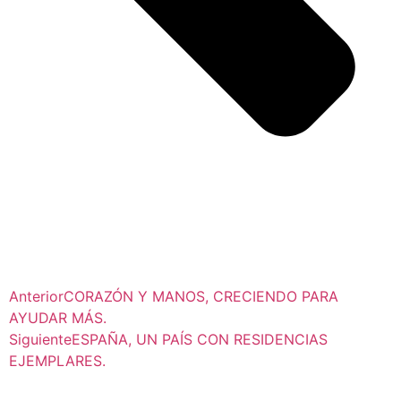
Anterior
CORAZÓN Y MANOS, CRECIENDO PARA
AYUDAR MÁS.
Siguiente
ESPAÑA, UN PAÍS CON RESIDENCIAS
EJEMPLARES.