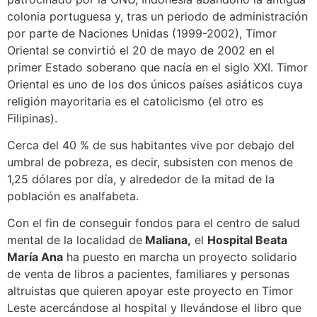
colonia portuguesa y, tras un periodo de administración
por parte de Naciones Unidas (1999-2002), Timor
Oriental se convirtió el 20 de mayo de 2002 en el
primer Estado soberano que nacía en el siglo XXI. Timor
Oriental es uno de los dos únicos países asiáticos cuya
religión mayoritaria es el catolicismo (el otro es
Filipinas).
Cerca del 40 % de sus habitantes vive por debajo del
umbral de pobreza, es decir, subsisten con menos de
1,25 dólares por día, y alrededor de la mitad de la
población es analfabeta.
Con el fin de conseguir fondos para el centro de salud
mental de la localidad de
Maliana,
el
Hospital Beata
María Ana
ha puesto en marcha un proyecto solidario
de venta de libros a pacientes, familiares y personas
altruistas que quieren apoyar este proyecto en Timor
Leste acercándose al hospital y llevándose el libro que