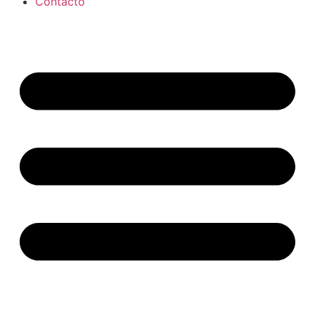
Contacto