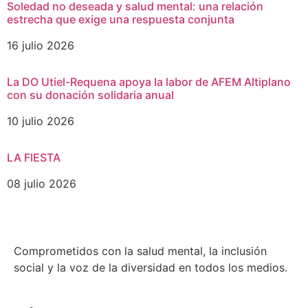
Soledad no deseada y salud mental: una relación
estrecha que exige una respuesta conjunta
16 julio 2026
La DO Utiel-Requena apoya la labor de AFEM Altiplano
con su donación solidaria anual
10 julio 2026
LA FIESTA
08 julio 2026
Comprometidos con la salud mental, la inclusión
social y la voz de la diversidad en todos los medios.