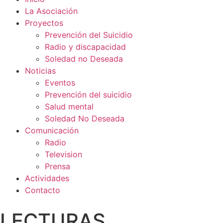
La Asociación
Proyectos
Prevención del Suicidio
Radio y discapacidad
Soledad no Deseada
Noticias
Eventos
Prevención del suicidio
Salud mental
Soledad No Deseada
Comunicación
Radio
Television
Prensa
Actividades
Contacto
LECTURAS