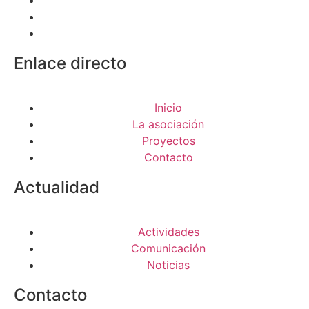
Enlace directo
Inicio
La asociación
Proyectos
Contacto
Actualidad
Actividades
Comunicación
Noticias
Contacto