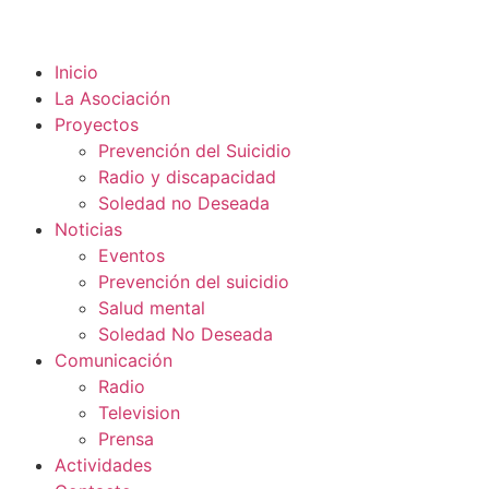
Inicio
La Asociación
Proyectos
Prevención del Suicidio
Radio y discapacidad
Soledad no Deseada
Noticias
Eventos
Prevención del suicidio
Salud mental
Soledad No Deseada
Comunicación
Radio
Television
Prensa
Actividades