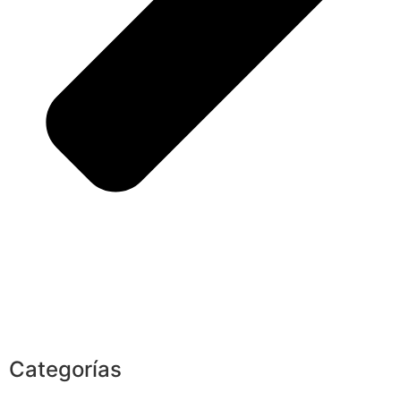
Categorías