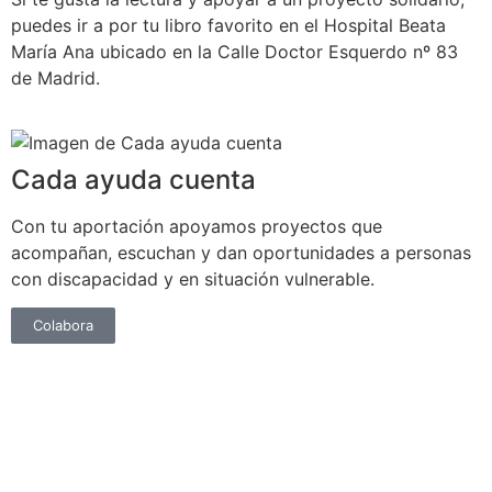
puedes ir a por tu libro favorito en el Hospital Beata
María Ana ubicado en la Calle Doctor Esquerdo nº 83
de Madrid.
Cada ayuda cuenta
Con tu aportación apoyamos proyectos que
acompañan, escuchan y dan oportunidades a personas
con discapacidad y en situación vulnerable.
Colabora