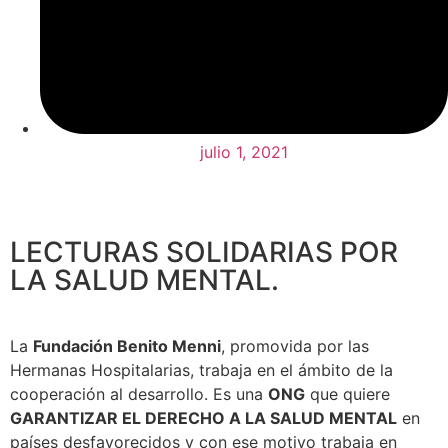
julio 1, 2021
LECTURAS SOLIDARIAS POR
LA SALUD MENTAL.
La
Fundación Benito Menni
, promovida por las
Hermanas Hospitalarias, trabaja en el ámbito de la
cooperación al desarrollo. Es una
ONG
que quiere
GARANTIZAR EL DERECHO A LA SALUD MENTAL
en
países desfavorecidos y con ese motivo trabaja en