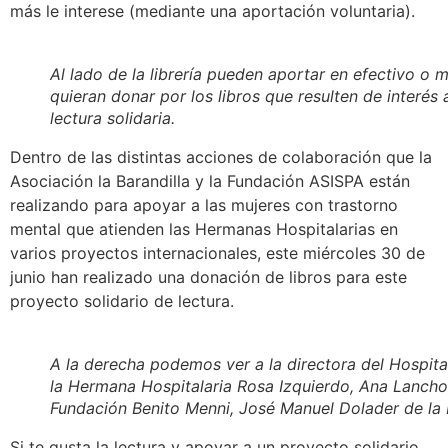
más le interese (mediante una aportación voluntaria).
Al lado de la librería pueden aportar en efectivo o 
quieran donar por los libros que resulten de interés
lectura solidaria.
Dentro de las distintas acciones de colaboración que la
Asociación la Barandilla y la Fundación ASISPA están
realizando para apoyar a las mujeres con trastorno
mental que atienden las Hermanas Hospitalarias en
varios proyectos internacionales, este miércoles 30 de
junio han realizado una donación de libros para este
proyecto solidario de lectura.
A la derecha podemos ver a la directora del Hospita
la Hermana Hospitalaria Rosa Izquierdo, Ana Lancho,
Fundación Benito Menni, José Manuel Dolader de la 
Si te gusta la lectura y apoyar a un proyecto solidario,