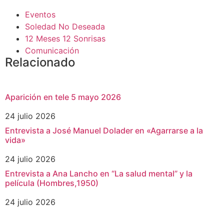
Eventos
Soledad No Deseada
12 Meses 12 Sonrisas
Comunicación
Relacionado
Aparición en tele 5 mayo 2026
24 julio 2026
Entrevista a José Manuel Dolader en «Agarrarse a la
vida»
24 julio 2026
Entrevista a Ana Lancho en “La salud mental” y la
película (Hombres,1950)
24 julio 2026