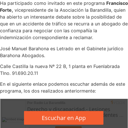
Ha participado como invitado en este programa
Francisco
Forte,
vicepresidente de la Asociación la Barandilla, quien
ha abierto un interesante debate sobre la posibilidad de
que en un accidente de tráfico se recurra a un abogado de
confianza para negociar con las compañía la
indemnización correspondiente a reclamar.
José Manuel Barahona es Letrado en el Gabinete jurídico
Barahona Abogados.
Calle Castilla la nueva Nº 22 B, 1 planta en Fuenlabrada
Tlno. 91.690.20.11
En el siguiente enlace podemos escuchar además de este
programa, los dos realizados anteriormente: