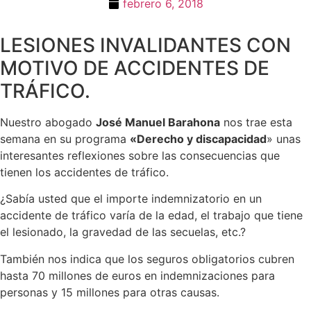
febrero 6, 2018
LESIONES INVALIDANTES CON
MOTIVO DE ACCIDENTES DE
TRÁFICO.
Nuestro abogado
José Manuel Barahona
nos trae esta
semana en su programa
«Derecho y discapacidad
» unas
interesantes reflexiones sobre las consecuencias que
tienen los accidentes de tráfico.
¿Sabía usted que el importe indemnizatorio en un
accidente de tráfico varía de la edad, el trabajo que tiene
el lesionado, la gravedad de las secuelas, etc.?
También nos indica que los seguros obligatorios cubren
hasta 70 millones de euros en indemnizaciones para
personas y 15 millones para otras causas.