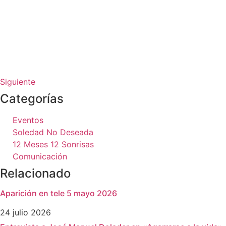
Siguiente
Categorías
Eventos
Soledad No Deseada
12 Meses 12 Sonrisas
Comunicación
Relacionado
Aparición en tele 5 mayo 2026
24 julio 2026