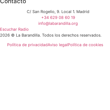
Contacto
C/ San Rogelio, 9. Local 1. Madrid
+34 629 08 60 19
info@labarandilla.org
Escuchar Radio
2026 © La Barandilla. Todos los derechos reservados.
Política de privacidad
Aviso legal
Política de cookies