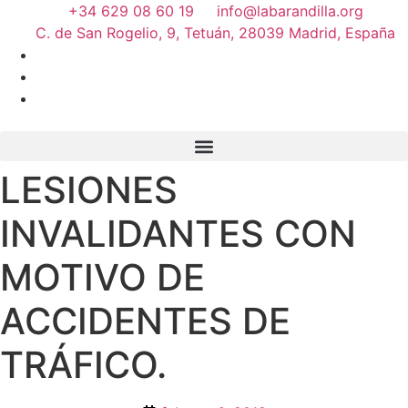
+34 629 08 60 19
info@labarandilla.org
C. de San Rogelio, 9, Tetuán, 28039 Madrid, España
LESIONES
INVALIDANTES CON
MOTIVO DE
ACCIDENTES DE
TRÁFICO.