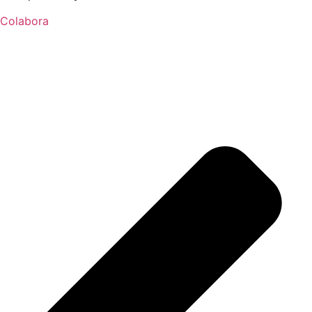
Colabora