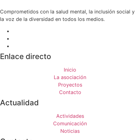
Comprometidos con la salud mental, la inclusión social y
la voz de la diversidad en todos los medios.
Enlace directo
Inicio
La asociación
Proyectos
Contacto
Actualidad
Actividades
Comunicación
Noticias