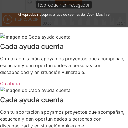
Cada ayuda cuenta
Con tu aportación apoyamos proyectos que acompañan,
escuchan y dan oportunidades a personas con
discapacidad y en situación vulnerable.
Colabora
Cada ayuda cuenta
Con tu aportación apoyamos proyectos que acompañan,
escuchan y dan oportunidades a personas con
discapacidad y en situación vulnerable.