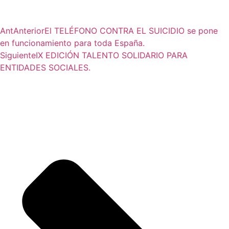
Ant
Anterior
El TELÉFONO CONTRA EL SUICIDIO se pone
en funcionamiento para toda España.
Siguiente
IX EDICIÓN TALENTO SOLIDARIO PARA
ENTIDADES SOCIALES.