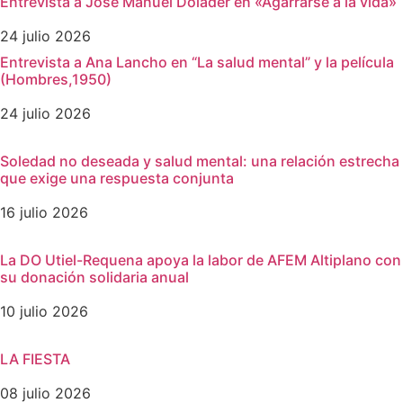
Entrevista a José Manuel Dolader en «Agarrarse a la vida»
24 julio 2026
Entrevista a Ana Lancho en “La salud mental” y la película
(Hombres,1950)
24 julio 2026
Soledad no deseada y salud mental: una relación estrecha
que exige una respuesta conjunta
16 julio 2026
La DO Utiel-Requena apoya la labor de AFEM Altiplano con
su donación solidaria anual
10 julio 2026
LA FIESTA
08 julio 2026