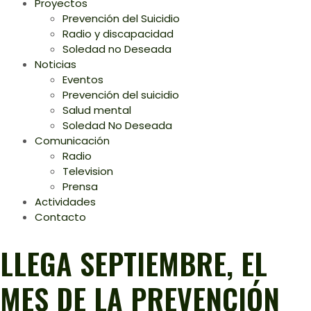
Proyectos
Prevención del Suicidio
Radio y discapacidad
Soledad no Deseada
Noticias
Eventos
Prevención del suicidio
Salud mental
Soledad No Deseada
Comunicación
Radio
Television
Prensa
Actividades
Contacto
LLEGA SEPTIEMBRE, EL
MES DE LA PREVENCIÓN