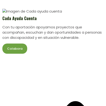
Cada Ayuda Cuenta
Con tu aportación apoyamos proyectos que
acompañan, escuchan y dan oportunidades a personas
con discapacidad y en situación vulnerable.
Colabora