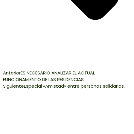
Anterior
ES NECESARIO ANALIZAR EL ACTUAL
FUNCIONAMIENTO DE LAS RESIDENCIAS.
Siguiente
Especial «Amistad» entre personas solidarias.