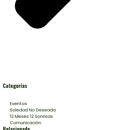
Categorías
Eventos
Soledad No Deseada
12 Meses 12 Sonrisas
Comunicación
Relacionado