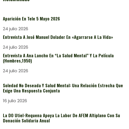
Aparición En Tele 5 Mayo 2026
24 julio 2026
Entrevista A José Manuel Dolader En «Agarrarse A La Vida»
24 julio 2026
Entrevista A Ana Lancho En “La Salud Mental” Y La Película
(Hombres,1950)
24 julio 2026
Soledad No Deseada Y Salud Mental: Una Relación Estrecha Que
Exige Una Respuesta Conjunta
16 julio 2026
La DO Utiel-Requena Apoya La Labor De AFEM Altiplano Con Su
Donación Solidaria Anual