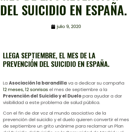
DEL SUICIDIO EN ESPAÑA.
julio 9, 2020
LLEGA SEPTIEMBRE, EL MES DE LA
PREVENCIÓN DEL SUICIDIO EN ESPAÑA.
La
Asociación la barandilla
va a dedicar su campaña
12 meses, 12 sonrisas
el mes de septiembre a la
Prevención del Suicidio y el Duelo
para ayudar a dar
visibilidad a este problema de salud pública.
Con el fin de dar voz al mundo asociativo de la
prevención del suicidio y el duelo quieren convertir el mes
de septiembre un grito unánime para reclamar un Plan