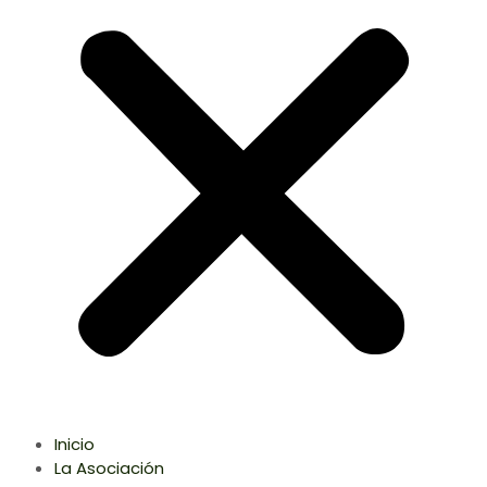
Inicio
La Asociación