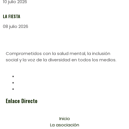
10 julio 2026
LA FIESTA
08 julio 2026
Comprometidos con la salud mental, la inclusión
social y la voz de la diversidad en todos los medios.
Enlace Directo
Inicio
La asociación