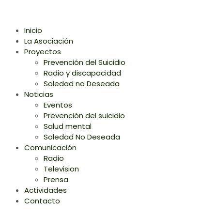
Inicio
La Asociación
Proyectos
Prevención del Suicidio
Radio y discapacidad
Soledad no Deseada
Noticias
Eventos
Prevención del suicidio
Salud mental
Soledad No Deseada
Comunicación
Radio
Television
Prensa
Actividades
Contacto