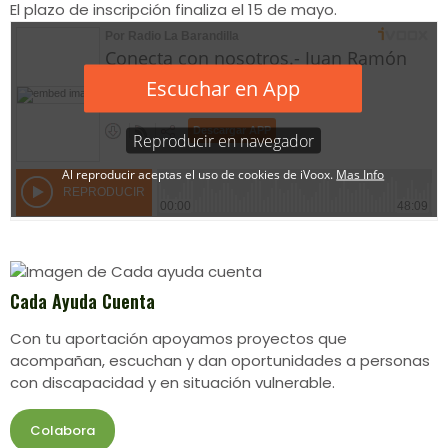
El plazo de inscripción finaliza el 15 de mayo.
Cada Ayuda Cuenta
Con tu aportación apoyamos proyectos que
acompañan, escuchan y dan oportunidades a personas
con discapacidad y en situación vulnerable.
Colabora