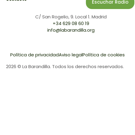
Escuchar Radio
C/ San Rogelio, 9. Local 1. Madrid
+34 629 08 60 19
info@labarandilla.org
Política de privacidad
Aviso legal
Política de cookies
2026 © La Barandilla. Todos los derechos reservados.