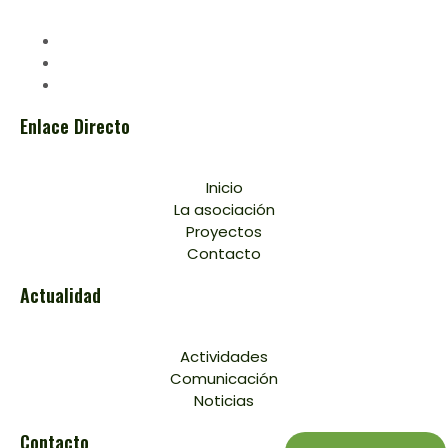
Enlace Directo
Inicio
La asociación
Proyectos
Contacto
Actualidad
Actividades
Comunicación
Noticias
Contacto