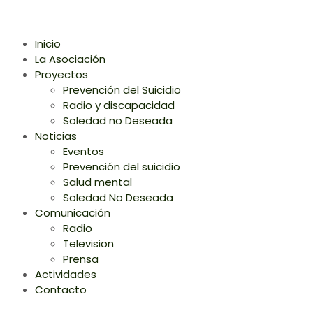
Inicio
La Asociación
Proyectos
Prevención del Suicidio
Radio y discapacidad
Soledad no Deseada
Noticias
Eventos
Prevención del suicidio
Salud mental
Soledad No Deseada
Comunicación
Radio
Television
Prensa
Actividades
Contacto