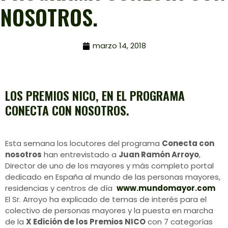
NOSOTROS.
marzo 14, 2018
LOS PREMIOS NICO, EN EL PROGRAMA
CONECTA CON NOSOTROS.
Esta semana los locutores del programa
Conecta con
nosotros
han entrevistado a
Juan Ramón Arroyo
,
Director de uno de los mayores y más completo portal
dedicado en España al mundo de las personas mayores,
residencias y centros de día
www.mundomayor.com
El Sr. Arroyo ha explicado de temas de interés para el
colectivo de personas mayores y la puesta en marcha
de la
X Edición de los Premios NICO
con 7 categorías