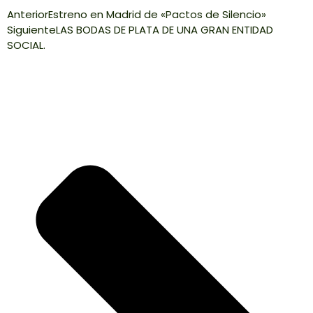
Anterior
Estreno en Madrid de «Pactos de Silencio»
Siguiente
LAS BODAS DE PLATA DE UNA GRAN ENTIDAD
SOCIAL.