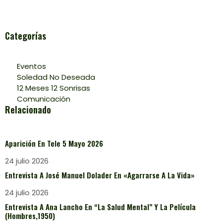
Categorías
Eventos
Soledad No Deseada
12 Meses 12 Sonrisas
Comunicación
Relacionado
Aparición En Tele 5 Mayo 2026
24 julio 2026
Entrevista A José Manuel Dolader En «Agarrarse A La Vida»
24 julio 2026
Entrevista A Ana Lancho En “La Salud Mental” Y La Película
(Hombres,1950)