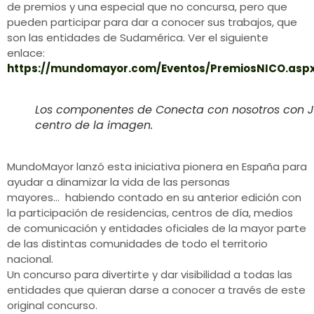
de premios y una especial que no concursa, pero que
pueden participar para dar a conocer sus trabajos, que
son las entidades de Sudamérica. Ver el siguiente
enlace:
https://mundomayor.com/Eventos/PremiosNICO.asp
Los componentes de Conecta con nosotros con J
centro de la imagen.
MundoMayor lanzó esta iniciativa pionera en España para
ayudar a dinamizar la vida de las personas
mayores… habiendo contado en su anterior edición con
la participación de residencias, centros de día, medios
de comunicación y entidades oficiales de la mayor parte
de las distintas comunidades de todo el territorio
nacional.
Un concurso para divertirte y dar visibilidad a todas las
entidades que quieran darse a conocer a través de este
original concurso.