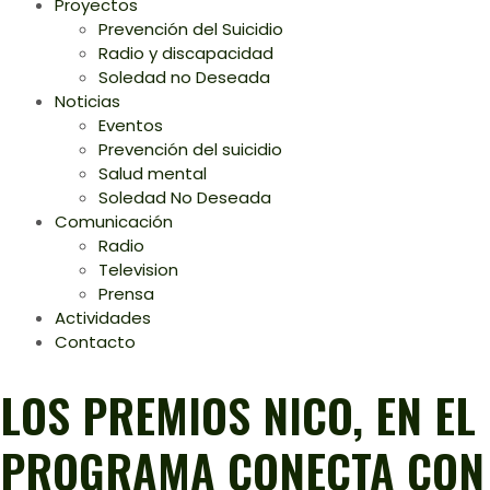
Proyectos
Prevención del Suicidio
Radio y discapacidad
Soledad no Deseada
Noticias
Eventos
Prevención del suicidio
Salud mental
Soledad No Deseada
Comunicación
Radio
Television
Prensa
Actividades
Contacto
LOS PREMIOS NICO, EN EL
PROGRAMA CONECTA CON