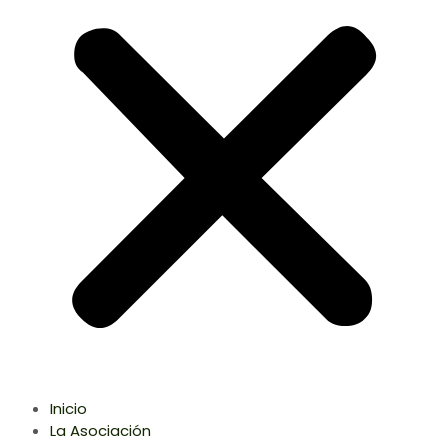
Inicio
La Asociación