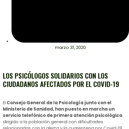
marzo 31, 2020
LOS PSICÓLOGOS SOLIDARIOS CON LOS
CIUDADANOS AFECTADOS POR EL COVID-19
El
Consejo General de la Psicología junto con el
Ministerio de Sanidad, han puesto en marcha un
servicio telefónico de primera atención psicológica
dirigido a la población general con dificultades
relacionadas con la alerta y la cuarentena por Covid-19,