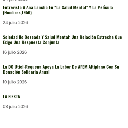
Entrevista A Ana Lancho En “La Salud Mental” Y La Película
(Hombres,1950)
24 julio 2026
Soledad No Deseada Y Salud Mental: Una Relación Estrecha Que
Exige Una Respuesta Conjunta
16 julio 2026
La DO Utiel-Requena Apoya La Labor De AFEM Altiplano Con Su
Donación Solidaria Anual
10 julio 2026
LA FIESTA
08 julio 2026