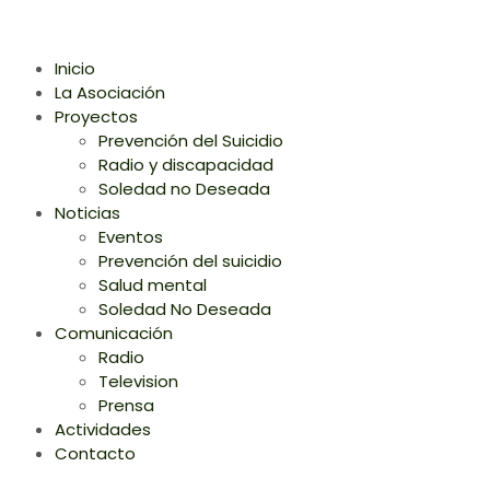
Inicio
La Asociación
Proyectos
Prevención del Suicidio
Radio y discapacidad
Soledad no Deseada
Noticias
Eventos
Prevención del suicidio
Salud mental
Soledad No Deseada
Comunicación
Radio
Television
Prensa
Actividades
Contacto