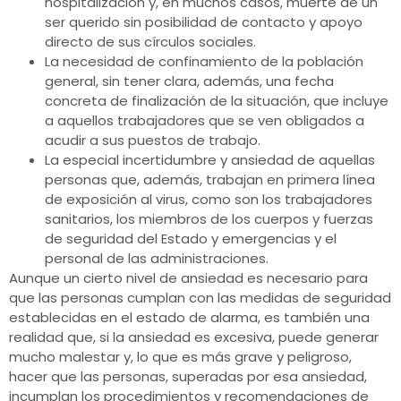
hospitalización y, en muchos casos, muerte de un
ser querido sin posibilidad de contacto y apoyo
directo de sus círculos sociales.
La necesidad de confinamiento de la población
general, sin tener clara, además, una fecha
concreta de finalización de la situación, que incluye
a aquellos trabajadores que se ven obligados a
acudir a sus puestos de trabajo.
La especial incertidumbre y ansiedad de aquellas
personas que, además, trabajan en primera línea
de exposición al virus, como son los trabajadores
sanitarios, los miembros de los cuerpos y fuerzas
de seguridad del Estado y emergencias y el
personal de las administraciones.
Aunque un cierto nivel de ansiedad es necesario para
que las personas cumplan con las medidas de seguridad
establecidas en el estado de alarma, es también una
realidad que, si la ansiedad es excesiva, puede generar
mucho malestar y, lo que es más grave y peligroso,
hacer que las personas, superadas por esa ansiedad,
incumplan los procedimientos y recomendaciones de