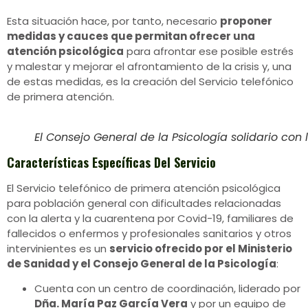
Esta situación hace, por tanto, necesario
proponer
medidas y cauces que permitan ofrecer una
atención psicológica
para afrontar ese posible estrés
y malestar y mejorar el afrontamiento de la crisis y, una
de estas medidas, es la creación del Servicio telefónico
de primera atención.
El Consejo General de la Psicología solidario con
Características Específicas Del Servicio
El Servicio telefónico de primera atención psicológica
para población general con dificultades relacionadas
con la alerta y la cuarentena por Covid-19, familiares de
fallecidos o enfermos y profesionales sanitarios y otros
intervinientes es un
servicio ofrecido por el Ministerio
de Sanidad y el Consejo General de la Psicología
:
Cuenta con un centro de coordinación, liderado por
Dña. María Paz García Vera
y por un equipo de