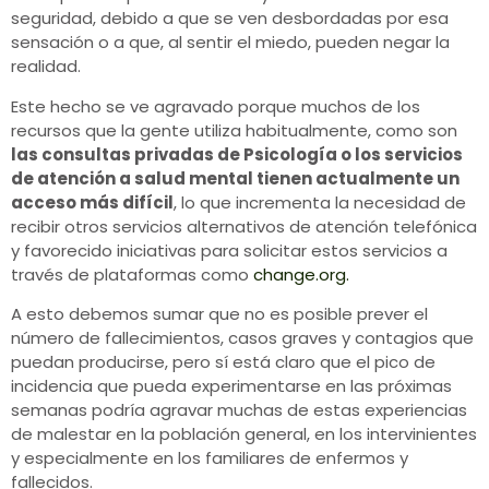
seguridad, debido a que se ven desbordadas por esa
sensación o a que, al sentir el miedo, pueden negar la
realidad.
Este hecho se ve agravado porque muchos de los
recursos que la gente utiliza habitualmente, como son
las consultas privadas de Psicología o los servicios
de atención a salud mental tienen actualmente un
acceso más difícil
, lo que incrementa la necesidad de
recibir otros servicios alternativos de atención telefónica
y favorecido iniciativas para solicitar estos servicios a
través de plataformas como
change.org.
A esto debemos sumar que no es posible prever el
número de fallecimientos, casos graves y contagios que
puedan producirse, pero sí está claro que el pico de
incidencia que pueda experimentarse en las próximas
semanas podría agravar muchas de estas experiencias
de malestar en la población general, en los intervinientes
y especialmente en los familiares de enfermos y
fallecidos.