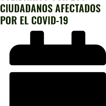
CIUDADANOS AFECTADOS
POR EL COVID-19