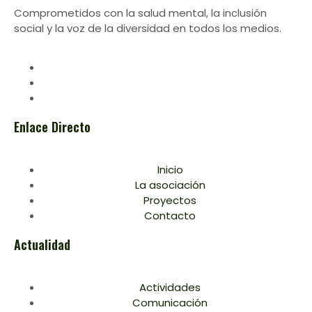
Comprometidos con la salud mental, la inclusión
social y la voz de la diversidad en todos los medios.
Enlace Directo
Inicio
La asociación
Proyectos
Contacto
Actualidad
Actividades
Comunicación