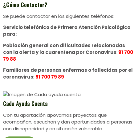
¿Cómo Contactar?
Se puede contactar en los siguientes teléfonos:
Servicio telefónico de Primera Atención Psicológica
para:
Población general con dificultades relacionadas
con la alerta y la cuarentena por Coronavirus
:
91 700
79 88
Familiares de personas enfermas o fallecidas por el
coronavirus
:
91 700 79 89
Cada Ayuda Cuenta
Con tu aportación apoyamos proyectos que
acompañan, escuchan y dan oportunidades a personas
con discapacidad y en situación vulnerable.