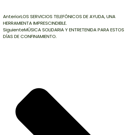
Anterior
LOS SERVICIOS TELEFÓNICOS DE AYUDA, UNA
HERRAMIENTA IMPRESCINDIBLE.
Siguiente
MÚSICA SOLIDARIA Y ENTRETENIDA PARA ESTOS
DÍAS DE CONFINAMIENTO.