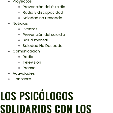
Proyectos
Prevención del Suicidio
Radio y discapacidad
Soledad no Deseada
Noticias
Eventos
Prevención del suicidio
Salud mental
Soledad No Deseada
Comunicación
Radio
Television
Prensa
Actividades
Contacto
LOS PSICÓLOGOS
SOLIDARIOS CON LOS