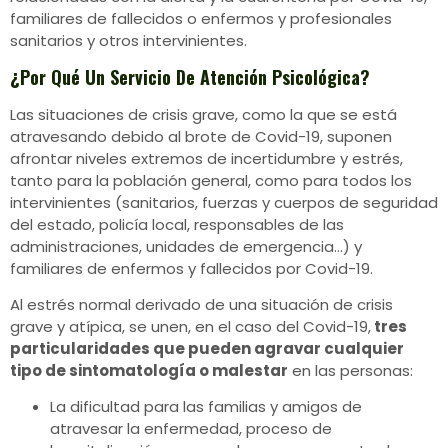
familiares de fallecidos o enfermos y profesionales
sanitarios y otros intervinientes.
¿Por Qué Un Servicio De Atención Psicológica?
Las situaciones de crisis grave, como la que se está
atravesando debido al brote de Covid-19, suponen
afrontar niveles extremos de incertidumbre y estrés,
tanto para la población general, como para todos los
intervinientes (sanitarios, fuerzas y cuerpos de seguridad
del estado, policía local, responsables de las
administraciones, unidades de emergencia…) y
familiares de enfermos y fallecidos por Covid-19.
Al estrés normal derivado de una situación de crisis
grave y atípica, se unen, en el caso del Covid-19,
tres
particularidades que pueden agravar cualquier
tipo de sintomatología o malestar
en las personas:
La dificultad para las familias y amigos de
atravesar la enfermedad, proceso de