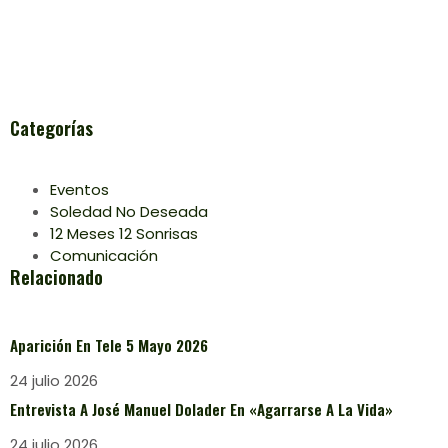
Categorías
Eventos
Soledad No Deseada
12 Meses 12 Sonrisas
Comunicación
Relacionado
Aparición En Tele 5 Mayo 2026
24 julio 2026
Entrevista A José Manuel Dolader En «Agarrarse A La Vida»
24 julio 2026