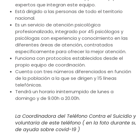
expertos que integran este equipo.
Está dirigido a las personas de todo el territorio
nacional.
Es un servicio de atención psicológica
profesionalizado, integrado por 45 psicólogos y
psicólogas con experiencia y conocimiento en las
diferentes áreas de atención, contratados
específicamente para ofrecer la mejor atención.
Funciona con protocolos establecidos desde el
propio equipo de coordinación.
Cuenta con tres números diferenciados en función
de la población a la que se dirigen y 15 líneas
telefónicas.
Tendrá un horario ininterrumpido de lunes a
domingo y de 9.00h a 20.00h.
La Coordinadora del Teléfono Contra el Suicidio y
voluntaria de este teléfono ( en la foto durante 
de ayuda sobre covid-19 )