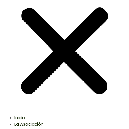
Inicio
La Asociación