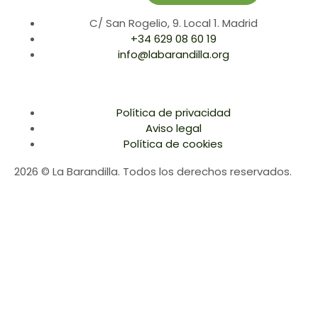
C/ San Rogelio, 9. Local 1. Madrid
+34 629 08 60 19
info@labarandilla.org
Política de privacidad
Aviso legal
Política de cookies
2026 © La Barandilla. Todos los derechos reservados.