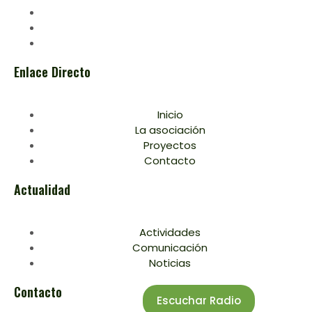
Enlace Directo
Inicio
La asociación
Proyectos
Contacto
Actualidad
Actividades
Comunicación
Noticias
Contacto
Escuchar Radio