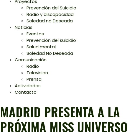
Proyectos
Prevención del Suicidio
Radio y discapacidad
Soledad no Deseada
Noticias
Eventos
Prevención del suicidio
Salud mental
Soledad No Deseada
Comunicación
Radio
Television
Prensa
Actividades
Contacto
MADRID PRESENTA A LA
PRÓXIMA MISS UNIVERSO