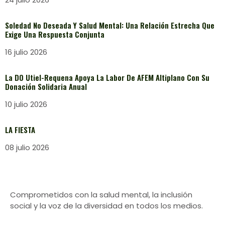
Soledad No Deseada Y Salud Mental: Una Relación Estrecha Que
Exige Una Respuesta Conjunta
16 julio 2026
La DO Utiel-Requena Apoya La Labor De AFEM Altiplano Con Su
Donación Solidaria Anual
10 julio 2026
LA FIESTA
08 julio 2026
Comprometidos con la salud mental, la inclusión
social y la voz de la diversidad en todos los medios.