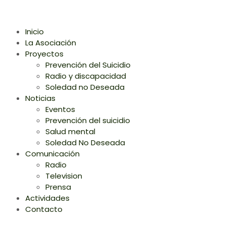
Inicio
La Asociación
Proyectos
Prevención del Suicidio
Radio y discapacidad
Soledad no Deseada
Noticias
Eventos
Prevención del suicidio
Salud mental
Soledad No Deseada
Comunicación
Radio
Television
Prensa
Actividades
Contacto