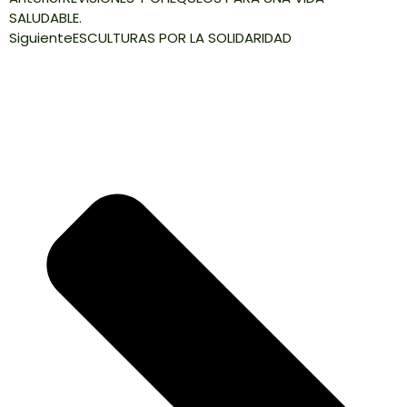
SALUDABLE.
Siguiente
ESCULTURAS POR LA SOLIDARIDAD