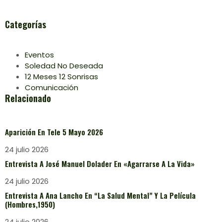
Categorías
Eventos
Soledad No Deseada
12 Meses 12 Sonrisas
Comunicación
Relacionado
Aparición En Tele 5 Mayo 2026
24 julio 2026
Entrevista A José Manuel Dolader En «Agarrarse A La Vida»
24 julio 2026
Entrevista A Ana Lancho En “La Salud Mental” Y La Película
(Hombres,1950)
24 julio 2026