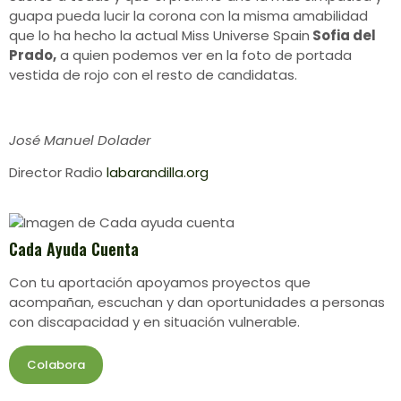
guapa pueda lucir la corona con la misma amabilidad
que lo ha hecho la actual Miss Universe Spain
Sofia del
Prado,
a quien podemos ver en la foto de portada
vestida de rojo con el resto de candidatas.
José Manuel Dolader
Director Radio
labarandilla.org
Cada Ayuda Cuenta
Con tu aportación apoyamos proyectos que
acompañan, escuchan y dan oportunidades a personas
con discapacidad y en situación vulnerable.
Colabora