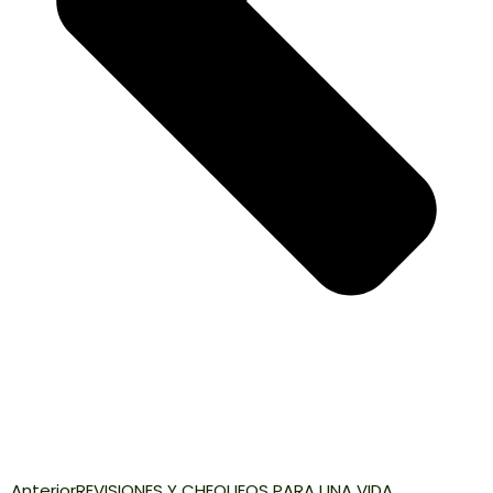
Anterior
REVISIONES Y CHEQUEOS PARA UNA VIDA