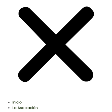
Inicio
La Asociación