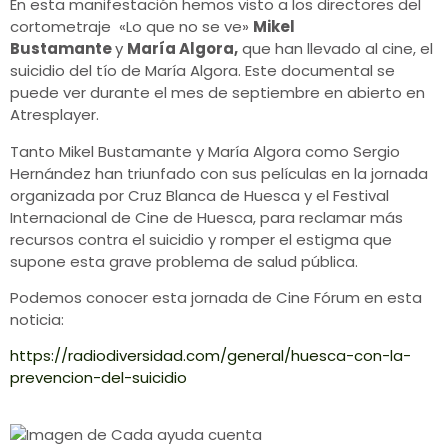
En esta manifestación hemos visto a los directores del
cortometraje «Lo que no se ve»
Mikel
Bustamante
y
María Algora,
que han llevado al cine, el
suicidio del tío de María Algora. Este documental se
puede ver durante el mes de septiembre en abierto en
Atresplayer.
Tanto Mikel Bustamante y María Algora como Sergio
Hernández han triunfado con sus películas en la jornada
organizada por Cruz Blanca de Huesca y el Festival
Internacional de Cine de Huesca, para reclamar más
recursos contra el suicidio y romper el estigma que
supone esta grave problema de salud pública.
Podemos conocer esta jornada de Cine Fórum en esta
noticia:
https://radiodiversidad.com/general/huesca-con-la-
prevencion-del-suicidio