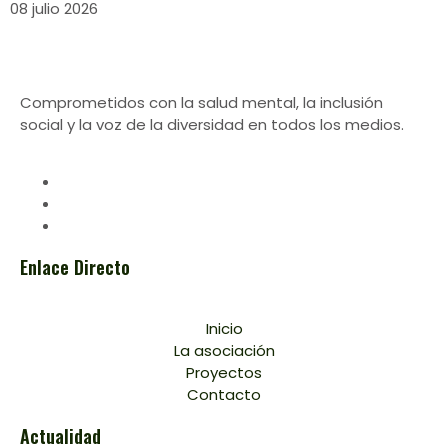
08 julio 2026
Comprometidos con la salud mental, la inclusión
social y la voz de la diversidad en todos los medios.
Enlace Directo
Inicio
La asociación
Proyectos
Contacto
Actualidad