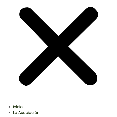
Inicio
La Asociación