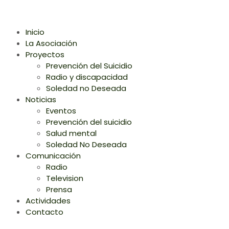
Inicio
La Asociación
Proyectos
Prevención del Suicidio
Radio y discapacidad
Soledad no Deseada
Noticias
Eventos
Prevención del suicidio
Salud mental
Soledad No Deseada
Comunicación
Radio
Television
Prensa
Actividades
Contacto