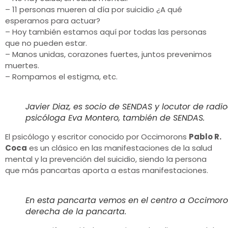
– 11 personas mueren al día por suicidio ¿A qué
esperamos para actuar?
– Hoy también estamos aquí por todas las personas
que no pueden estar.
– Manos unidas, corazones fuertes, juntos prevenimos
muertes.
– Rompamos el estigma, etc.
Javier Diaz, es socio de SENDAS y locutor de radio
psicóloga Eva Montero, también de SENDAS.
El psicólogo y escritor conocido por Occimorons
Pablo R.
Coca
es un clásico en las manifestaciones de la salud
mental y la prevención del suicidio, siendo la persona
que más pancartas aporta a estas manifestaciones.
En esta pancarta vemos en el centro a Occimorons
derecha de la pancarta.