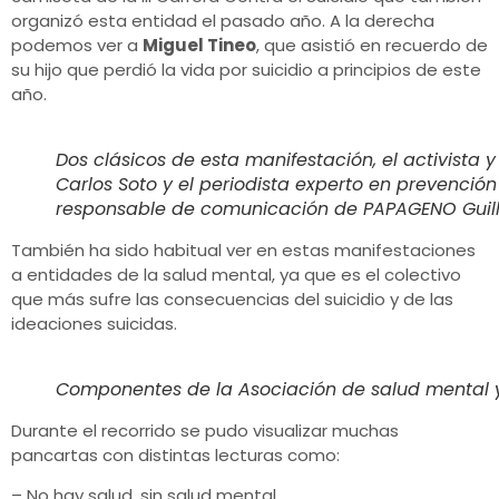
organizó esta entidad el pasado año. A la derecha
podemos ver a
Miguel Tineo
, que asistió en recuerdo de
su hijo que perdió la vida por suicidio a principios de este
año.
Dos clásicos de esta manifestación, el activista y
Carlos Soto y el periodista experto en prevención 
responsable de comunicación de PAPAGENO Guil
También ha sido habitual ver en estas manifestaciones
a entidades de la salud mental, ya que es el colectivo
que más sufre las consecuencias del suicidio y de las
ideaciones suicidas.
Componentes de la Asociación de salud mental y
Durante el recorrido se pudo visualizar muchas
pancartas con distintas lecturas como:
– No hay salud, sin salud mental.