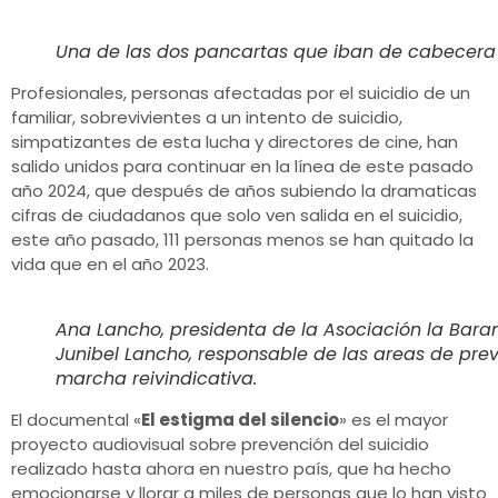
Una de las dos pancartas que iban de cabecera 
Profesionales, personas afectadas por el suicidio de un
familiar, sobrevivientes a un intento de suicidio,
simpatizantes de esta lucha y directores de cine, han
salido unidos para continuar en la línea de este pasado
año 2024, que después de años subiendo la dramaticas
cifras de ciudadanos que solo ven salida en el suicidio,
este año pasado, 111 personas menos se han quitado la
vida que en el año 2023.
Ana Lancho, presidenta de la Asociación la Barand
Junibel Lancho, responsable de las areas de prev
marcha reivindicativa.
El documental «
El estigma del silencio
» es el mayor
proyecto audiovisual sobre prevención del suicidio
realizado hasta ahora en nuestro país, que ha hecho
emocionarse y llorar a miles de personas que lo han visto