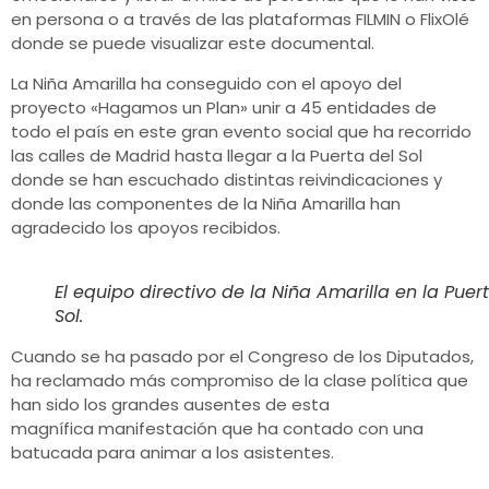
en persona o a través de las plataformas FILMIN o FlixOlé
donde se puede visualizar este documental.
La Niña Amarilla ha conseguido con el apoyo del
proyecto «Hagamos un Plan» unir a 45 entidades de
todo el país en este gran evento social que ha recorrido
las calles de Madrid hasta llegar a la Puerta del Sol
donde se han escuchado distintas reivindicaciones y
donde las componentes de la Niña Amarilla han
agradecido los apoyos recibidos.
El equipo directivo de la Niña Amarilla en la Puer
Sol.
Cuando se ha pasado por el Congreso de los Diputados,
ha reclamado más compromiso de la clase política que
han sido los grandes ausentes de esta
magnífica manifestación que ha contado con una
batucada para animar a los asistentes.