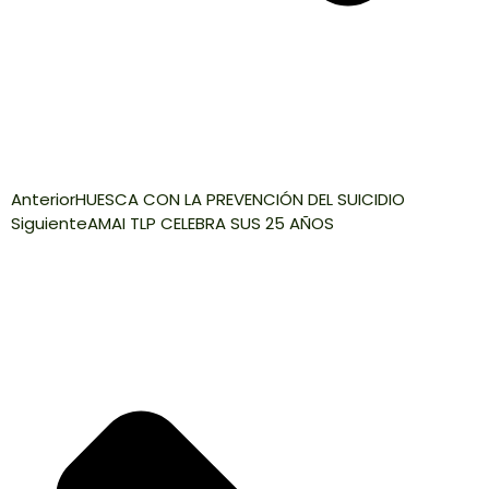
Anterior
HUESCA CON LA PREVENCIÓN DEL SUICIDIO
Siguiente
AMAI TLP CELEBRA SUS 25 AÑOS