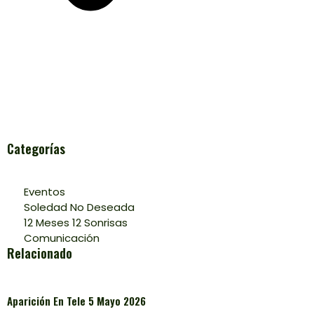
Categorías
Eventos
Soledad No Deseada
12 Meses 12 Sonrisas
Comunicación
Relacionado
Aparición En Tele 5 Mayo 2026