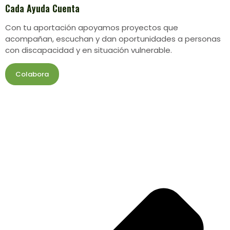
Cada Ayuda Cuenta
Con tu aportación apoyamos proyectos que
acompañan, escuchan y dan oportunidades a personas
con discapacidad y en situación vulnerable.
Colabora