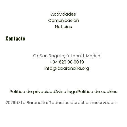
Actividades
Comunicación
Noticias
Contacto
C/ San Rogelio, 9. Local 1. Madrid
+34 629 08 60 19
info@labarandilla.org
Política de privacidad
Aviso legal
Política de cookies
2026 © La Barandilla. Todos los derechos reservados.