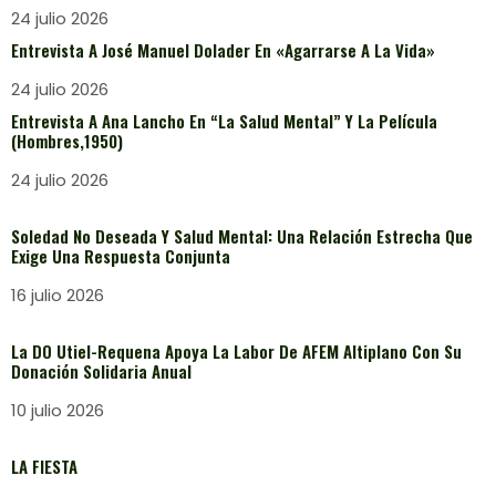
24 julio 2026
Entrevista A José Manuel Dolader En «Agarrarse A La Vida»
24 julio 2026
Entrevista A Ana Lancho En “La Salud Mental” Y La Película
(Hombres,1950)
24 julio 2026
Soledad No Deseada Y Salud Mental: Una Relación Estrecha Que
Exige Una Respuesta Conjunta
16 julio 2026
La DO Utiel-Requena Apoya La Labor De AFEM Altiplano Con Su
Donación Solidaria Anual
10 julio 2026
LA FIESTA