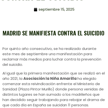
septiembre 15, 2025
MADRID SE MANIFIESTA CONTRA EL SUICIDIO
Por quinto año consecutivo, se ha realizado durante
este mes de septiembre una manifestación para
reclamar más medios para luchar contra la prevención
del suicidio.
Al igual que la primera manifestación que se realizó en el
año 2021, la
Asociación la Niña Amarilla
ha elegido
comenzar esta reivindicación enfrente el Ministerio de
Sanidad (Plaza Pintor Murillo) donde persona venidas de
distintos lugares se han sumado a los madrileños que
han decidido seguir trabajando para rebajar el drama de
que cada día en España se suicidan 11 personas.