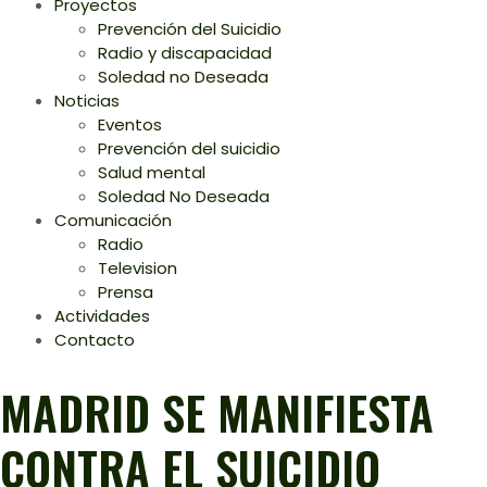
Proyectos
Prevención del Suicidio
Radio y discapacidad
Soledad no Deseada
Noticias
Eventos
Prevención del suicidio
Salud mental
Soledad No Deseada
Comunicación
Radio
Television
Prensa
Actividades
Contacto
MADRID SE MANIFIESTA
CONTRA EL SUICIDIO