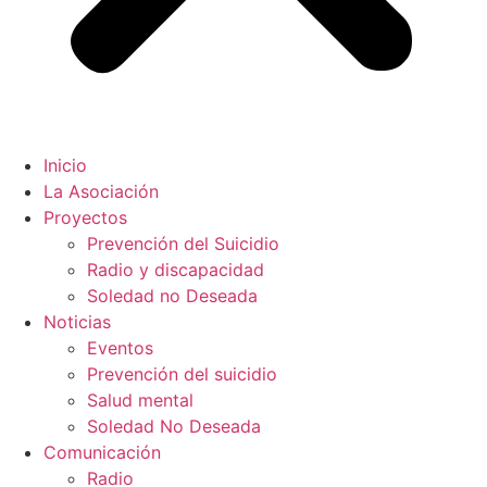
Inicio
La Asociación
Proyectos
Prevención del Suicidio
Radio y discapacidad
Soledad no Deseada
Noticias
Eventos
Prevención del suicidio
Salud mental
Soledad No Deseada
Comunicación
Radio