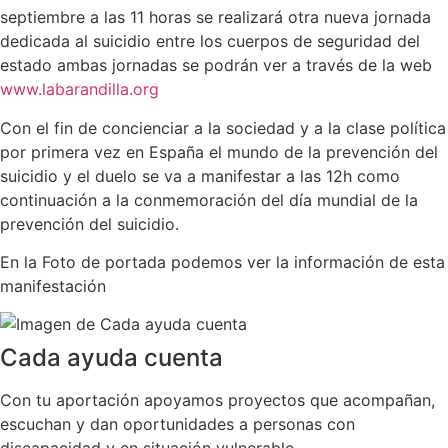
septiembre a las 11 horas se realizará otra nueva jornada
dedicada al suicidio entre los cuerpos de seguridad del
estado ambas jornadas se podrán ver a través de la web
www.labarandilla.org
Con el fin de concienciar a la sociedad y a la clase política
por primera vez en España el mundo de la prevención del
suicidio y el duelo se va a manifestar a las 12h como
continuación a la conmemoración del día mundial de la
prevención del suicidio.
En la Foto de portada podemos ver la información de esta
manifestación
Cada ayuda cuenta
Con tu aportación apoyamos proyectos que acompañan,
escuchan y dan oportunidades a personas con