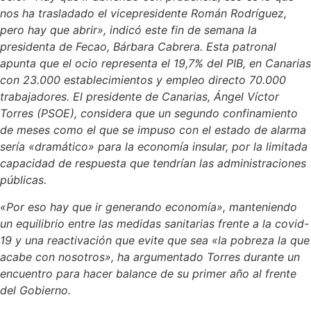
nos ha trasladado el vicepresidente Román Rodríguez,
pero hay que abrir», indicó este fin de semana la
presidenta de Fecao, Bárbara Cabrera. Esta patronal
apunta que el ocio representa el 19,7% del PIB, en Canarias
con 23.000 establecimientos y empleo directo 70.000
trabajadores. El presidente de Canarias, Ángel Víctor
Torres (PSOE), considera que un segundo confinamiento
de meses como el que se impuso con el estado de alarma
sería «dramático» para la economía insular, por la limitada
capacidad de respuesta que tendrían las administraciones
públicas.
«Por eso hay que ir generando economía», manteniendo
un equilibrio entre las medidas sanitarias frente a la covid-
19 y una reactivación que evite que sea «la pobreza la que
acabe con nosotros», ha argumentado Torres durante un
encuentro para hacer balance de su primer año al frente
del Gobierno.