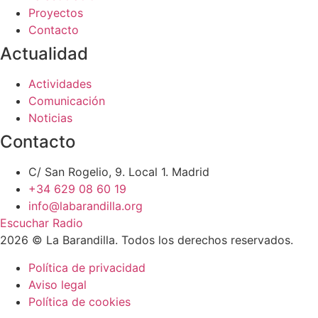
Proyectos
Contacto
Actualidad
Actividades
Comunicación
Noticias
Contacto
C/ San Rogelio, 9. Local 1. Madrid
+34 629 08 60 19
info@labarandilla.org
Escuchar Radio
2026 © La Barandilla. Todos los derechos reservados.
Política de privacidad
Aviso legal
Política de cookies