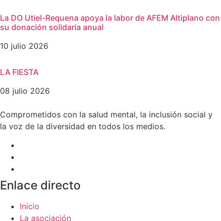
La DO Utiel-Requena apoya la labor de AFEM Altiplano con
su donación solidaria anual
10 julio 2026
LA FIESTA
08 julio 2026
Comprometidos con la salud mental, la inclusión social y
la voz de la diversidad en todos los medios.
Enlace directo
Inicio
La asociación