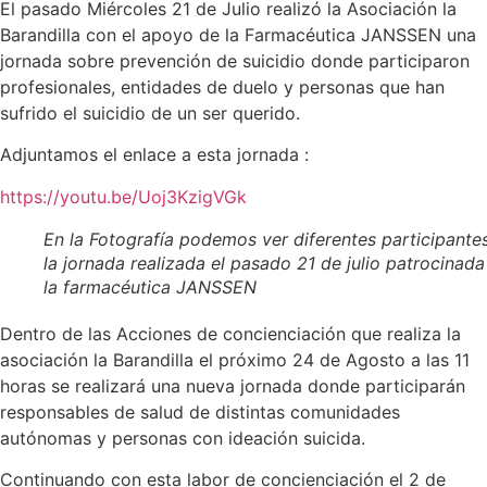
El pasado Miércoles 21 de Julio realizó la Asociación la
Barandilla con el apoyo de la Farmacéutica JANSSEN una
jornada sobre prevención de suicidio donde participaron
profesionales, entidades de duelo y personas que han
sufrido el suicidio de un ser querido.
Adjuntamos el enlace a esta jornada :
https://youtu.be/Uoj3KzigVGk
En la Fotografía podemos ver diferentes participante
la jornada realizada el pasado 21 de julio patrocinada
la farmacéutica JANSSEN
Dentro de las Acciones de concienciación que realiza la
asociación la Barandilla el próximo 24 de Agosto a las 11
horas se realizará una nueva jornada donde participarán
responsables de salud de distintas comunidades
autónomas y personas con ideación suicida.
Continuando con esta labor de concienciación el 2 de