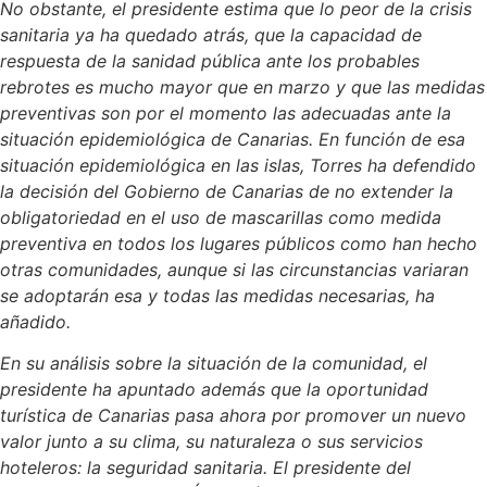
No obstante, el presidente estima que lo peor de la crisis
sanitaria ya ha quedado atrás, que la capacidad de
respuesta de la sanidad pública ante los probables
rebrotes es mucho mayor que en marzo y que las medidas
preventivas son por el momento las adecuadas ante la
situación epidemiológica de Canarias. En función de esa
situación epidemiológica en las islas, Torres ha defendido
la decisión del Gobierno de Canarias de no extender la
obligatoriedad en el uso de mascarillas como medida
preventiva en todos los lugares públicos como han hecho
otras comunidades, aunque si las circunstancias variaran
se adoptarán esa y todas las medidas necesarias, ha
añadido.
En su análisis sobre la situación de la comunidad, el
presidente ha apuntado además que la oportunidad
turística de Canarias pasa ahora por promover un nuevo
valor junto a su clima, su naturaleza o sus servicios
hoteleros: la seguridad sanitaria. El presidente del