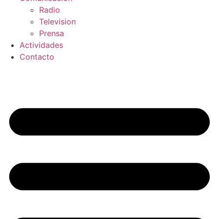
Radio
Television
Prensa
Actividades
Contacto