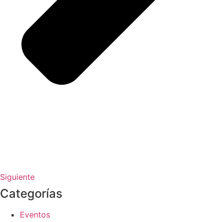
Siguiente
Categorías
Eventos