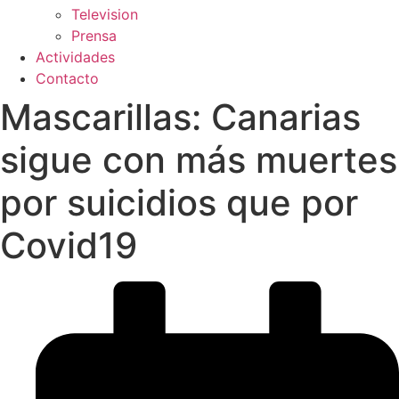
Television
Prensa
Actividades
Contacto
Mascarillas: Canarias
sigue con más muertes
por suicidios que por
Covid19