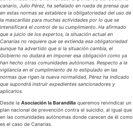
canario, Julio Pérez, ha señalado en rueda de prensa que
en estas normas se establece la obligatoriedad del uso de
la mascarillas para muchas actividades por lo que se
intensificará el control de su cumplimiento. Ha afirmado
que a juicio de los expertos, la situación actual en
Canarias no requiere que se extienda esa obligatoriedad
aunque ha advertido que si la situación cambia, el
Gobierno no dudará en imponer esa obligación como ya
han hecho otras comunidades autónomas. Respecto a la
vigilancia en el cumplimiento de lo estipulado en las
normas que rigen la nueva normalidad, Pérez ha indicado
que supondrá instruir expedientes sancionadores y
aplicarlos.
Desde la
Asociación la Barandilla
queremos reivindicar un
plan nacional de prevención contra el suicidio, al igual que
en las comunidades autónomas donde carecen de él como
es el caso de Canarias.