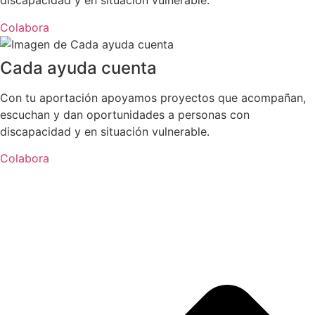
discapacidad y en situación vulnerable.
Colabora
Cada ayuda cuenta
Con tu aportación apoyamos proyectos que acompañan,
escuchan y dan oportunidades a personas con
discapacidad y en situación vulnerable.
Colabora