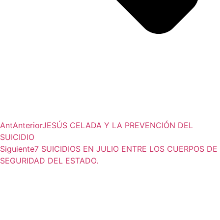
Ant
Anterior
JESÚS CELADA Y LA PREVENCIÓN DEL
SUICIDIO
Siguiente
7 SUICIDIOS EN JULIO ENTRE LOS CUERPOS DE
SEGURIDAD DEL ESTADO.