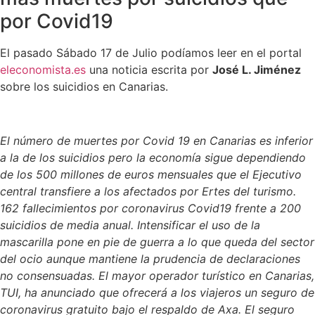
por Covid19
El pasado Sábado 17 de Julio podíamos leer en el portal
eleconomista.es
una noticia escrita por
José L. Jiménez
sobre los suicidios en Canarias.
El número de muertes por Covid 19 en Canarias es inferior
a la de los suicidios pero la economía sigue dependiendo
de los 500 millones de euros mensuales que el Ejecutivo
central transfiere a los afectados por Ertes del turismo.
162 fallecimientos por coronavirus Covid19 frente a 200
suicidios de media anual. Intensificar el uso de la
mascarilla pone en pie de guerra a lo que queda del sector
del ocio aunque mantiene la prudencia de declaraciones
no consensuadas. El mayor operador turístico en Canarias,
TUI, ha anunciado que ofrecerá a los viajeros un seguro de
coronavirus gratuito bajo el respaldo de Axa. El seguro