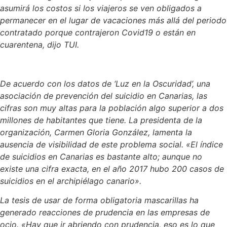
asumirá los costos si los viajeros se ven obligados a
permanecer en el lugar de vacaciones más allá del periodo
contratado porque contrajeron Covid19 o están en
cuarentena, dijo TUI.
De acuerdo con los datos de ‘Luz en la Oscuridad’, una
asociación de prevención del suicidio en Canarias, las
cifras son muy altas para la población algo superior a dos
millones de habitantes que tiene. La presidenta de la
organización, Carmen Gloria González, lamenta la
ausencia de visibilidad de este problema social. «El índice
de suicidios en Canarias es bastante alto; aunque no
existe una cifra exacta, en el año 2017 hubo 200 casos de
suicidios en el archipiélago canario».
La tesis de usar de forma obligatoria mascarillas ha
generado reacciones de prudencia en las empresas de
ocio. «Hay que ir abriendo con prudencia, eso es lo que