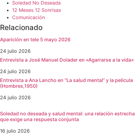
Soledad No Deseada
12 Meses 12 Sonrisas
Comunicación
Relacionado
Aparición en tele 5 mayo 2026
24 julio 2026
Entrevista a José Manuel Dolader en «Agarrarse a la vida»
24 julio 2026
Entrevista a Ana Lancho en “La salud mental” y la película
(Hombres,1950)
24 julio 2026
Soledad no deseada y salud mental: una relación estrecha
que exige una respuesta conjunta
16 julio 2026