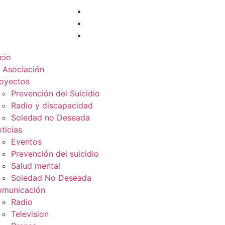
icio
 Asociación
oyectos
Prevención del Suicidio
Radio y discapacidad
Soledad no Deseada
ticias
Eventos
Prevención del suicidio
Salud mental
Soledad No Deseada
municación
Radio
Television