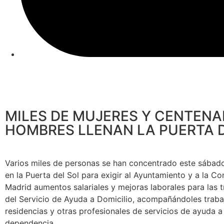
MILES DE MUJERES Y CENTENA
HOMBRES LLENAN LA PUERTA 
Varios miles de personas se han concentrado este sábado
en la Puerta del Sol para exigir al Ayuntamiento y a la 
Madrid aumentos salariales y mejoras laborales para las 
del Servicio de Ayuda a Domicilio, acompañándoles trab
residencias y otras profesionales de servicios de ayuda a 
dependencia.