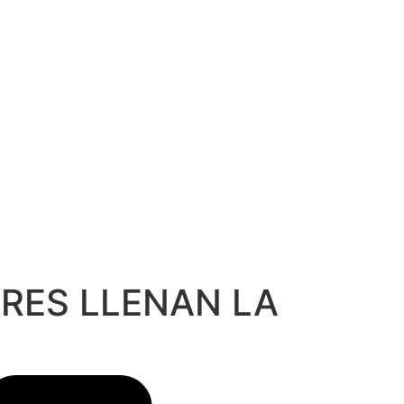
RES LLENAN LA