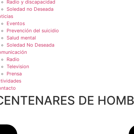
Radio y discapacidad
Soledad no Deseada
ticias
Eventos
Prevención del suicidio
Salud mental
Soledad No Deseada
municación
Radio
Television
Prensa
tividades
ntacto
 CENTENARES DE HOMB