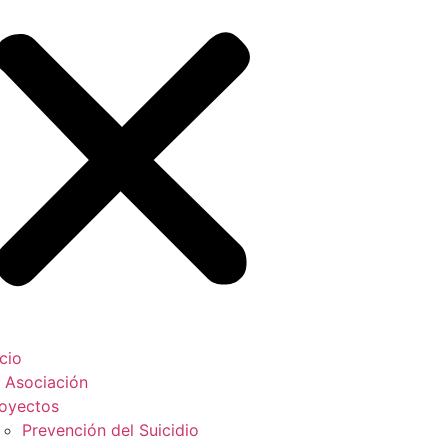
icio
 Asociación
oyectos
Prevención del Suicidio