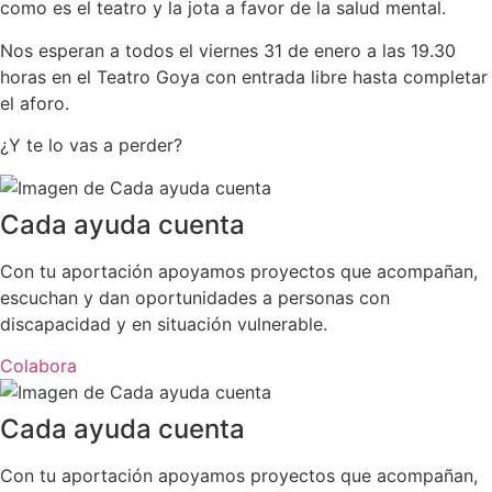
como es el teatro y la jota a favor de la salud mental.
Nos esperan a todos el viernes 31 de enero a las 19.30
horas en el Teatro Goya con entrada libre hasta completar
el aforo.
¿Y te lo vas a perder?
Cada ayuda cuenta
Con tu aportación apoyamos proyectos que acompañan,
escuchan y dan oportunidades a personas con
discapacidad y en situación vulnerable.
Colabora
Cada ayuda cuenta
Con tu aportación apoyamos proyectos que acompañan,