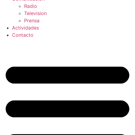
Radio
Television
Prensa
Actividades
Contacto