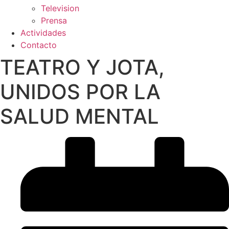
Television
Prensa
Actividades
Contacto
TEATRO Y JOTA,
UNIDOS POR LA
SALUD MENTAL