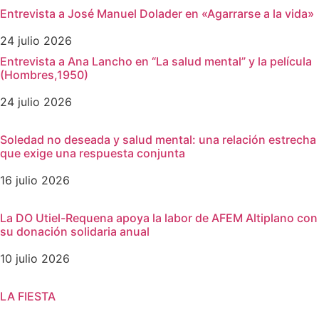
Entrevista a José Manuel Dolader en «Agarrarse a la vida»
24 julio 2026
Entrevista a Ana Lancho en “La salud mental” y la película
(Hombres,1950)
24 julio 2026
Soledad no deseada y salud mental: una relación estrecha
que exige una respuesta conjunta
16 julio 2026
La DO Utiel-Requena apoya la labor de AFEM Altiplano con
su donación solidaria anual
10 julio 2026
LA FIESTA