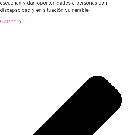
escuchan y dan oportunidades a personas con
discapacidad y en situación vulnerable.
Colabora