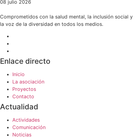
08 julio 2026
Comprometidos con la salud mental, la inclusión social y
la voz de la diversidad en todos los medios.
Enlace directo
Inicio
La asociación
Proyectos
Contacto
Actualidad
Actividades
Comunicación
Noticias