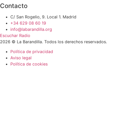
Contacto
C/ San Rogelio, 9. Local 1. Madrid
+34 629 08 60 19
info@labarandilla.org
Escuchar Radio
2026 © La Barandilla. Todos los derechos reservados.
Política de privacidad
Aviso legal
Política de cookies