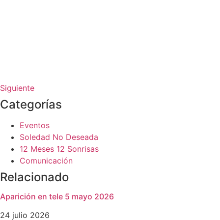
Siguiente
Categorías
Eventos
Soledad No Deseada
12 Meses 12 Sonrisas
Comunicación
Relacionado
Aparición en tele 5 mayo 2026
24 julio 2026