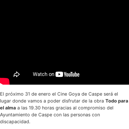
El próximo 31 de enero el Cine Goya de Caspe será el
lugar donde vamos a poder disfrutar de la obra
Todo para
el alma
a las 19.30 horas gracias al compromiso del
Ayuntamiento de Caspe con las personas con
discapacidad.