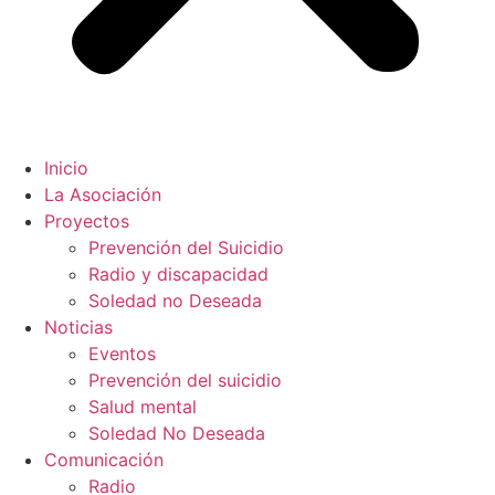
Inicio
La Asociación
Proyectos
Prevención del Suicidio
Radio y discapacidad
Soledad no Deseada
Noticias
Eventos
Prevención del suicidio
Salud mental
Soledad No Deseada
Comunicación
Radio