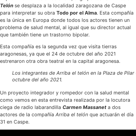
Telón
se desplaza a la localidad zaragozana de Caspe
para interpretar su obra
Todo por el Alma
. Esta compañía
es la única en Europa donde todos los actores tienen un
problema de salud mental, al igual que su director actual
que también tiene un trastorno bipolar.
Esta compañía es la segunda vez que visita tierras
aragonesas, ya que el 24 de octubre del año 2021
estrenaron otra obra teatral en la capital aragonesa.
Los integrantes de Arriba el telón en la Plaza de Pilar
octubre del año 2021.
Un proyecto integrador y rompedor con la salud mental
como vemos en esta entrevista realizada por la locutora
ciega de radio labarandilla
Carmen Massanet
a dos
actores de la compañía
Arriba el telón
que actuarán el día
31 en Caspe.