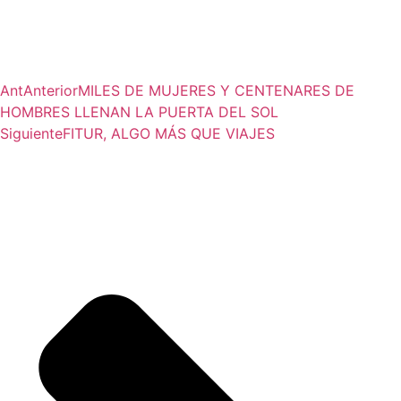
Ant
Anterior
MILES DE MUJERES Y CENTENARES DE
HOMBRES LLENAN LA PUERTA DEL SOL
Siguiente
FITUR, ALGO MÁS QUE VIAJES