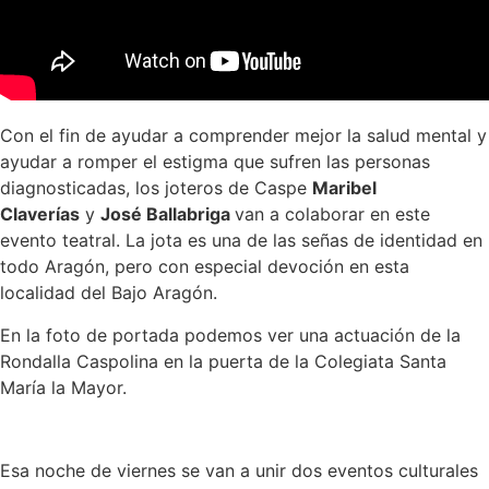
Con el fin de ayudar a comprender mejor la salud mental y
ayudar a romper el estigma que sufren las personas
diagnosticadas, los joteros de Caspe
Maribel
Claverías
y
José Ballabriga
van a colaborar en este
evento teatral. La jota es una de las señas de identidad en
todo Aragón, pero con especial devoción en esta
localidad del Bajo Aragón.
En la foto de portada podemos ver una actuación de la
Rondalla Caspolina en la puerta de la Colegiata Santa
María la Mayor.
Esa noche de viernes se van a unir dos eventos culturales