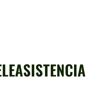
ELEASISTENCIA