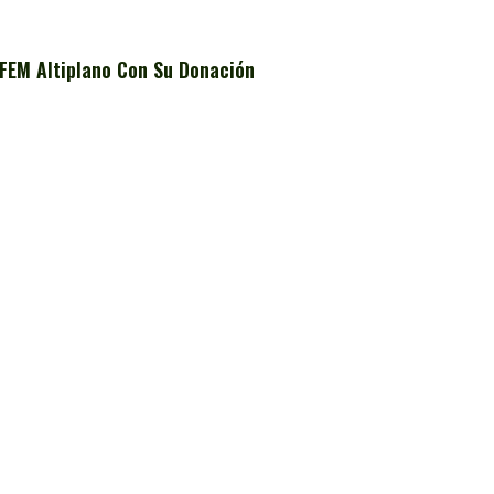
FEM Altiplano Con Su Donación