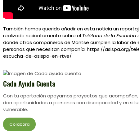
También hemos querido añadir en esta noticia un reporta
realizado recientemente sobre el
Teléfono de la Escucha 
donde otras compañeras de Montse cumplen la labor de 
personas que necesitan compañía:
https://asispa.org/te
escucha-de-asispa-en-rtve/
Cada Ayuda Cuenta
Con tu aportación apoyamos proyectos que acompañan,
dan oportunidades a personas con discapacidad y en situ
vulnerable.
Colabora