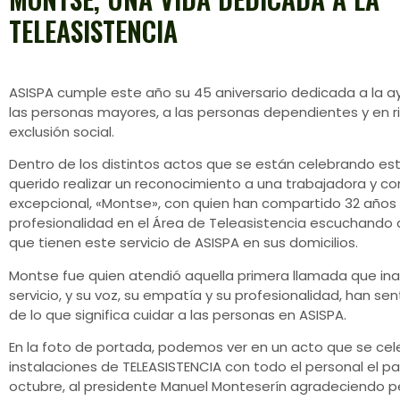
TELEASISTENCIA
ASISPA cumple este año su 45 aniversario dedicada a la 
las personas mayores, a las personas dependientes y en r
exclusión social.
Dentro de los distintos actos que se están celebrando es
querido realizar un reconocimiento a una trabajadora y 
excepcional, «Montse», con quien han compartido 32 años 
profesionalidad en el Área de Teleasistencia escuchando
que tienen este servicio de ASISPA en sus domicilios.
Montse fue quien atendió aquella primera llamada que ina
servicio, y su voz, su empatía y su profesionalidad, han se
de lo que significa cuidar a las personas en ASISPA.
En la foto de portada, podemos ver en un acto que se cel
instalaciones de TELEASISTENCIA con todo el personal el p
octubre, al presidente Manuel Monteserín agradeciendo 