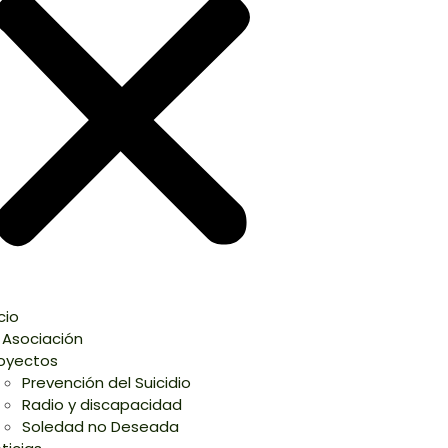
icio
 Asociación
oyectos
Prevención del Suicidio
Radio y discapacidad
Soledad no Deseada