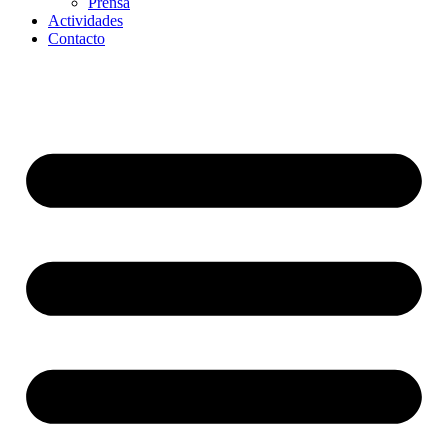
Prensa
Actividades
Contacto