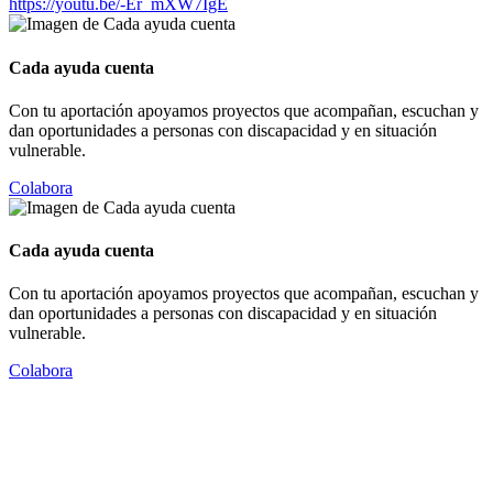
https://youtu.be/-Er_mXW7IgE
Cada ayuda cuenta
Con tu aportación apoyamos proyectos que acompañan, escuchan y
dan oportunidades a personas con discapacidad y en situación
vulnerable.
Colabora
Cada ayuda cuenta
Con tu aportación apoyamos proyectos que acompañan, escuchan y
dan oportunidades a personas con discapacidad y en situación
vulnerable.
Colabora