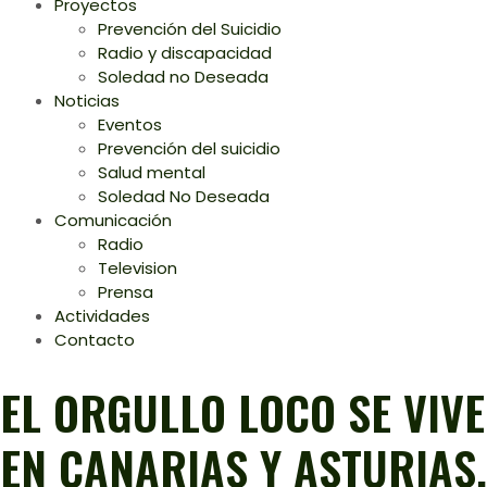
Proyectos
Prevención del Suicidio
Radio y discapacidad
Soledad no Deseada
Noticias
Eventos
Prevención del suicidio
Salud mental
Soledad No Deseada
Comunicación
Radio
Television
Prensa
Actividades
Contacto
EL ORGULLO LOCO SE VIVE
EN CANARIAS Y ASTURIAS.