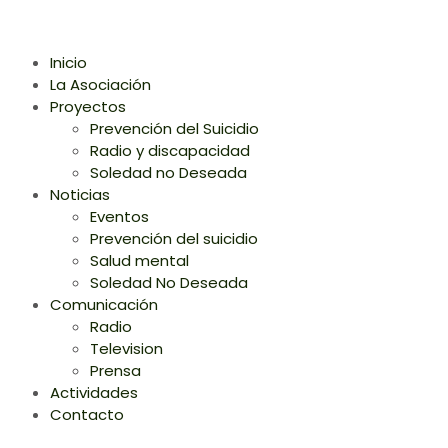
Inicio
La Asociación
Proyectos
Prevención del Suicidio
Radio y discapacidad
Soledad no Deseada
Noticias
Eventos
Prevención del suicidio
Salud mental
Soledad No Deseada
Comunicación
Radio
Television
Prensa
Actividades
Contacto