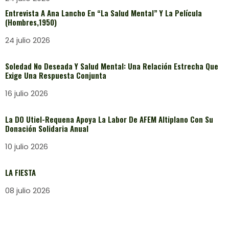
Entrevista A Ana Lancho En “La Salud Mental” Y La Película
(Hombres,1950)
24 julio 2026
Soledad No Deseada Y Salud Mental: Una Relación Estrecha Que
Exige Una Respuesta Conjunta
16 julio 2026
La DO Utiel-Requena Apoya La Labor De AFEM Altiplano Con Su
Donación Solidaria Anual
10 julio 2026
LA FIESTA
08 julio 2026