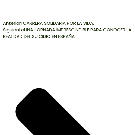
Anterior
I CARRERA SOLIDARIA POR LA VIDA.
Siguiente
UNA JORNADA IMPRESCINDIBLE PARA CONOCER LA
REALIDAD DEL SUICIDIO EN ESPAÑA