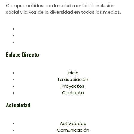
Comprometidos con la salud mental, la inclusión
social y la voz de la diversidad en todos los medios.
Enlace Directo
Inicio
La asociación
Proyectos
Contacto
Actualidad
Actividades
Comunicación