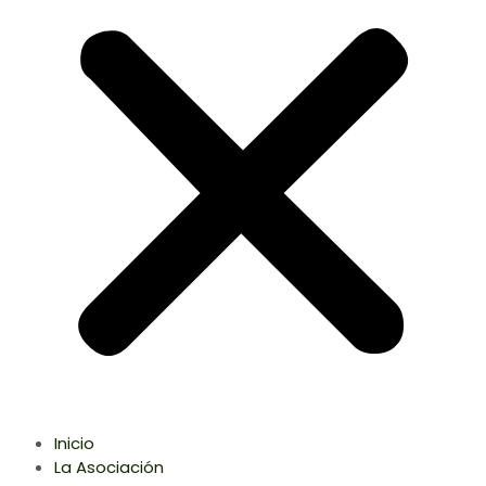
Inicio
La Asociación