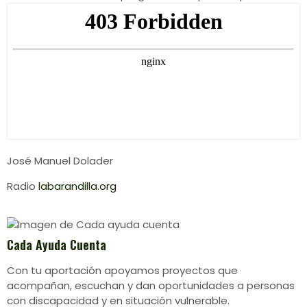
José Manuel Dolader
Radio
labarandilla.org
Cada Ayuda Cuenta
Con tu aportación apoyamos proyectos que
acompañan, escuchan y dan oportunidades a personas
con discapacidad y en situación vulnerable.