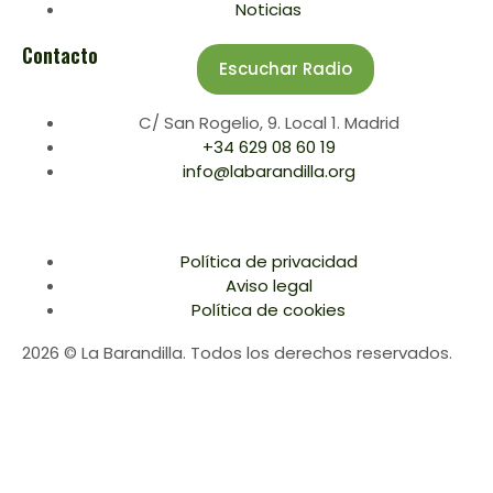
Noticias
Contacto
Escuchar Radio
C/ San Rogelio, 9. Local 1. Madrid
+34 629 08 60 19
info@labarandilla.org
Política de privacidad
Aviso legal
Política de cookies
2026 © La Barandilla. Todos los derechos reservados.