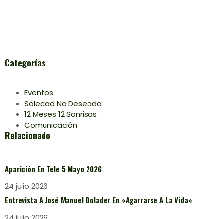
Categorías
Eventos
Soledad No Deseada
12 Meses 12 Sonrisas
Comunicación
Relacionado
Aparición En Tele 5 Mayo 2026
24 julio 2026
Entrevista A José Manuel Dolader En «Agarrarse A La Vida»
24 julio 2026