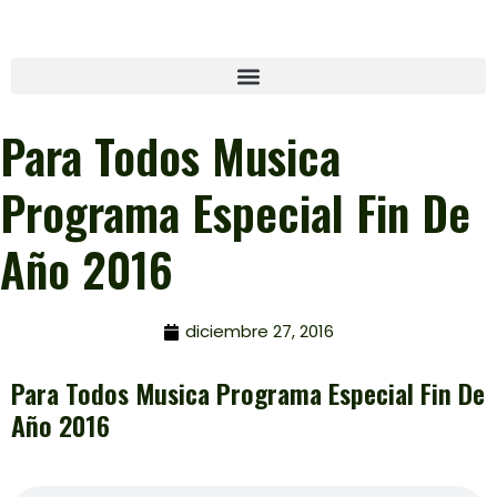
Para Todos Musica
Programa Especial Fin De
Año 2016
diciembre 27, 2016
Para Todos Musica Programa Especial Fin De
Año 2016