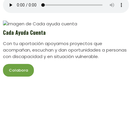
Cada Ayuda Cuenta
Con tu aportación apoyamos proyectos que
acompañan, escuchan y dan oportunidades a personas
con discapacidad y en situación vulnerable.
Colabora