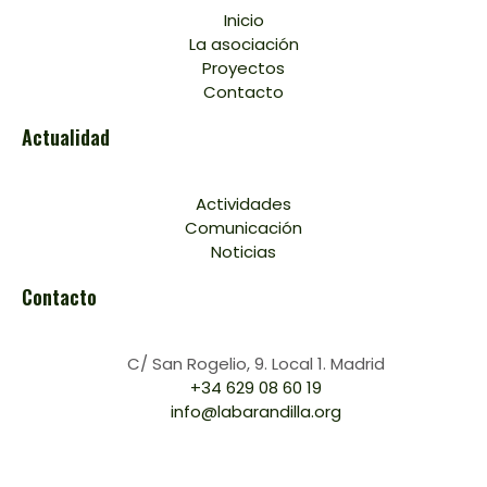
Inicio
La asociación
Proyectos
Contacto
Actualidad
Actividades
Comunicación
Noticias
Contacto
C/ San Rogelio, 9. Local 1. Madrid
+34 629 08 60 19
info@labarandilla.org