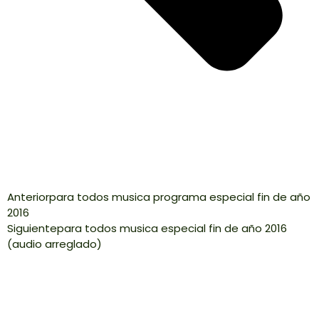
Anterior
para todos musica programa especial fin de año
2016
Siguiente
para todos musica especial fin de año 2016
(audio arreglado)