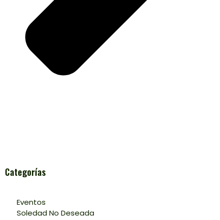
Categorías
Eventos
Soledad No Deseada