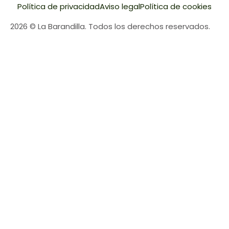
Política de privacidad
Aviso legal
Política de cookies
2026 © La Barandilla. Todos los derechos reservados.