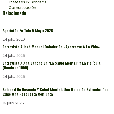
12 Meses 12 Sonrisas
Comunicación
Relacionado
Aparición En Tele 5 Mayo 2026
24 julio 2026
Entrevista A José Manuel Dolader En «Agarrarse A La Vida»
24 julio 2026
Entrevista A Ana Lancho En “La Salud Mental” Y La Película
(Hombres,1950)
24 julio 2026
Soledad No Deseada Y Salud Mental: Una Relación Estrecha Que
Exige Una Respuesta Conjunta
16 julio 2026