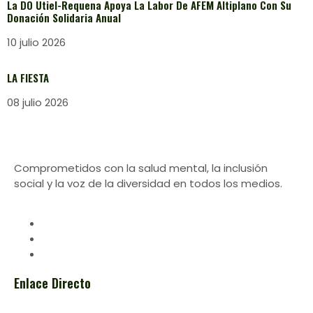
La DO Utiel-Requena Apoya La Labor De AFEM Altiplano Con Su
Donación Solidaria Anual
10 julio 2026
LA FIESTA
08 julio 2026
Comprometidos con la salud mental, la inclusión
social y la voz de la diversidad en todos los medios.
Enlace Directo