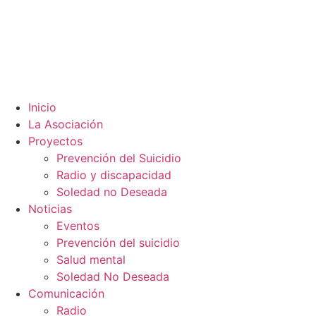
Inicio
La Asociación
Proyectos
Prevención del Suicidio
Radio y discapacidad
Soledad no Deseada
Noticias
Eventos
Prevención del suicidio
Salud mental
Soledad No Deseada
Comunicación
Radio