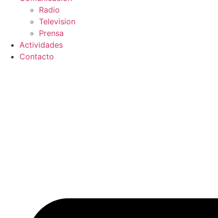
Radio
Television
Prensa
Actividades
Contacto