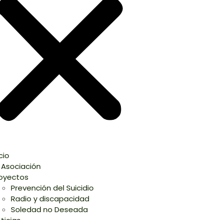
icio
 Asociación
oyectos
Prevención del Suicidio
Radio y discapacidad
Soledad no Deseada