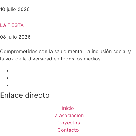
10 julio 2026
LA FIESTA
08 julio 2026
Comprometidos con la salud mental, la inclusión social y
la voz de la diversidad en todos los medios.
Enlace directo
Inicio
La asociación
Proyectos
Contacto