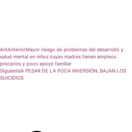
Ant
Anterior
Mayor riesgo de problemas del desarrollo y
salud mental en niños cuyas madres tienen empleos
precarios y poco apoyo familiar
Siguiente
A PESAR DE LA POCA INVERSIÓN, BAJAN LOS
SUICIDIOS