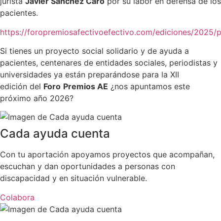
jurista
Javier Sánchez Caro
por su labor en defensa de los
pacientes.
https://foropremiosafectivoefectivo.com/ediciones/2025/
Si tienes un proyecto social solidario y de ayuda a
pacientes, centenares de entidades sociales, periodistas y
universidades ya están preparándose para la XII
edición del
Foro
Premios AE
¿nos apuntamos este
próximo año 2026?
Cada ayuda cuenta
Con tu aportación apoyamos proyectos que acompañan,
escuchan y dan oportunidades a personas con
discapacidad y en situación vulnerable.
Colabora