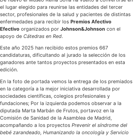
el lugar elegido para reunirse las entidades del tercer
sector, profesionales de la salud y pacientes de distintas
enfermedades para recibir los
Premios Afectivo
Efectivo
organizados por
Johnson&Johnson
con el
apoyo de
Cátedras en Red
.
Este año 2025 han recibido estos premios 667
candidaturas, dificultando al jurado la selección de los
ganadores ante tantos proyectos presentados en esta
edición.
En la foto de portada vemos la entrega de los premiados
en la categoría a la mejor iniciativa desarrollada por
sociedades científicas, colegios profesionales y
fundaciones; Por la izquierda podemos observar a la
diputada Marta Marbán de Frutos, portavoz en la
Comisión de Sanidad de la Asamblea de Madrid,
acompañando a los proyectos
Prevenir el síndrome del
bebé zarandeado, Humanizando la oncología y Servicio