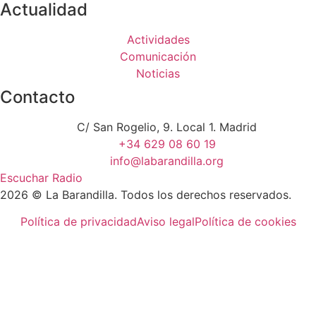
Actualidad
Actividades
Comunicación
Noticias
Contacto
C/ San Rogelio, 9. Local 1. Madrid
+34 629 08 60 19
info@labarandilla.org
Escuchar Radio
2026 © La Barandilla. Todos los derechos reservados.
Política de privacidad
Aviso legal
Política de cookies