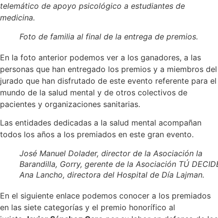
telemático de apoyo psicológico a estudiantes de
medicina.
Foto de familia al final de la entrega de premios.
En la foto anterior podemos ver a los ganadores, a las
personas que han entregado los premios y a miembros del
jurado que han disfrutado de este evento referente para el
mundo de la salud mental y de otros colectivos de
pacientes y organizaciones sanitarias.
Las entidades dedicadas a la salud mental acompañan
todos los años a los premiados en este gran evento.
José Manuel Dolader, director de la Asociación la
Barandilla, Gorry, gerente de la Asociación TÚ DECID
Ana Lancho, directora del Hospital de Día Lajman.
En el siguiente enlace podemos conocer a los premiados
en las siete categorías y el premio honorífico al