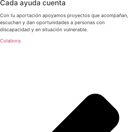
Cada ayuda cuenta
Con tu aportación apoyamos proyectos que acompañan,
escuchan y dan oportunidades a personas con
discapacidad y en situación vulnerable.
Colabora