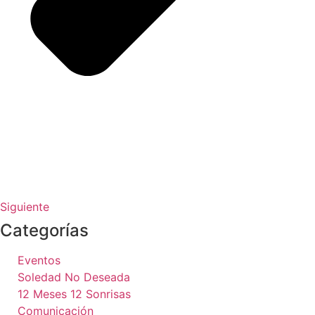
Siguiente
Categorías
Eventos
Soledad No Deseada
12 Meses 12 Sonrisas
Comunicación