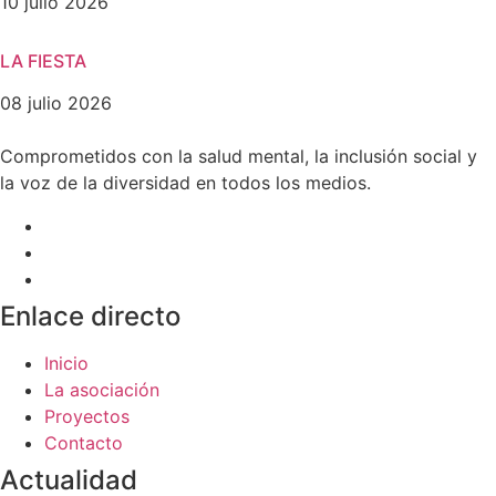
10 julio 2026
LA FIESTA
08 julio 2026
Comprometidos con la salud mental, la inclusión social y
la voz de la diversidad en todos los medios.
Enlace directo
Inicio
La asociación
Proyectos
Contacto
Actualidad