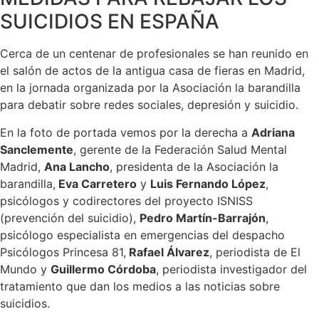
SUICIDIOS EN ESPAÑA
Cerca de un centenar de profesionales se han reunido en
el salón de actos de la antigua casa de fieras en Madrid,
en la jornada organizada por la Asociación la barandilla
para debatir sobre redes sociales, depresión y suicidio.
En la foto de portada vemos por la derecha a
Adriana
Sanclemente
, gerente de la Federación Salud Mental
Madrid,
Ana Lancho
, presidenta de la Asociación la
barandilla,
Eva Carretero
y
Luis Fernando López
,
psicólogos y codirectores del proyecto ISNISS
(prevención del suicidio),
Pedro Martín-Barrajón
,
psicólogo especialista en emergencias del despacho
Psicólogos Princesa 81,
Rafael Álvarez
, periodista de El
Mundo y
Guillermo Córdoba
, periodista investigador del
tratamiento que dan los medios a las noticias sobre
suicidios.