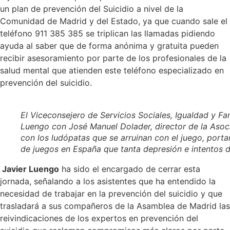
un plan de prevención del Suicidio a nivel de la
Comunidad de Madrid y del Estado, ya que cuando sale el
teléfono 911 385 385 se triplican las llamadas pidiendo
ayuda al saber que de forma anónima y gratuita pueden
recibir asesoramiento por parte de los profesionales de la
salud mental que atienden este teléfono especializado en
prevención del suicidio.
El Viceconsejero de Servicios Sociales, Igualdad y F
Luengo con José Manuel Dolader, director de la Asoci
con los ludópatas que se arruinan con el juego, porta
de juegos en España que tanta depresión e intentos d
Javier Luengo
ha sido el encargado de cerrar esta
jornada, señalando a los asistentes que ha entendido la
necesidad de trabajar en la prevención del suicidio y que
trasladará a sus compañeros de la Asamblea de Madrid las
reivindicaciones de los expertos en prevención del