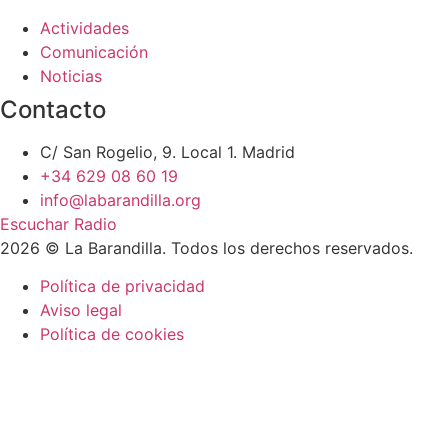
Actividades
Comunicación
Noticias
Contacto
C/ San Rogelio, 9. Local 1. Madrid
+34 629 08 60 19
info@labarandilla.org
Escuchar Radio
2026 © La Barandilla. Todos los derechos reservados.
Política de privacidad
Aviso legal
Política de cookies