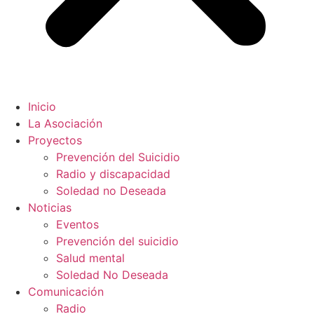
Inicio
La Asociación
Proyectos
Prevención del Suicidio
Radio y discapacidad
Soledad no Deseada
Noticias
Eventos
Prevención del suicidio
Salud mental
Soledad No Deseada
Comunicación
Radio