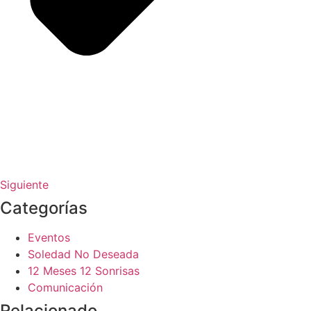
Siguiente
Categorías
Eventos
Soledad No Deseada
12 Meses 12 Sonrisas
Comunicación
Relacionado