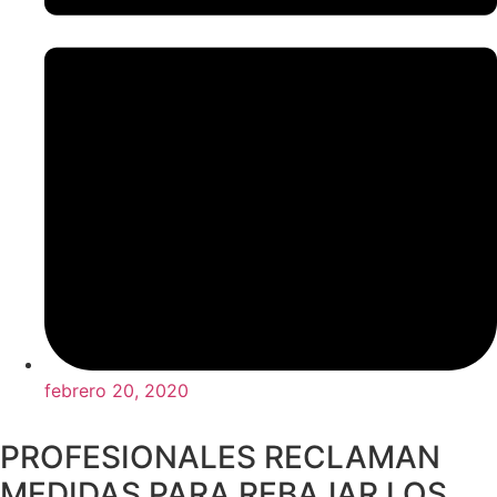
febrero 20, 2020
PROFESIONALES RECLAMAN
MEDIDAS PARA REBAJAR LOS