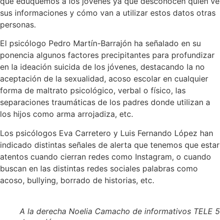
que eduquemos a los jóvenes ya que desconocen quién ve
sus informaciones y cómo van a utilizar estos datos otras
personas.
El psicólogo Pedro Martín-Barrajón ha señalado en su
ponencia algunos factores precipitantes para profundizar
en la ideación suicida de los jóvenes, destacando la no
aceptación de la sexualidad, acoso escolar en cualquier
forma de maltrato psicológico, verbal o físico, las
separaciones traumáticas de los padres donde utilizan a
los hijos como arma arrojadiza, etc.
Los psicólogos Eva Carretero y Luis Fernando López han
indicado distintas señales de alerta que tenemos que estar
atentos cuando cierran redes como Instagram, o cuando
buscan en las distintas redes sociales palabras como
acoso, bullying, borrado de historias, etc.
A la derecha Noelia Camacho de informativos TELE 5 