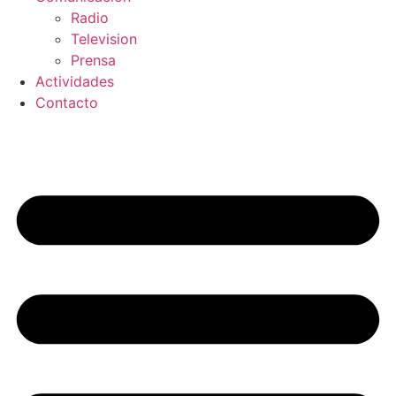
Radio
Television
Prensa
Actividades
Contacto