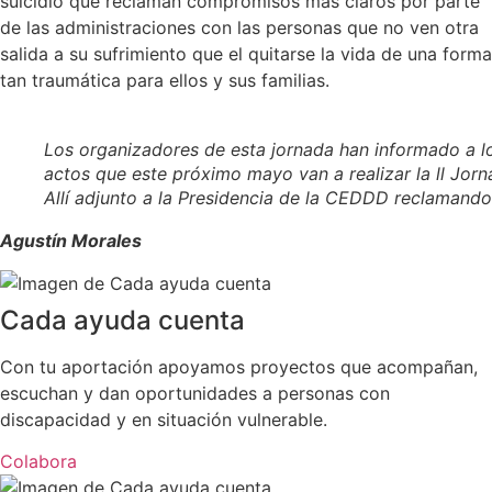
suicidio que reclaman compromisos más claros por parte
de las administraciones con las personas que no ven otra
salida a su sufrimiento que el quitarse la vida de una forma
tan traumática para ellos y sus familias.
Los organizadores de esta jornada han informado a lo
actos que este próximo mayo van a realizar la ll Jorn
Allí adjunto a la Presidencia de la CEDDD reclamando
Agustín Morales
Cada ayuda cuenta
Con tu aportación apoyamos proyectos que acompañan,
escuchan y dan oportunidades a personas con
discapacidad y en situación vulnerable.
Colabora