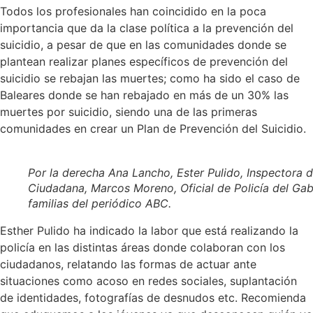
Todos los profesionales han coincidido en la poca
importancia que da la clase política a la prevención del
suicidio, a pesar de que en las comunidades donde se
plantean realizar planes específicos de prevención del
suicidio se rebajan las muertes; como ha sido el caso de
Baleares donde se han rebajado en más de un 30% las
muertes por suicidio, siendo una de las primeras
comunidades en crear un Plan de Prevención del Suicidio.
Por la derecha Ana Lancho, Ester Pulido, Inspectora d
Ciudadana, Marcos Moreno, Oficial de Policía del Gab
familias del periódico ABC.
Esther Pulido ha indicado la labor que está realizando la
policía en las distintas áreas donde colaboran con los
ciudadanos, relatando las formas de actuar ante
situaciones como acoso en redes sociales, suplantación
de identidades, fotografías de desnudos etc. Recomienda