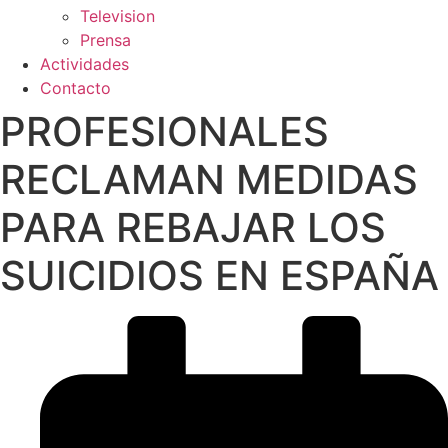
Television
Prensa
Actividades
Contacto
PROFESIONALES
RECLAMAN MEDIDAS
PARA REBAJAR LOS
SUICIDIOS EN ESPAÑA