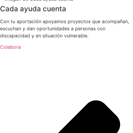
Cada ayuda cuenta
Con tu aportación apoyamos proyectos que acompañan,
escuchan y dan oportunidades a personas con
discapacidad y en situación vulnerable.
Colabora