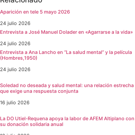
Aparición en tele 5 mayo 2026
24 julio 2026
Entrevista a José Manuel Dolader en «Agarrarse a la vida»
24 julio 2026
Entrevista a Ana Lancho en “La salud mental” y la película
(Hombres,1950)
24 julio 2026
Soledad no deseada y salud mental: una relación estrecha
que exige una respuesta conjunta
16 julio 2026
La DO Utiel-Requena apoya la labor de AFEM Altiplano con
su donación solidaria anual