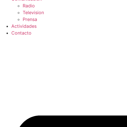
Radio
Television
Prensa
Actividades
Contacto