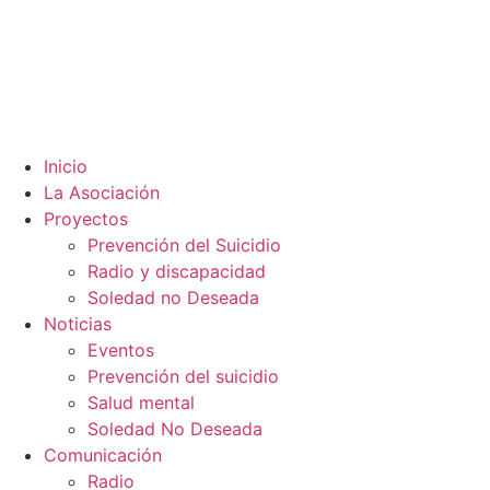
Inicio
La Asociación
Proyectos
Prevención del Suicidio
Radio y discapacidad
Soledad no Deseada
Noticias
Eventos
Prevención del suicidio
Salud mental
Soledad No Deseada
Comunicación
Radio