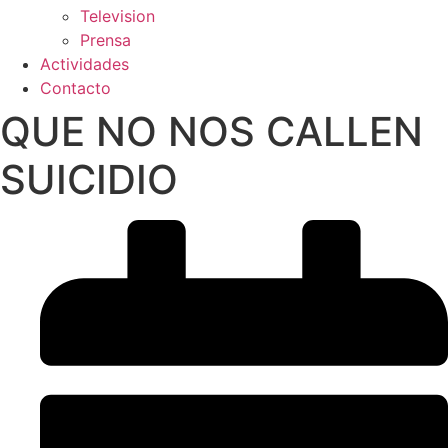
Television
Prensa
Actividades
Contacto
QUE NO NOS CALLEN
SUICIDIO