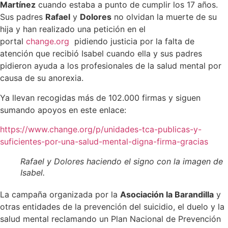
Martínez
cuando estaba a punto de cumplir los 17 años.
Sus padres
Rafael
y
Dolores
no olvidan la muerte de su
hija y han realizado una petición en el
portal
change.org
pidiendo justicia por la falta de
atención que recibió Isabel cuando ella y sus padres
pidieron ayuda a los profesionales de la salud mental por
causa de su anorexia.
Ya llevan recogidas más de 102.000 firmas y siguen
sumando apoyos en este enlace:
https://www.change.org/p/unidades-tca-publicas-y-
suficientes-por-una-salud-mental-digna-firma-gracias
Rafael y Dolores haciendo el signo con la imagen de
Isabel.
La campaña organizada por la
Asociación la Barandilla
y
otras entidades de la prevención del suicidio, el duelo y la
salud mental reclamando un Plan Nacional de Prevención