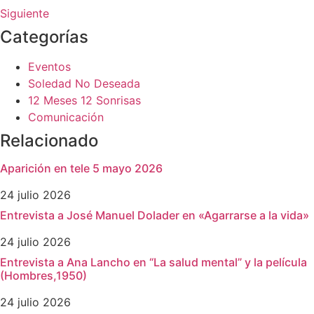
Siguiente
Categorías
Eventos
Soledad No Deseada
12 Meses 12 Sonrisas
Comunicación
Relacionado
Aparición en tele 5 mayo 2026
24 julio 2026
Entrevista a José Manuel Dolader en «Agarrarse a la vida»
24 julio 2026
Entrevista a Ana Lancho en “La salud mental” y la película
(Hombres,1950)
24 julio 2026