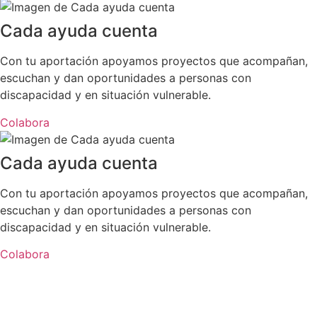
Cada ayuda cuenta
Con tu aportación apoyamos proyectos que acompañan,
escuchan y dan oportunidades a personas con
discapacidad y en situación vulnerable.
Colabora
Cada ayuda cuenta
Con tu aportación apoyamos proyectos que acompañan,
escuchan y dan oportunidades a personas con
discapacidad y en situación vulnerable.
Colabora