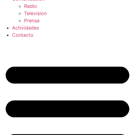
Radio
Television
Prensa
Actividades
Contacto