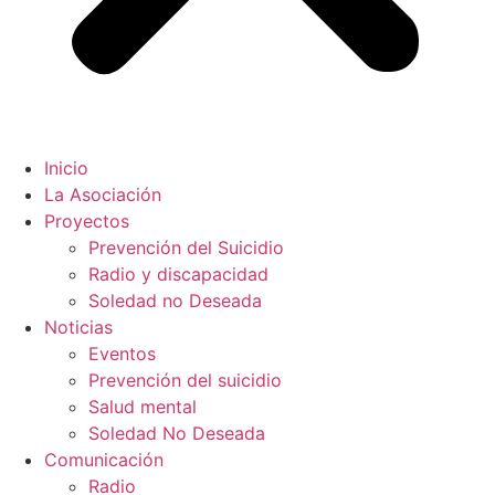
Inicio
La Asociación
Proyectos
Prevención del Suicidio
Radio y discapacidad
Soledad no Deseada
Noticias
Eventos
Prevención del suicidio
Salud mental
Soledad No Deseada
Comunicación
Radio