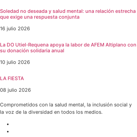
Soledad no deseada y salud mental: una relación estrecha
que exige una respuesta conjunta
16 julio 2026
La DO Utiel-Requena apoya la labor de AFEM Altiplano con
su donación solidaria anual
10 julio 2026
LA FIESTA
08 julio 2026
Comprometidos con la salud mental, la inclusión social y
la voz de la diversidad en todos los medios.