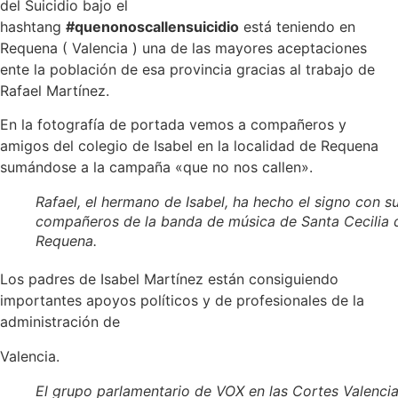
del Suicidio bajo el
hashtang
#quenonoscallensuicidio
está teniendo en
Requena ( Valencia ) una de las mayores aceptaciones
ente la población de esa provincia gracias al trabajo de
Rafael Martínez.
En la fotografía de portada vemos a compañeros y
amigos del colegio de Isabel en la localidad de Requena
sumándose a la campaña «que no nos callen».
Rafael, el hermano de Isabel, ha hecho el signo con s
compañeros de la banda de música de Santa Cecilia 
Requena.
Los padres de Isabel Martínez están consiguiendo
importantes apoyos políticos y de profesionales de la
administración de
Valencia.
El grupo parlamentario de VOX en las Cortes Valenci