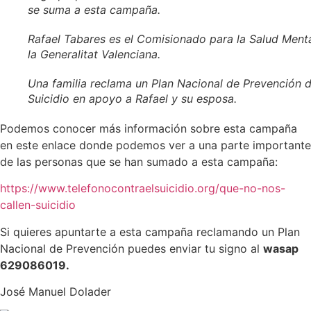
se suma a esta campaña.
Rafael Tabares es el Comisionado para la Salud Ment
la Generalitat Valenciana.
Una familia reclama un Plan Nacional de Prevención d
Suicidio en apoyo a Rafael y su esposa.
Podemos conocer más información sobre esta campaña
en este enlace donde podemos ver a una parte importante
de las personas que se han sumado a esta campaña:
https://www.telefonocontraelsuicidio.org/que-no-nos-
callen-suicidio
Si quieres apuntarte a esta campaña reclamando un Plan
Nacional de Prevención puedes enviar tu signo al
wasap
629086019.
José Manuel Dolader