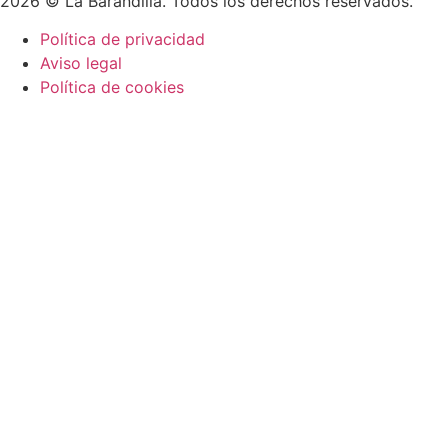
2026 © La Barandilla. Todos los derechos reservados.
Política de privacidad
Aviso legal
Política de cookies