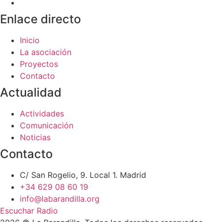
Enlace directo
Inicio
La asociación
Proyectos
Contacto
Actualidad
Actividades
Comunicación
Noticias
Contacto
C/ San Rogelio, 9. Local 1. Madrid
+34 629 08 60 19
info@labarandilla.org
Escuchar Radio