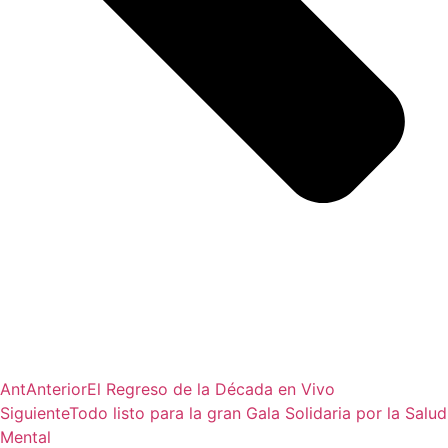
Ant
Anterior
El Regreso de la Década en Vivo
Siguiente
Todo listo para la gran Gala Solidaria por la Salud
Mental