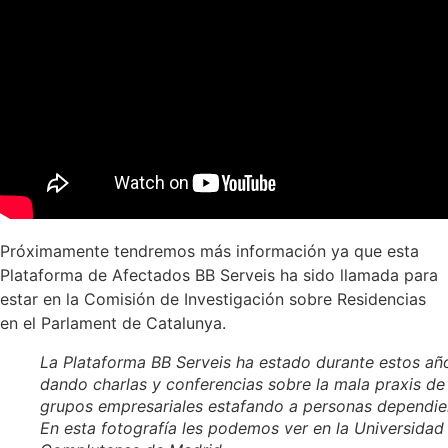
Próximamente tendremos más información ya que esta
Plataforma de Afectados BB Serveis ha sido llamada para
estar en la Comisión de Investigación sobre Residencias
en el Parlament de Catalunya.
La Plataforma BB Serveis ha estado durante estos añ
dando charlas y conferencias sobre la mala praxis de
grupos empresariales estafando a personas dependie
En esta fotografía les podemos ver en la Universidad