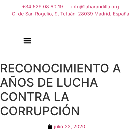
+34 629 08 60 19
info@labarandilla.org
C. de San Rogelio, 9, Tetuán, 28039 Madrid, España
RECONOCIMIENTO A
AÑOS DE LUCHA
CONTRA LA
CORRUPCIÓN
julio 22, 2020