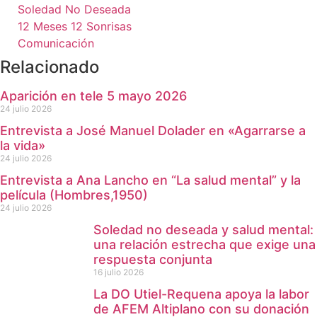
Soledad No Deseada
12 Meses 12 Sonrisas
Comunicación
Relacionado
Aparición en tele 5 mayo 2026
24 julio 2026
Entrevista a José Manuel Dolader en «Agarrarse a
la vida»
24 julio 2026
Entrevista a Ana Lancho en “La salud mental” y la
película (Hombres,1950)
24 julio 2026
Soledad no deseada y salud mental:
una relación estrecha que exige una
respuesta conjunta
16 julio 2026
La DO Utiel-Requena apoya la labor
de AFEM Altiplano con su donación