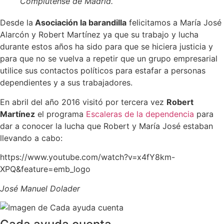
Complutense de Madrid.
Desde la
Asociación la barandilla
felicitamos a María José
Alarcón y Robert Martínez ya que su trabajo y lucha
durante estos años ha sido para que se hiciera justicia y
para que no se vuelva a repetir que un grupo empresarial
utilice sus contactos políticos para estafar a personas
dependientes y a sus trabajadores.
En abril del año 2016 visitó por tercera vez
Robert
Martínez
el programa
Escaleras de la dependencia
para
dar a conocer la lucha que Robert y María José estaban
llevando a cabo:
https://www.youtube.com/watch?v=x4fY8km-
XPQ&feature=emb_logo
José Manuel Dolader