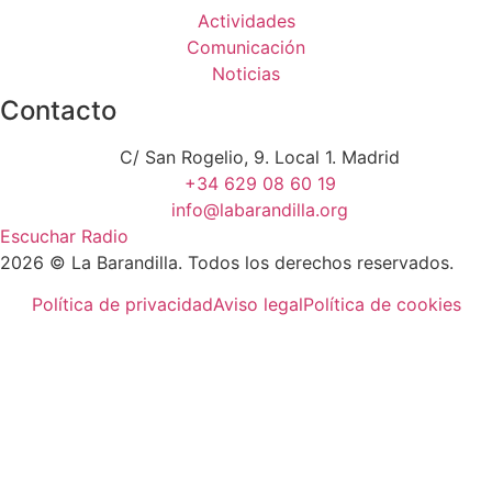
Actividades
Comunicación
Noticias
Contacto
C/ San Rogelio, 9. Local 1. Madrid
+34 629 08 60 19
info@labarandilla.org
Escuchar Radio
2026 © La Barandilla. Todos los derechos reservados.
Política de privacidad
Aviso legal
Política de cookies