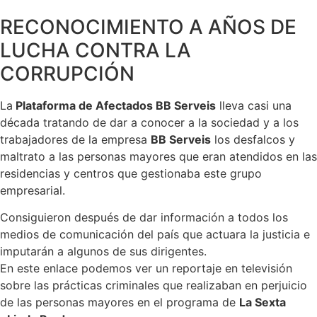
RECONOCIMIENTO A AÑOS DE
LUCHA CONTRA LA
CORRUPCIÓN
La
Plataforma de Afectados BB Serveis
lleva casi una
década tratando de dar a conocer a la sociedad y a los
trabajadores de la empresa
BB Serveis
los desfalcos y
maltrato a las personas mayores que eran atendidos en las
residencias y centros que gestionaba este grupo
empresarial.
Consiguieron después de dar información a todos los
medios de comunicación del país que actuara la justicia e
imputarán a algunos de sus dirigentes.
En este enlace podemos ver un reportaje en televisión
sobre las prácticas criminales que realizaban en perjuicio
de las personas mayores en el programa de
La Sexta