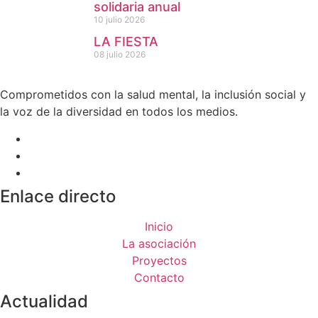
solidaria anual
10 julio 2026
LA FIESTA
08 julio 2026
Comprometidos con la salud mental, la inclusión social y
la voz de la diversidad en todos los medios.
Enlace directo
Inicio
La asociación
Proyectos
Contacto
Actualidad