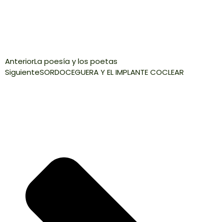
Anterior
La poesía y los poetas
Siguiente
SORDOCEGUERA Y EL IMPLANTE COCLEAR