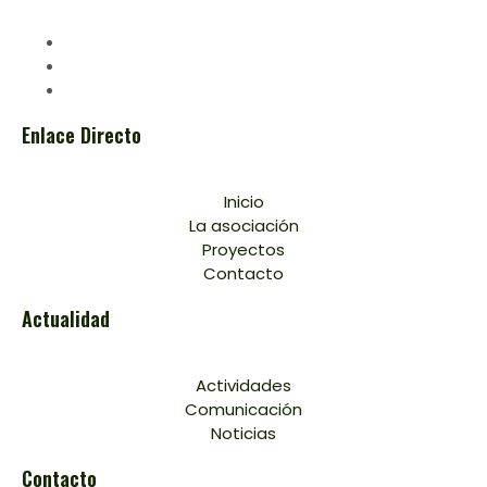
Enlace Directo
Inicio
La asociación
Proyectos
Contacto
Actualidad
Actividades
Comunicación
Noticias
Contacto