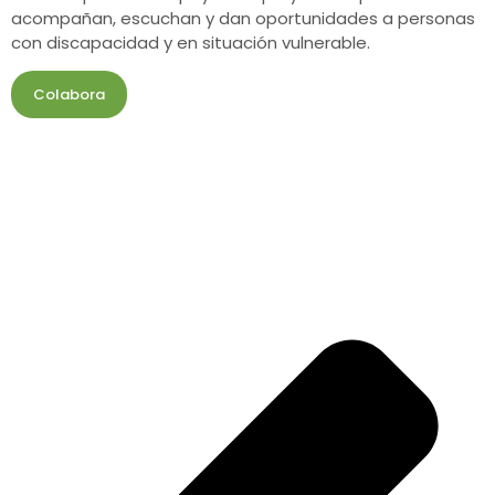
acompañan, escuchan y dan oportunidades a personas
con discapacidad y en situación vulnerable.
Colabora