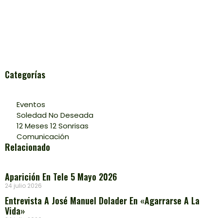
Categorías
Eventos
Soledad No Deseada
12 Meses 12 Sonrisas
Comunicación
Relacionado
Aparición En Tele 5 Mayo 2026
24 julio 2026
Entrevista A José Manuel Dolader En «Agarrarse A La
Vida»