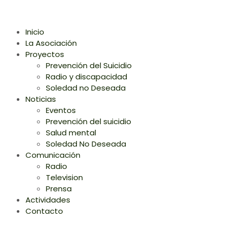
Inicio
La Asociación
Proyectos
Prevención del Suicidio
Radio y discapacidad
Soledad no Deseada
Noticias
Eventos
Prevención del suicidio
Salud mental
Soledad No Deseada
Comunicación
Radio
Television
Prensa
Actividades
Contacto