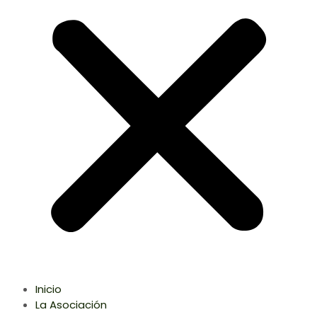
Inicio
La Asociación