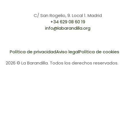
C/ San Rogelio, 9. Local 1. Madrid
+34 629 08 60 19
info@labarandilla.org
Política de privacidad
Aviso legal
Política de cookies
2026 © La Barandilla. Todos los derechos reservados.