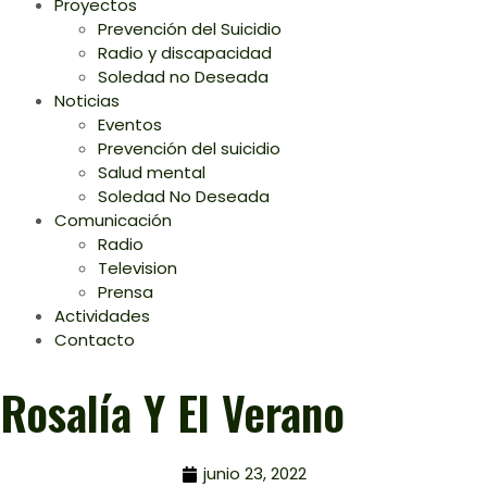
Proyectos
Prevención del Suicidio
Radio y discapacidad
Soledad no Deseada
Noticias
Eventos
Prevención del suicidio
Salud mental
Soledad No Deseada
Comunicación
Radio
Television
Prensa
Actividades
Contacto
Rosalía Y El Verano
junio 23, 2022