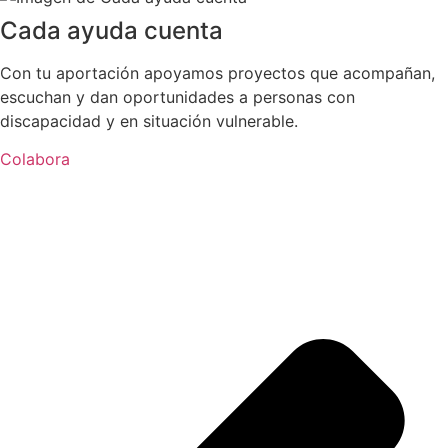
Cada ayuda cuenta
Con tu aportación apoyamos proyectos que acompañan,
escuchan y dan oportunidades a personas con
discapacidad y en situación vulnerable.
Colabora