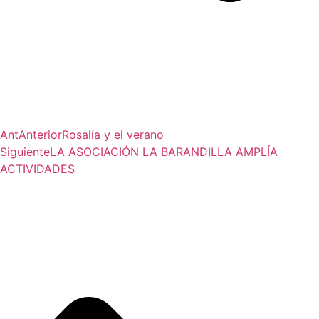
Ant
Anterior
Rosalía y el verano
Siguiente
LA ASOCIACIÓN LA BARANDILLA AMPLÍA
ACTIVIDADES