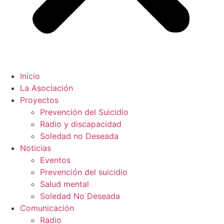
Inicio
La Asociación
Proyectos
Prevención del Suicidio
Radio y discapacidad
Soledad no Deseada
Noticias
Eventos
Prevención del suicidio
Salud mental
Soledad No Deseada
Comunicación
Radio