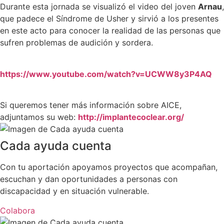
Durante esta jornada se visualizó el video del joven
Arnau
,
que padece el Síndrome de Usher y sirvió a los presentes
en este acto para conocer la realidad de las personas que
sufren problemas de audición y sordera.
https://www.youtube.com/watch?v=UCWW8y3P4AQ
Si queremos tener más información sobre AICE,
adjuntamos su web:
http://implantecoclear.org/
Cada ayuda cuenta
Con tu aportación apoyamos proyectos que acompañan,
escuchan y dan oportunidades a personas con
discapacidad y en situación vulnerable.
Colabora