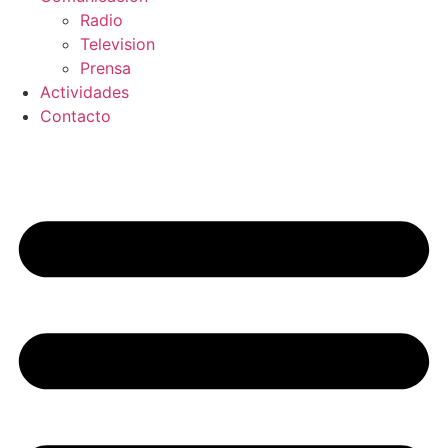
Radio
Television
Prensa
Actividades
Contacto