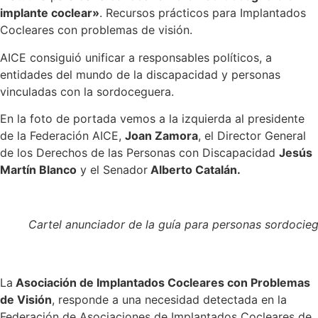
implante coclear»
. Recursos prácticos para Implantados
Cocleares con problemas de visión.
AICE consiguió unificar a responsables políticos, a
entidades del mundo de la discapacidad y personas
vinculadas con la sordoceguera.
En la foto de portada vemos a la izquierda al presidente
de la Federación AICE,
Joan Zamora
, el Director General
de los Derechos de las Personas con Discapacidad
Jesús
Martín Blanco
y el Senador
Alberto Catalán.
Cartel anunciador de la guía para personas sordocieg
La
Asociación de Implantados Cocleares con Problemas
de Visión
, responde a una necesidad detectada en la
Federación de Asociaciones de Implantados Cocleares de