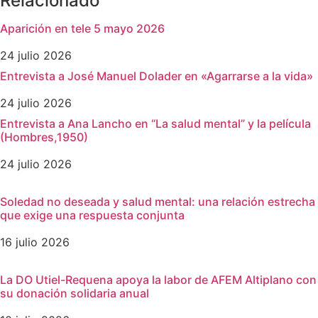
Relacionado
Aparición en tele 5 mayo 2026
24 julio 2026
Entrevista a José Manuel Dolader en «Agarrarse a la vida»
24 julio 2026
Entrevista a Ana Lancho en “La salud mental” y la película
(Hombres,1950)
24 julio 2026
Soledad no deseada y salud mental: una relación estrecha
que exige una respuesta conjunta
16 julio 2026
La DO Utiel-Requena apoya la labor de AFEM Altiplano con
su donación solidaria anual