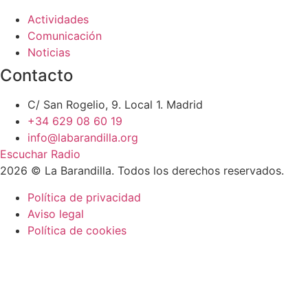
Actividades
Comunicación
Noticias
Contacto
C/ San Rogelio, 9. Local 1. Madrid
+34 629 08 60 19
info@labarandilla.org
Escuchar Radio
2026 © La Barandilla. Todos los derechos reservados.
Política de privacidad
Aviso legal
Política de cookies