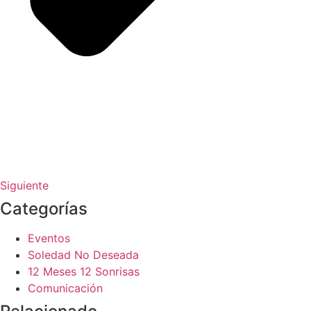
Siguiente
Categorías
Eventos
Soledad No Deseada
12 Meses 12 Sonrisas
Comunicación