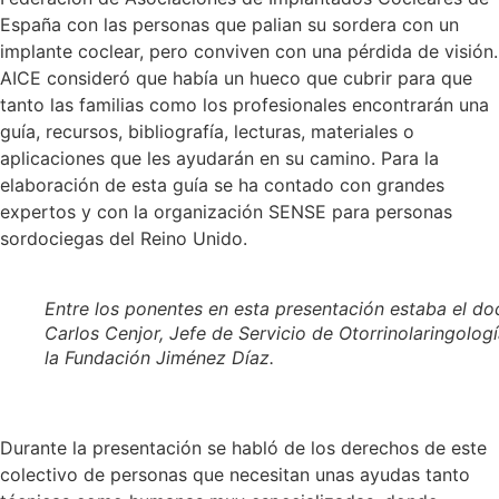
España con las personas que palian su sordera con un
implante coclear, pero conviven con una pérdida de visión.
AICE consideró que había un hueco que cubrir para que
tanto las familias como los profesionales encontrarán una
guía, recursos, bibliografía, lecturas, materiales o
aplicaciones que les ayudarán en su camino. Para la
elaboración de esta guía se ha contado con grandes
expertos y con la organización SENSE para personas
sordociegas del Reino Unido.
Entre los ponentes en esta presentación estaba el do
Carlos Cenjor, Jefe de Servicio de Otorrinolaringolog
la Fundación Jiménez Díaz.
Durante la presentación se habló de los derechos de este
colectivo de personas que necesitan unas ayudas tanto