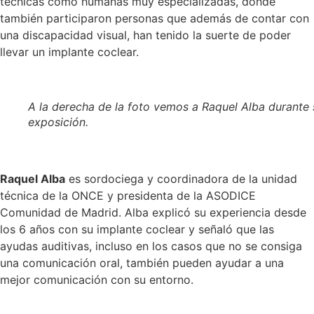
técnicas como humanas muy especializadas, donde
también participaron personas que además de contar con
una discapacidad visual, han tenido la suerte de poder
llevar un implante coclear.
A la derecha de la foto vemos a Raquel Alba durante 
exposición.
Raquel Alba
es sordociega y coordinadora de la unidad
técnica de la ONCE y presidenta de la ASODICE
Comunidad de Madrid. Alba explicó su experiencia desde
los 6 años con su implante coclear y señaló que las
ayudas auditivas, incluso en los casos que no se consiga
una comunicación oral, también pueden ayudar a una
mejor comunicación con su entorno.