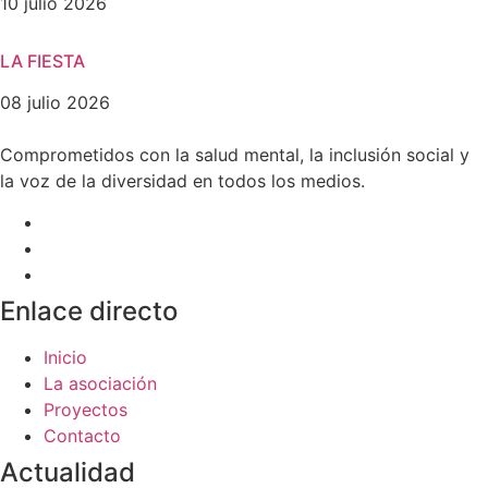
10 julio 2026
LA FIESTA
08 julio 2026
Comprometidos con la salud mental, la inclusión social y
la voz de la diversidad en todos los medios.
Enlace directo
Inicio
La asociación
Proyectos
Contacto
Actualidad