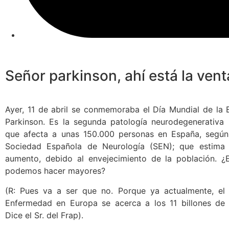
Señor parkinson, ahí está la ven
Ayer, 11 de abril se conmemoraba el Día Mundial de la
Parkinson. Es la segunda patología neurodegenerativ
que afecta a unas 150.000 personas en España, según
Sociedad Española de Neurología (SEN); que estima 
aumento, debido al envejecimiento de la población. 
podemos hacer mayores?
(R: Pues va a ser que no. Porque ya actualmente, el
Enfermedad en Europa se acerca a los 11 billones de 
Dice el Sr. del Frap).