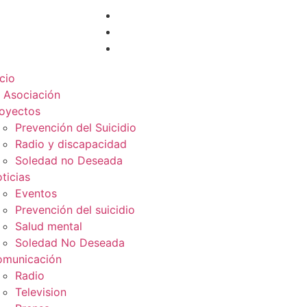
icio
 Asociación
oyectos
Prevención del Suicidio
Radio y discapacidad
Soledad no Deseada
ticias
Eventos
Prevención del suicidio
Salud mental
Soledad No Deseada
municación
Radio
Television