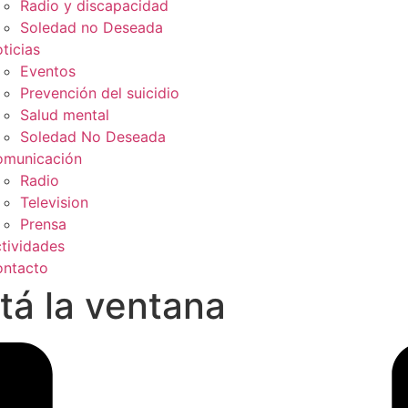
Radio y discapacidad
Soledad no Deseada
ticias
Eventos
Prevención del suicidio
Salud mental
Soledad No Deseada
municación
Radio
Television
Prensa
tividades
ntacto
tá la ventana