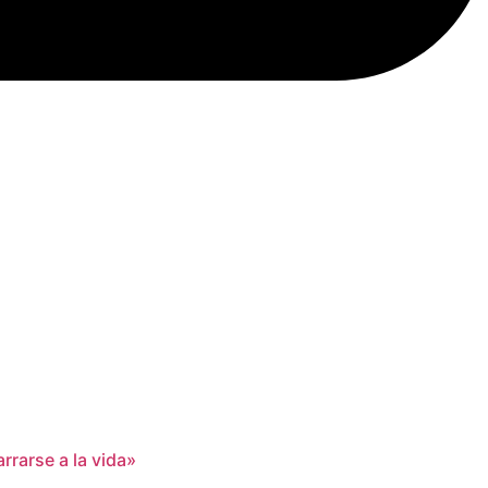
rrarse a la vida»