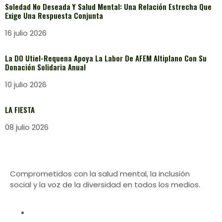
Soledad No Deseada Y Salud Mental: Una Relación Estrecha Que
Exige Una Respuesta Conjunta
16 julio 2026
La DO Utiel-Requena Apoya La Labor De AFEM Altiplano Con Su
Donación Solidaria Anual
10 julio 2026
LA FIESTA
08 julio 2026
Comprometidos con la salud mental, la inclusión
social y la voz de la diversidad en todos los medios.