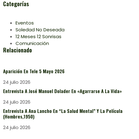
Categorías
Eventos
Soledad No Deseada
12 Meses 12 Sonrisas
Comunicación
Relacionado
Aparición En Tele 5 Mayo 2026
24 julio 2026
Entrevista A José Manuel Dolader En «Agarrarse A La Vida»
24 julio 2026
Entrevista A Ana Lancho En “La Salud Mental” Y La Película
(Hombres,1950)
24 julio 2026