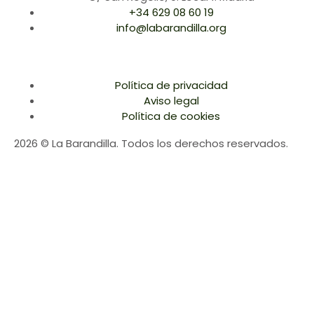
+34 629 08 60 19
info@labarandilla.org
Política de privacidad
Aviso legal
Política de cookies
2026 © La Barandilla. Todos los derechos reservados.