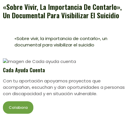
«Sobre Vivir, La Importancia De Contarlo»,
Un Documental Para Visibilizar El Suicidio
«Sobre vivir, la importancia de contarlo», un
documental para visibilizar el suicidio
Cada Ayuda Cuenta
Con tu aportación apoyamos proyectos que
acompañan, escuchan y dan oportunidades a personas
con discapacidad y en situación vulnerable.
Colabora