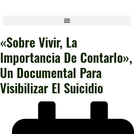
«Sobre Vivir, La
Importancia De Contarlo»,
Un Documental Para
Visibilizar El Suicidio