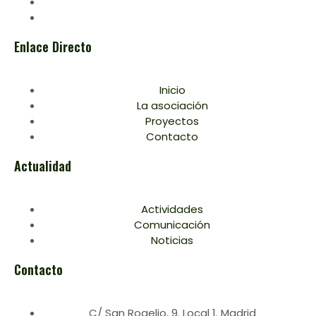
Enlace Directo
Inicio
La asociación
Proyectos
Contacto
Actualidad
Actividades
Comunicación
Noticias
Contacto
C/ San Rogelio, 9. Local 1. Madrid