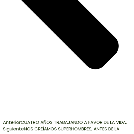
Anterior
CUATRO AÑOS TRABAJANDO A FAVOR DE LA VIDA.
Siguiente
NOS CREÍAMOS SUPERHOMBRES, ANTES DE LA