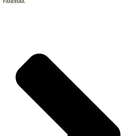
PANDEMIA.