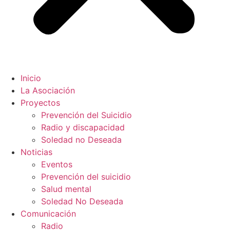
Inicio
La Asociación
Proyectos
Prevención del Suicidio
Radio y discapacidad
Soledad no Deseada
Noticias
Eventos
Prevención del suicidio
Salud mental
Soledad No Deseada
Comunicación
Radio