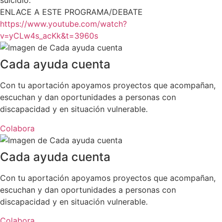
suicidio.
ENLACE A ESTE PROGRAMA/DEBATE
https://www.youtube.com/watch?
v=yCLw4s_acKk&t=3960s
Cada ayuda cuenta
Con tu aportación apoyamos proyectos que acompañan,
escuchan y dan oportunidades a personas con
discapacidad y en situación vulnerable.
Colabora
Cada ayuda cuenta
Con tu aportación apoyamos proyectos que acompañan,
escuchan y dan oportunidades a personas con
discapacidad y en situación vulnerable.
Colabora