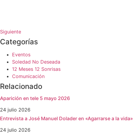
Siguiente
Categorías
Eventos
Soledad No Deseada
12 Meses 12 Sonrisas
Comunicación
Relacionado
Aparición en tele 5 mayo 2026
24 julio 2026
Entrevista a José Manuel Dolader en «Agarrarse a la vida»
24 julio 2026