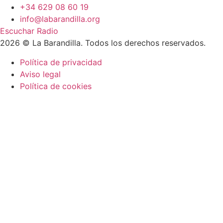
+34 629 08 60 19
info@labarandilla.org
Escuchar Radio
2026 © La Barandilla. Todos los derechos reservados.
Política de privacidad
Aviso legal
Política de cookies