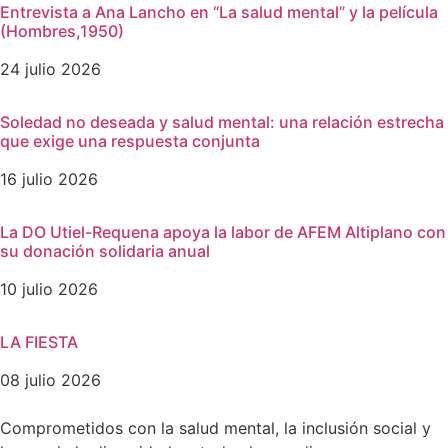
Entrevista a Ana Lancho en “La salud mental” y la película
(Hombres,1950)
24 julio 2026
Soledad no deseada y salud mental: una relación estrecha
que exige una respuesta conjunta
16 julio 2026
La DO Utiel-Requena apoya la labor de AFEM Altiplano con
su donación solidaria anual
10 julio 2026
LA FIESTA
08 julio 2026
Comprometidos con la salud mental, la inclusión social y