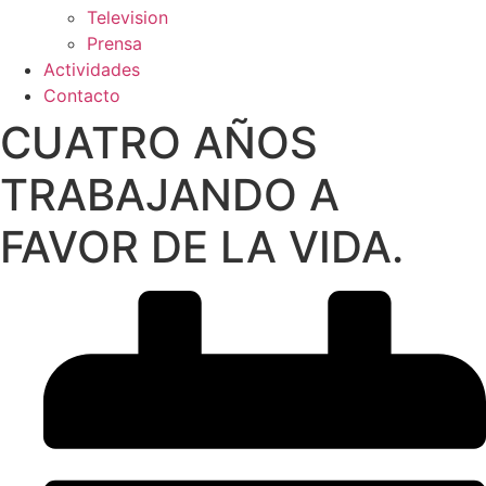
Television
Prensa
Actividades
Contacto
CUATRO AÑOS
TRABAJANDO A
FAVOR DE LA VIDA.