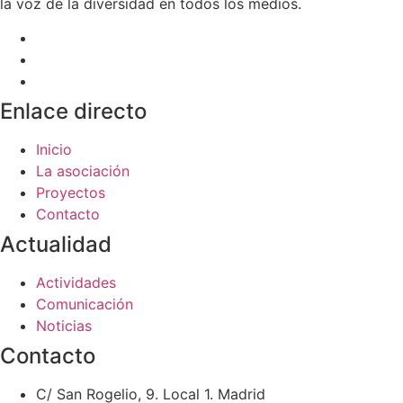
la voz de la diversidad en todos los medios.
Enlace directo
Inicio
La asociación
Proyectos
Contacto
Actualidad
Actividades
Comunicación
Noticias
Contacto
C/ San Rogelio, 9. Local 1. Madrid