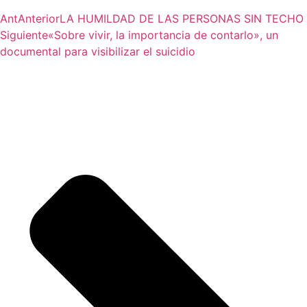
Ant
Anterior
LA HUMILDAD DE LAS PERSONAS SIN TECHO
Siguiente
«Sobre vivir, la importancia de contarlo», un
documental para visibilizar el suicidio