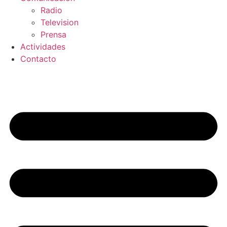
Radio
Television
Prensa
Actividades
Contacto