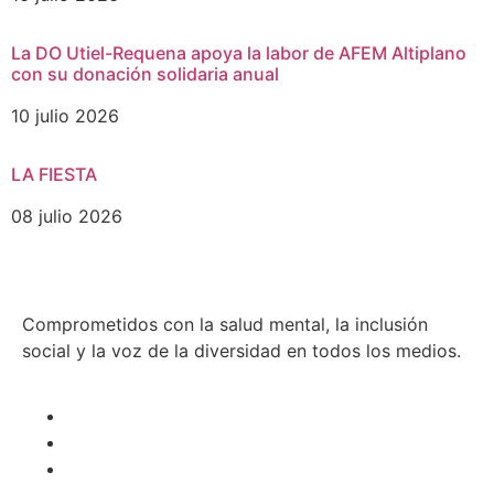
La DO Utiel-Requena apoya la labor de AFEM Altiplano
con su donación solidaria anual
10 julio 2026
LA FIESTA
08 julio 2026
Comprometidos con la salud mental, la inclusión
social y la voz de la diversidad en todos los medios.