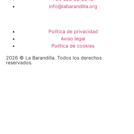
info@labarandilla.org
Política de privacidad
Aviso legal
Política de cookies
2026 © La Barandilla. Todos los derechos
reservados.