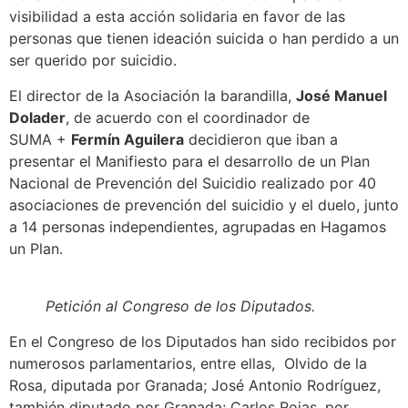
visibilidad a esta acción solidaria en favor de las
personas que tienen ideación suicida o han perdido a un
ser querido por suicidio.
El director de la Asociación la barandilla,
José Manuel
Dolader
, de acuerdo con el coordinador de
SUMA +
Fermín Aguilera
decidieron que iban a
presentar el Manifiesto para el desarrollo de un Plan
Nacional de Prevención del Suicidio realizado por 40
asociaciones de prevención del suicidio y el duelo, junto
a 14 personas independientes, agrupadas en Hagamos
un Plan.
Petición al Congreso de los Diputados.
En el Congreso de los Diputados han sido recibidos por
numerosos parlamentarios, entre ellas, Olvido de la
Rosa, diputada por Granada; José Antonio Rodríguez,
también diputado por Granada; Carlos Rojas, por