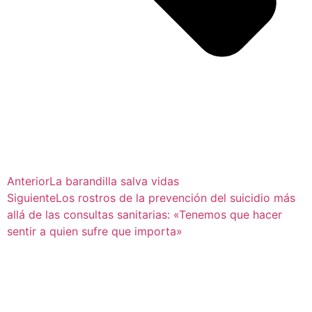
Anterior
La barandilla salva vidas
Siguiente
Los rostros de la prevención del suicidio más
allá de las consultas sanitarias: «Tenemos que hacer
sentir a quien sufre que importa»