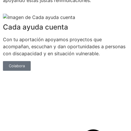
apoyando estas justas reivindicaciones.
Cada ayuda cuenta
Con tu aportación apoyamos proyectos que
acompañan, escuchan y dan oportunidades a personas
con discapacidad y en situación vulnerable.
Colabora