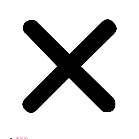
Inicio