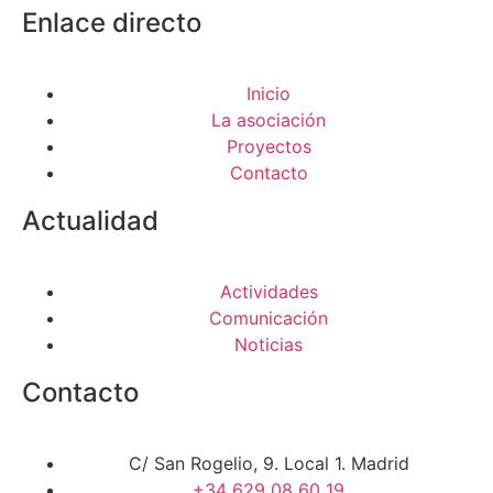
Enlace directo
Inicio
La asociación
Proyectos
Contacto
Actualidad
Actividades
Comunicación
Noticias
Contacto
C/ San Rogelio, 9. Local 1. Madrid
+34 629 08 60 19