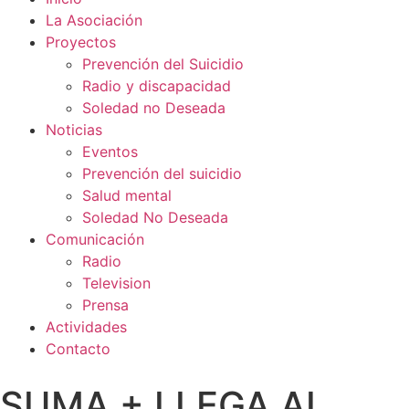
La Asociación
Proyectos
Prevención del Suicidio
Radio y discapacidad
Soledad no Deseada
Noticias
Eventos
Prevención del suicidio
Salud mental
Soledad No Deseada
Comunicación
Radio
Television
Prensa
Actividades
Contacto
SUMA + LLEGA AL