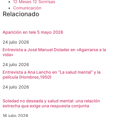
12 Meses 12 Sonrisas
Comunicación
Relacionado
Aparición en tele 5 mayo 2026
24 julio 2026
Entrevista a José Manuel Dolader en «Agarrarse a la
vida»
24 julio 2026
Entrevista a Ana Lancho en “La salud mental” y la
película (Hombres,1950)
24 julio 2026
Soledad no deseada y salud mental: una relación
estrecha que exige una respuesta conjunta
16 julio 2026