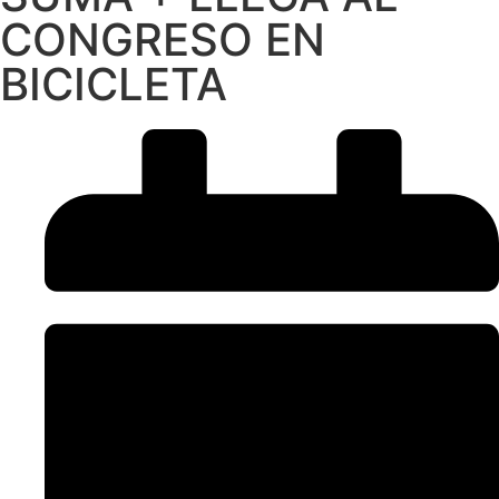
CONGRESO EN
BICICLETA