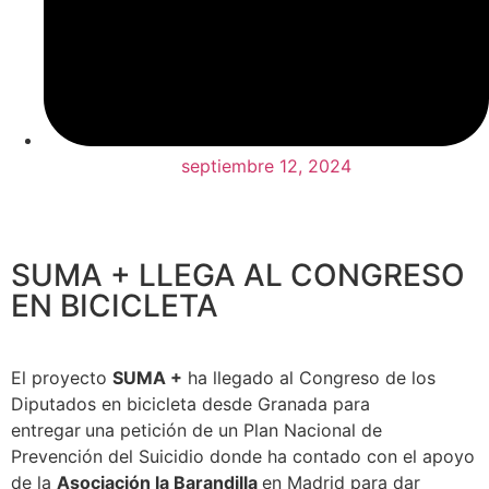
septiembre 12, 2024
SUMA + LLEGA AL CONGRESO
EN BICICLETA
El proyecto
SUMA +
ha llegado al Congreso de los
Diputados en bicicleta desde Granada para
entregar
una petición de un Plan Nacional de
Prevención del Suicidio donde ha contado con el apoyo
de la
Asociación la Barandilla
en Madrid para dar