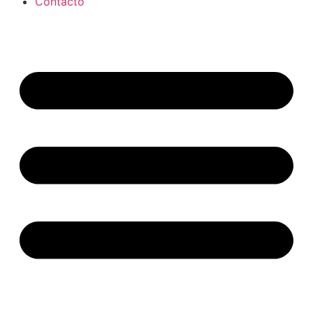
Contacto