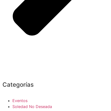
Categorías
Eventos
Soledad No Deseada