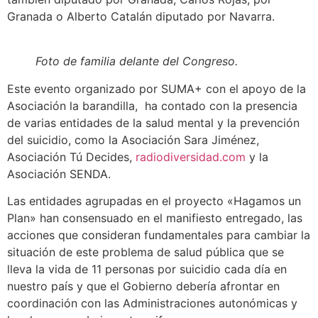
Granada o Alberto Catalán diputado por Navarra.
Foto de familia delante del Congreso.
Este evento organizado por SUMA+ con el apoyo de la
Asociación la barandilla, ha contado con la presencia
de varias entidades de la salud mental y la prevención
del suicidio, como la Asociación Sara Jiménez,
Asociación Tú Decides,
radiodiversidad.com
y la
Asociación SENDA.
Las entidades agrupadas en el proyecto «Hagamos un
Plan» han consensuado en el manifiesto entregado, las
acciones que consideran fundamentales para cambiar la
situación de este problema de salud pública que se
lleva la vida de 11 personas por suicidio cada día en
nuestro país y que el Gobierno debería afrontar en
coordinación con las Administraciones autonómicas y