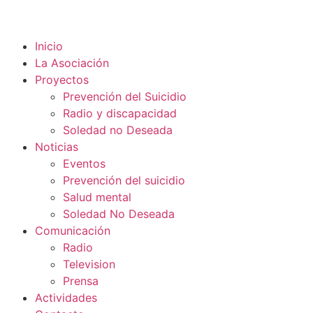
Inicio
La Asociación
Proyectos
Prevención del Suicidio
Radio y discapacidad
Soledad no Deseada
Noticias
Eventos
Prevención del suicidio
Salud mental
Soledad No Deseada
Comunicación
Radio
Television
Prensa
Actividades