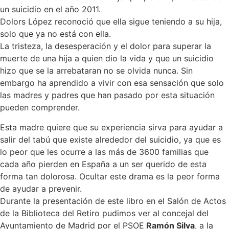
un suicidio en el año 2011.
Dolors López reconoció que ella sigue teniendo a su hija,
solo que ya no está con ella.
La tristeza, la desesperación y el dolor para superar la
muerte de una hija a quien dio la vida y que un suicidio
hizo que se la arrebataran no se olvida nunca. Sin
embargo ha aprendido a vivir con esa sensación que solo
las madres y padres que han pasado por esta situación
pueden comprender.
Esta madre quiere que su experiencia sirva para ayudar a
salir del tabú que existe alrededor del suicidio, ya que es
lo peor que les ocurre a las más de 3600 familias que
cada año pierden en España a un ser querido de esta
forma tan dolorosa. Ocultar este drama es la peor forma
de ayudar a prevenir.
Durante la presentación de este libro en el Salón de Actos
de la Biblioteca del Retiro pudimos ver al concejal del
Ayuntamiento de Madrid por el PSOE
Ramón Silva
, a la