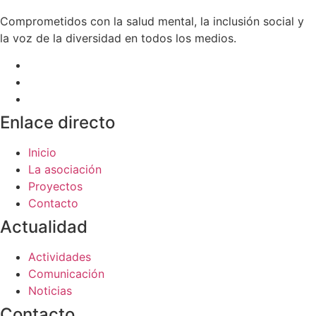
Comprometidos con la salud mental, la inclusión social y
la voz de la diversidad en todos los medios.
Enlace directo
Inicio
La asociación
Proyectos
Contacto
Actualidad
Actividades
Comunicación
Noticias
Contacto