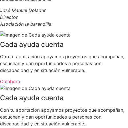
José Manuel Dolader
Director
Asociación la barandilla.
Cada ayuda cuenta
Con tu aportación apoyamos proyectos que acompañan,
escuchan y dan oportunidades a personas con
discapacidad y en situación vulnerable.
Colabora
Cada ayuda cuenta
Con tu aportación apoyamos proyectos que acompañan,
escuchan y dan oportunidades a personas con
discapacidad y en situación vulnerable.