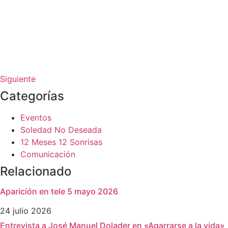
Siguiente
Categorías
Eventos
Soledad No Deseada
12 Meses 12 Sonrisas
Comunicación
Relacionado
Aparición en tele 5 mayo 2026
24 julio 2026
Entrevista a José Manuel Dolader en «Agarrarse a la vida»