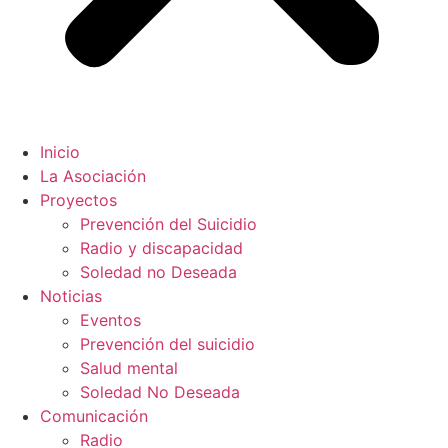
Inicio
La Asociación
Proyectos
Prevención del Suicidio
Radio y discapacidad
Soledad no Deseada
Noticias
Eventos
Prevención del suicidio
Salud mental
Soledad No Deseada
Comunicación
Radio