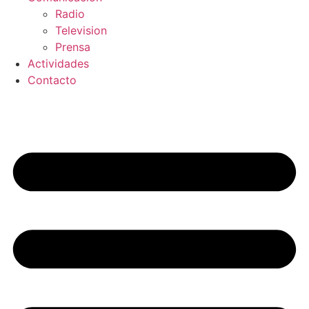
Radio
Television
Prensa
Actividades
Contacto