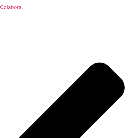
Colabora