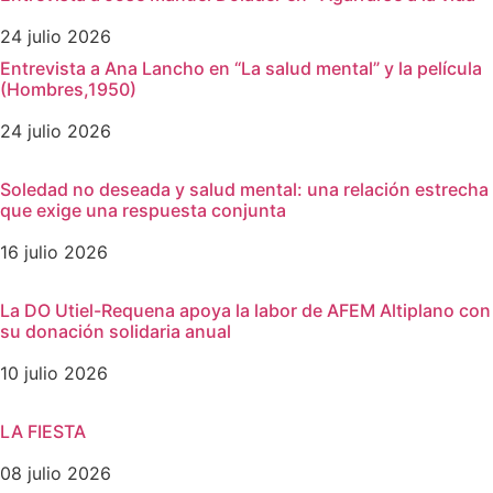
24 julio 2026
Entrevista a Ana Lancho en “La salud mental” y la película
(Hombres,1950)
24 julio 2026
Soledad no deseada y salud mental: una relación estrecha
que exige una respuesta conjunta
16 julio 2026
La DO Utiel-Requena apoya la labor de AFEM Altiplano con
su donación solidaria anual
10 julio 2026
LA FIESTA
08 julio 2026