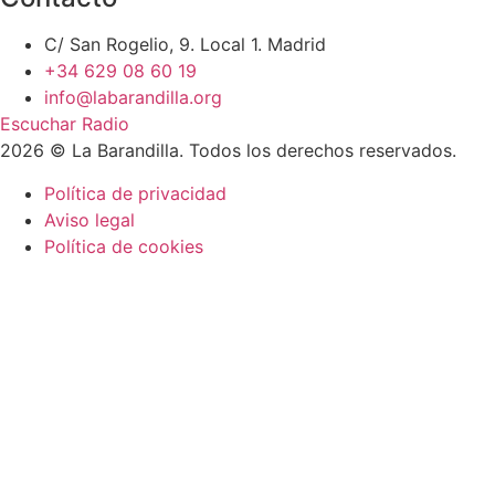
C/ San Rogelio, 9. Local 1. Madrid
+34 629 08 60 19
info@labarandilla.org
Escuchar Radio
2026 © La Barandilla. Todos los derechos reservados.
Política de privacidad
Aviso legal
Política de cookies