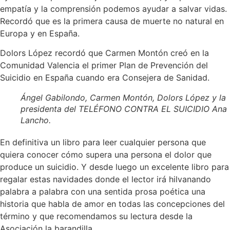
empatía y la comprensión podemos ayudar a salvar vidas.
Recordó que es la primera causa de muerte no natural en
Europa y en España.
Dolors López recordó que Carmen Montón creó en la
Comunidad Valencia el primer Plan de Prevención del
Suicidio en España cuando era Consejera de Sanidad.
Ángel Gabilondo, Carmen Montón, Dolors López y la
presidenta del TELÉFONO CONTRA EL SUICIDIO Ana
Lancho.
En definitiva un libro para leer cualquier persona que
quiera conocer cómo supera una persona el dolor que
produce un suicidio. Y desde luego un excelente libro para
regalar estas navidades donde el lector irá hilvanando
palabra a palabra con una sentida prosa poética una
historia que habla de amor en todas las concepciones del
término y que recomendamos su lectura desde la
Asociación la barandilla.