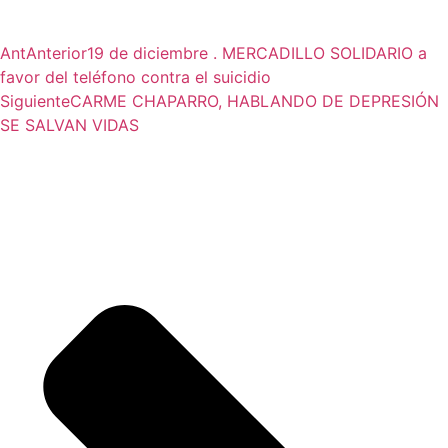
Ant
Anterior
19 de diciembre . MERCADILLO SOLIDARIO a
favor del teléfono contra el suicidio
Siguiente
CARME CHAPARRO, HABLANDO DE DEPRESIÓN
SE SALVAN VIDAS