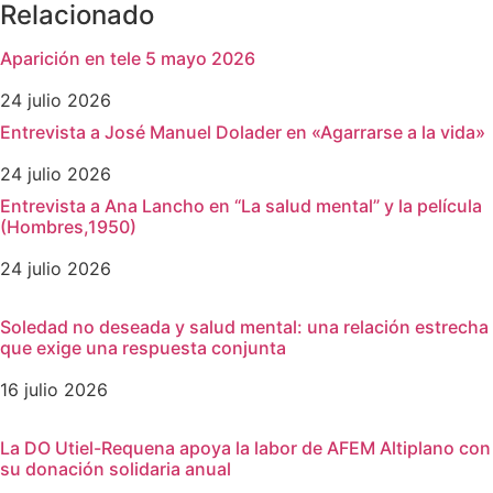
Relacionado
Aparición en tele 5 mayo 2026
24 julio 2026
Entrevista a José Manuel Dolader en «Agarrarse a la vida»
24 julio 2026
Entrevista a Ana Lancho en “La salud mental” y la película
(Hombres,1950)
24 julio 2026
Soledad no deseada y salud mental: una relación estrecha
que exige una respuesta conjunta
16 julio 2026
La DO Utiel-Requena apoya la labor de AFEM Altiplano con
su donación solidaria anual