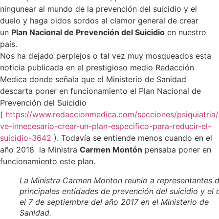
ningunear al mundo de la prevención del suicidio y el
duelo y haga oidos sordos al clamor general de crear
un
Plan Nacional de Prevención del Suicidio
en nuestro
país.
Nos ha dejado perplejos o tal vez muy mosqueados esta
noticia publicada en el prestigioso medio Redacción
Medica donde señala que el Ministerio de Sanidad
descarta poner en funcionamiento el Plan Nacional de
Prevención del Suicidio
(
https://www.redaccionmedica.com/secciones/psiquiatria
ve-innecesario-crear-un-plan-especifico-para-reducir-el-
suicidio-3642
). Todavía se entiende menos cuando en el
año 2018 la Ministra
Carmen Montón
pensaba poner en
funcionamiento este plan.
La Ministra Carmen Monton reunio a representantes d
principales entidades de prevención del suicidio y el 
el 7 de septiembre del año 2017 en el Ministerio de
Sanidad.