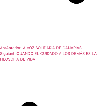
Ant
Anterior
LA VOZ SOLIDARIA DE CANARIAS.
Siguiente
CUANDO EL CUIDADO A LOS DEMÁS ES LA
FILOSOFÍA DE VIDA