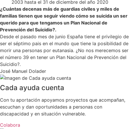
2003 hasta el 31 de diciembre del año 2020
¿Cuántas decenas más de guardias civiles y miles de
familias tienen que seguir viendo cómo se suicida un ser
querido para que tengamos un Plan Nacional de
Prevención del Suicidio?.
Desde el pasado mes de junio España tiene el privilegio de
ser el séptimo pais en el mundo que tiene la posibilidad de
morir una personas por eutanasia. ¿No nos merecemos ser
el número 39 en tener un Plan Nacional de Prevención del
Suicidio?.
José Manuel Dolader
Cada ayuda cuenta
Con tu aportación apoyamos proyectos que acompañan,
escuchan y dan oportunidades a personas con
discapacidad y en situación vulnerable.
Colabora