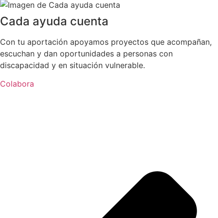
Cada ayuda cuenta
Con tu aportación apoyamos proyectos que acompañan,
escuchan y dan oportunidades a personas con
discapacidad y en situación vulnerable.
Colabora