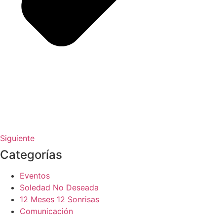
Siguiente
Categorías
Eventos
Soledad No Deseada
12 Meses 12 Sonrisas
Comunicación