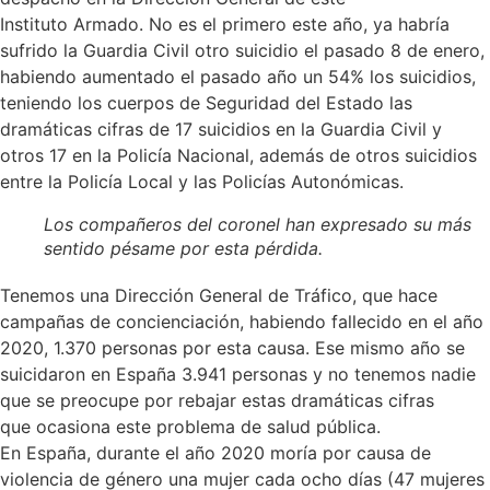
Instituto Armado. No es el primero este año, ya habría
sufrido la Guardia Civil otro suicidio el pasado 8 de enero,
habiendo aumentado el pasado año un 54% los suicidios,
teniendo los cuerpos de Seguridad del Estado las
dramáticas cifras de 17 suicidios en la Guardia Civil y
otros 17 en la Policía Nacional, además de otros suicidios
entre la Policía Local y las Policías Autonómicas.
Los compañeros del coronel han expresado su más
sentido pésame por esta pérdida.
Tenemos una Dirección General de Tráfico, que hace
campañas de concienciación, habiendo fallecido en el año
2020, 1.370 personas por esta causa. Ese mismo año se
suicidaron en España 3.941 personas y no tenemos nadie
que se preocupe por rebajar estas dramáticas cifras
que ocasiona este problema de salud pública.
En España, durante el año 2020 moría por causa de
violencia de género una mujer cada ocho días (47 mujeres