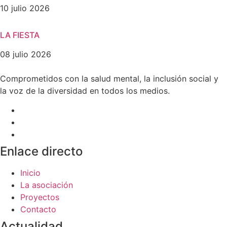
10 julio 2026
LA FIESTA
08 julio 2026
Comprometidos con la salud mental, la inclusión social y
la voz de la diversidad en todos los medios.
Enlace directo
Inicio
La asociación
Proyectos
Contacto
Actualidad