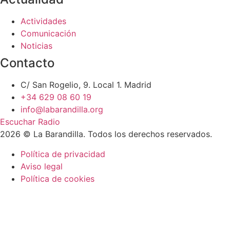
Actividades
Comunicación
Noticias
Contacto
C/ San Rogelio, 9. Local 1. Madrid
+34 629 08 60 19
info@labarandilla.org
Escuchar Radio
2026 © La Barandilla. Todos los derechos reservados.
Política de privacidad
Aviso legal
Política de cookies