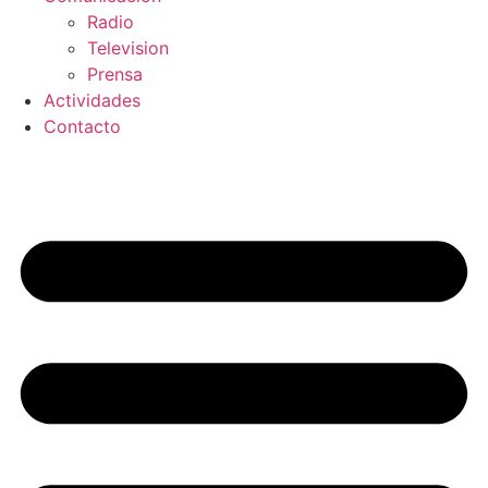
Radio
Television
Prensa
Actividades
Contacto