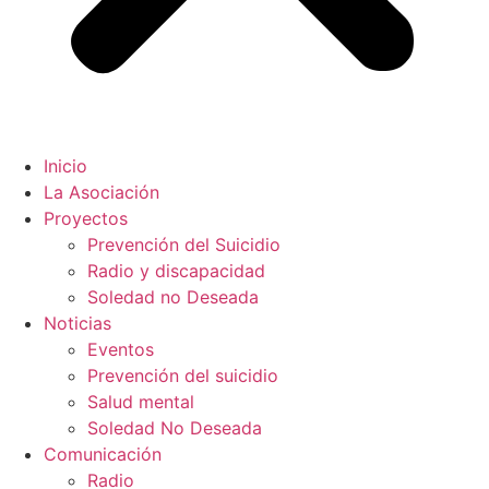
Inicio
La Asociación
Proyectos
Prevención del Suicidio
Radio y discapacidad
Soledad no Deseada
Noticias
Eventos
Prevención del suicidio
Salud mental
Soledad No Deseada
Comunicación
Radio