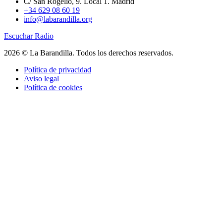
C/ San Rogelio, 9. Local 1. Madrid
+34 629 08 60 19
info@labarandilla.org
Escuchar Radio
2026 © La Barandilla. Todos los derechos reservados.
Política de privacidad
Aviso legal
Política de cookies