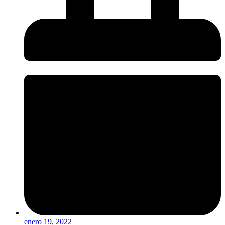
enero 19, 2022