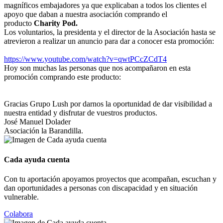
magníficos embajadores ya que explicaban a todos los clientes el
apoyo que daban a nuestra asociación comprando el
producto
Charity Pod.
Los voluntarios, la presidenta y el director de la Asociación hasta se
atrevieron a realizar un anuncio para dar a conocer esta promoción:
https://www.youtube.com/watch?v=qwtPCcZCdT4
Hoy son muchas las personas que nos acompañaron en esta
promoción comprando este producto:
Gracias Grupo Lush por darnos la oportunidad de dar visibilidad a
nuestra entidad y disfrutar de vuestros productos.
José Manuel Dolader
Asociación la Barandilla.
Cada ayuda cuenta
Con tu aportación apoyamos proyectos que acompañan, escuchan y
dan oportunidades a personas con discapacidad y en situación
vulnerable.
Colabora