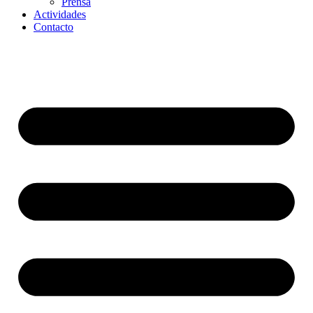
Prensa
Actividades
Contacto