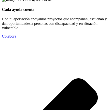
Cada ayuda cuenta
Con tu aportación apoyamos proyectos que acompañan, escuchan y
dan oportunidades a personas con discapacidad y en situación
vulnerable.
Colabora