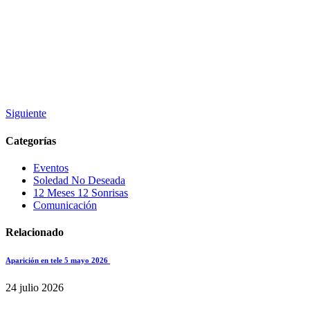
Siguiente
Categorías
Eventos
Soledad No Deseada
12 Meses 12 Sonrisas
Comunicación
Relacionado
Aparición en tele 5 mayo 2026
24 julio 2026