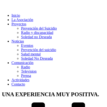
Inicio
La Asociación
Proyectos
Prevención del Suicidio
Radio y discapacidad
Soledad no Deseada
Noticias
Eventos
Prevención del suicidio
Salud mental
Soledad No Deseada
Comunicación
Radio
Television
Prensa
Actividades
Contacto
UNA EXPERIENCIA MUY POSITIVA.