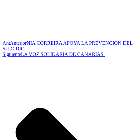
Ant
Anterior
NIA CORREIRA APOYA LA PREVENCIÓN DEL
SUICIDIO.
Siguiente
LA VOZ SOLIDARIA DE CANARIAS.