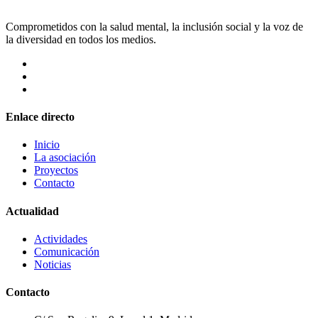
Comprometidos con la salud mental, la inclusión social y la voz de
la diversidad en todos los medios.
Enlace directo
Inicio
La asociación
Proyectos
Contacto
Actualidad
Actividades
Comunicación
Noticias
Contacto