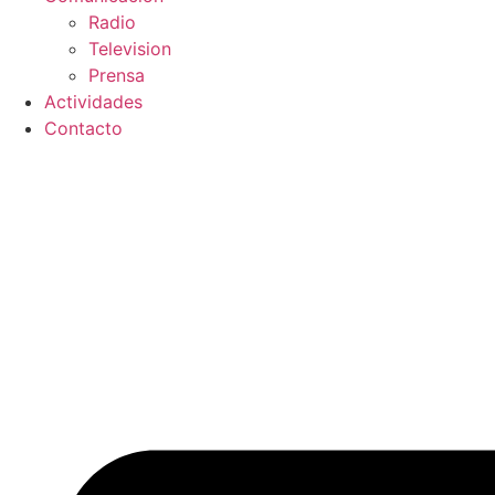
Radio
Television
Prensa
Actividades
Contacto