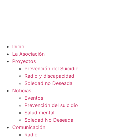
Inicio
La Asociación
Proyectos
Prevención del Suicidio
Radio y discapacidad
Soledad no Deseada
Noticias
Eventos
Prevención del suicidio
Salud mental
Soledad No Deseada
Comunicación
Radio