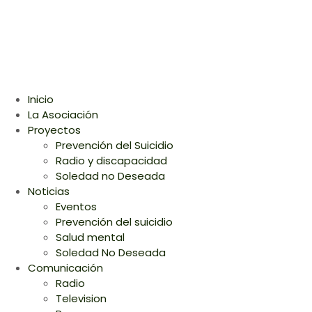
Inicio
La Asociación
Proyectos
Prevención del Suicidio
Radio y discapacidad
Soledad no Deseada
Noticias
Eventos
Prevención del suicidio
Salud mental
Soledad No Deseada
Comunicación
Radio
Television