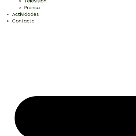
Television
Prensa
Actividades
Contacto