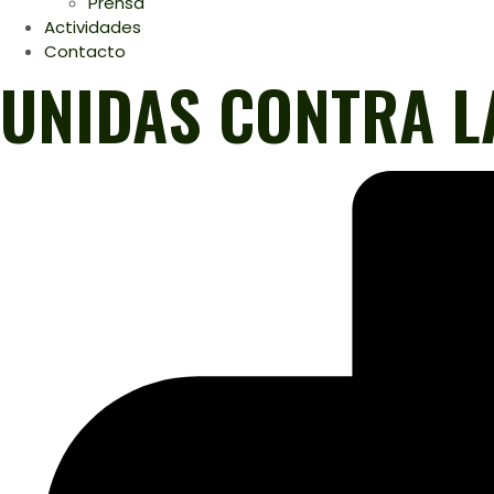
Prensa
Actividades
Contacto
UNIDAS CONTRA L