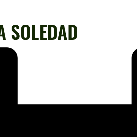
A SOLEDAD