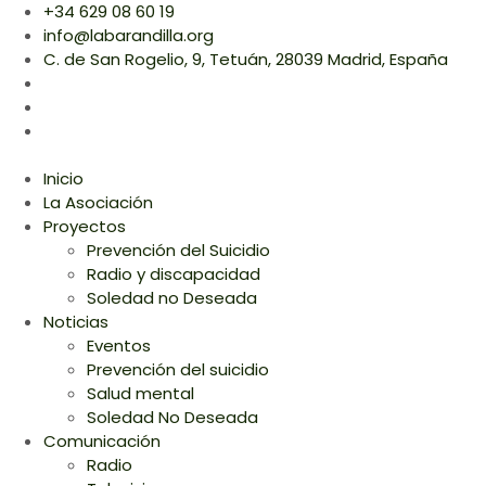
+34 629 08 60 19
info@labarandilla.org
C. de San Rogelio, 9, Tetuán, 28039 Madrid, España
Inicio
La Asociación
Proyectos
Prevención del Suicidio
Radio y discapacidad
Soledad no Deseada
Noticias
Eventos
Prevención del suicidio
Salud mental
Soledad No Deseada
Comunicación
Radio