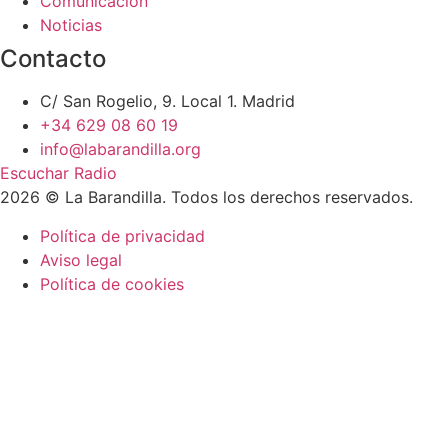
Comunicación
Noticias
Contacto
C/ San Rogelio, 9. Local 1. Madrid
+34 629 08 60 19
info@labarandilla.org
Escuchar Radio
2026 © La Barandilla. Todos los derechos reservados.
Política de privacidad
Aviso legal
Política de cookies