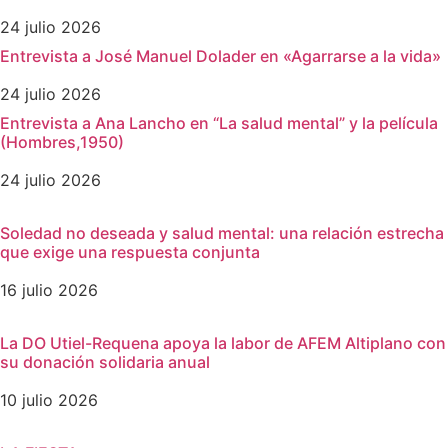
24 julio 2026
Entrevista a José Manuel Dolader en «Agarrarse a la vida»
24 julio 2026
Entrevista a Ana Lancho en “La salud mental” y la película
(Hombres,1950)
24 julio 2026
Soledad no deseada y salud mental: una relación estrecha
que exige una respuesta conjunta
16 julio 2026
La DO Utiel-Requena apoya la labor de AFEM Altiplano con
su donación solidaria anual
10 julio 2026