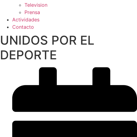
Television
Prensa
Actividades
Contacto
UNIDOS POR EL
DEPORTE