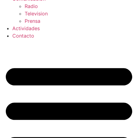
Radio
Television
Prensa
Actividades
Contacto