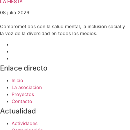
LA FIESTA
08 julio 2026
Comprometidos con la salud mental, la inclusión social y
la voz de la diversidad en todos los medios.
Enlace directo
Inicio
La asociación
Proyectos
Contacto
Actualidad
Actividades