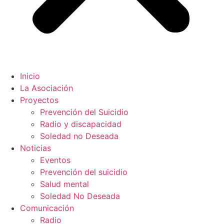
Inicio
La Asociación
Proyectos
Prevención del Suicidio
Radio y discapacidad
Soledad no Deseada
Noticias
Eventos
Prevención del suicidio
Salud mental
Soledad No Deseada
Comunicación
Radio