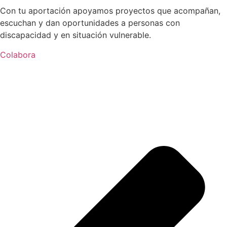
Con tu aportación apoyamos proyectos que acompañan,
escuchan y dan oportunidades a personas con
discapacidad y en situación vulnerable.
Colabora