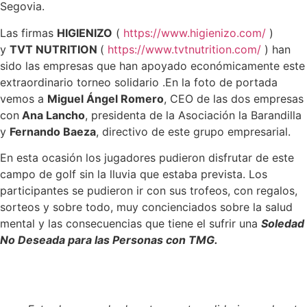
Segovia.
Las firmas
HIGIENIZO
(
https://www.higienizo.com/
)
y
TVT NUTRITION
(
https://www.tvtnutrition.com/
) han
sido las empresas que han apoyado económicamente este
extraordinario torneo solidario .En la foto de portada
vemos a
Miguel Ángel Romero
, CEO de las dos empresas
con
Ana Lancho
, presidenta de la Asociación la Barandilla
y
Fernando Baeza
, directivo de este grupo empresarial.
En esta ocasión los jugadores pudieron disfrutar de este
campo de golf sin la lluvia que estaba prevista. Los
participantes se pudieron ir con sus trofeos, con regalos,
sorteos y sobre todo, muy concienciados sobre la salud
mental y las consecuencias que tiene el sufrir una
Soledad
No Deseada para las Personas con TMG.