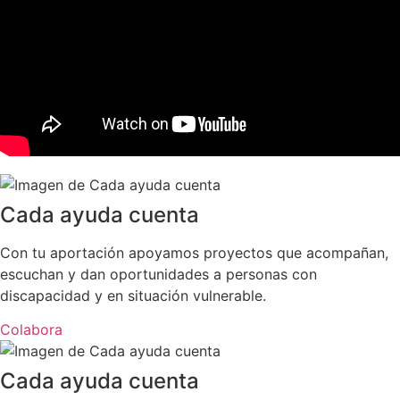
Cada ayuda cuenta
Con tu aportación apoyamos proyectos que acompañan,
escuchan y dan oportunidades a personas con
discapacidad y en situación vulnerable.
Colabora
Cada ayuda cuenta