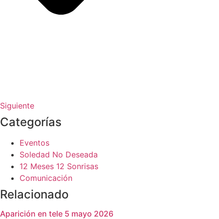
Siguiente
Categorías
Eventos
Soledad No Deseada
12 Meses 12 Sonrisas
Comunicación
Relacionado
Aparición en tele 5 mayo 2026