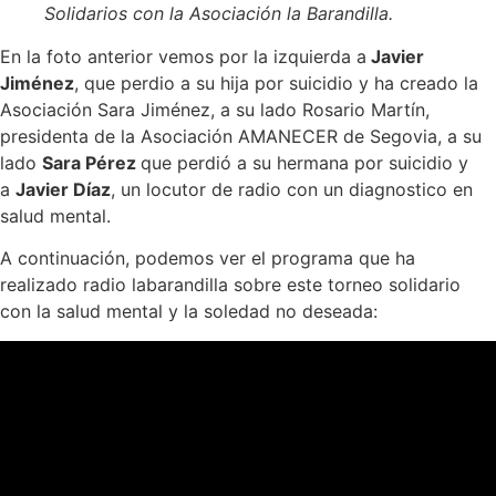
Solidarios con la Asociación la Barandilla.
En la foto anterior vemos por la izquierda a
Javier
Jiménez
, que perdio a su hija por suicidio y ha creado la
Asociación Sara Jiménez, a su lado Rosario Martín,
presidenta de la Asociación AMANECER de Segovia, a su
lado
Sara Pérez
que perdió a su hermana por suicidio y
a
Javier Díaz
, un locutor de radio con un diagnostico en
salud mental.
A continuación, podemos ver el programa que ha
realizado radio labarandilla sobre este torneo solidario
con la salud mental y la soledad no deseada: