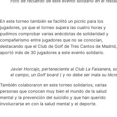
Foto de recuerdo de este evento solidario en el restau
En este torneo también se facilitó un picnic para los
jugadores, ya que el torneo supera las cuatro horas y
pudimos comprobar varias anécdotas de solidaridad y
compañerismo entre jugadores que no se conocían,
destacando que el Club de Golf de Tres Cantos de Madrid,
aportó más de 30 jugadores a este evento solidario.
Javier Horcajo, perteneciente al Club La Faisanera, 
el campo, un Golf board ( y no debe ser mala su técn
También colaboraron en este torneo solidarios, varias
personas que conocen muy bien el mundo de la salud
mental y la prevención del suicidio y que han querido
involucrarse en con la salud mental y el deporte.