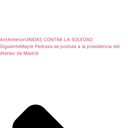
Ant
Anterior
UNIDAS CONTRA LA SOLEDAD
Siguiente
Mayte Pedraza se postula a la presidencia del
Ateneo de Madrid