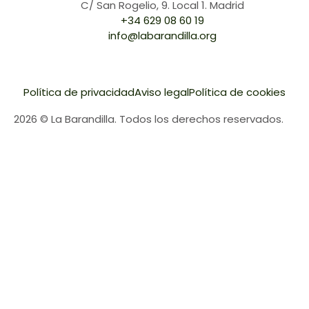
C/ San Rogelio, 9. Local 1. Madrid
+34 629 08 60 19
info@labarandilla.org
Política de privacidad
Aviso legal
Política de cookies
2026 © La Barandilla. Todos los derechos reservados.