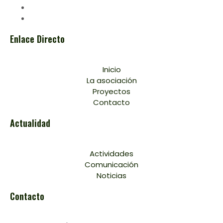
Enlace Directo
Inicio
La asociación
Proyectos
Contacto
Actualidad
Actividades
Comunicación
Noticias
Contacto