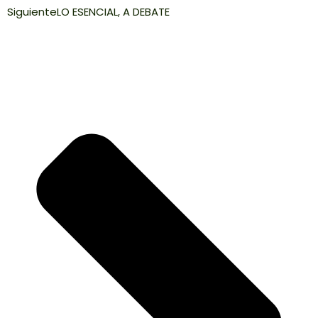
Siguiente
LO ESENCIAL, A DEBATE