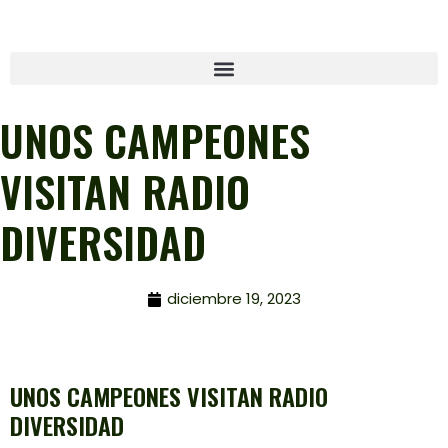
UNOS CAMPEONES
VISITAN RADIO
DIVERSIDAD
diciembre 19, 2023
UNOS CAMPEONES VISITAN RADIO
DIVERSIDAD