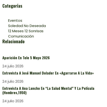
Categorías
Eventos
Soledad No Deseada
12 Meses 12 Sonrisas
Comunicación
Relacionado
Aparición En Tele 5 Mayo 2026
24 julio 2026
Entrevista A José Manuel Dolader En «Agarrarse A La Vida»
24 julio 2026
Entrevista A Ana Lancho En “La Salud Mental” Y La Película
(Hombres,1950)
24 julio 2026