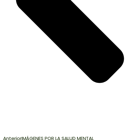
Anterior
IMÁGENES POR LA SALUD MENTAL