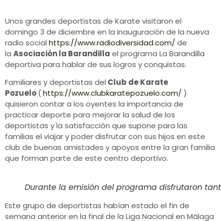
Unos grandes deportistas de Karate visitaron el
domingo 3 de diciembre en la inauguración de la nueva
radio social
https://www.radiodiversidad.com/
de
la
Asociación la Barandilla
el programa La Barandilla
deportiva para hablar de sus logros y conquistas.
Familiares y deportistas del
Club de Karate
Pozuelo
(
https://www.clubkaratepozuelo.com/
)
quisieron contar a los oyentes la importancia de
practicar deporte para mejorar la salud de los
deportistas y la satisfacción que supone para las
familias el viajar y poder disfrutar con sus hijos en este
club de buenas amistades y apoyos entre la gran familia
que forman parte de este centro deportivo.
Durante la emisión del programa disfrutaron tanto
Este grupo de deportistas habían estado el fin de
semana anterior en la final de la Liga Nacional en Málaga