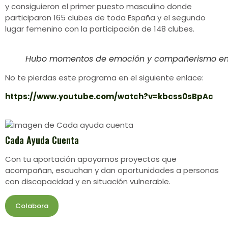
y consiguieron el primer puesto masculino donde
participaron 165 clubes de toda España y el segundo
lugar femenino con la participación de 148 clubes.
Hubo momentos de emoción y compañerismo entre
No te pierdas este programa en el siguiente enlace:
https://www.youtube.com/watch?v=kbcss0sBpAc
Cada Ayuda Cuenta
Con tu aportación apoyamos proyectos que
acompañan, escuchan y dan oportunidades a personas
con discapacidad y en situación vulnerable.
Colabora