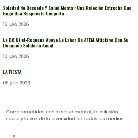
Soledad No Deseada Y Salud Mental: Una Relación Estrecha Que
Exige Una Respuesta Conjunta
16 julio 2026
La DO Utiel-Requena Apoya La Labor De AFEM Altiplano Con Su
Donación Solidaria Anual
10 julio 2026
LA FIESTA
08 julio 2026
Comprometidos con la salud mental, la inclusión
social y la voz de la diversidad en todos los medios.