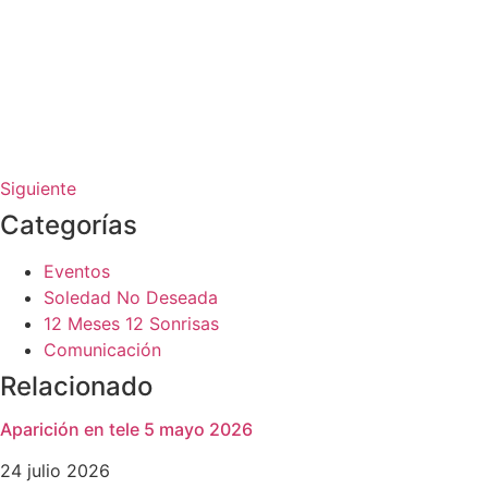
Siguiente
Categorías
Eventos
Soledad No Deseada
12 Meses 12 Sonrisas
Comunicación
Relacionado
Aparición en tele 5 mayo 2026
24 julio 2026