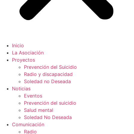
Inicio
La Asociación
Proyectos
Prevención del Suicidio
Radio y discapacidad
Soledad no Deseada
Noticias
Eventos
Prevención del suicidio
Salud mental
Soledad No Deseada
Comunicación
Radio