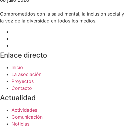
Comprometidos con la salud mental, la inclusión social y
la voz de la diversidad en todos los medios.
Enlace directo
Inicio
La asociación
Proyectos
Contacto
Actualidad
Actividades
Comunicación
Noticias