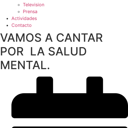
Television
Prensa
Actividades
Contacto
VAMOS A CANTAR
POR LA SALUD
MENTAL.