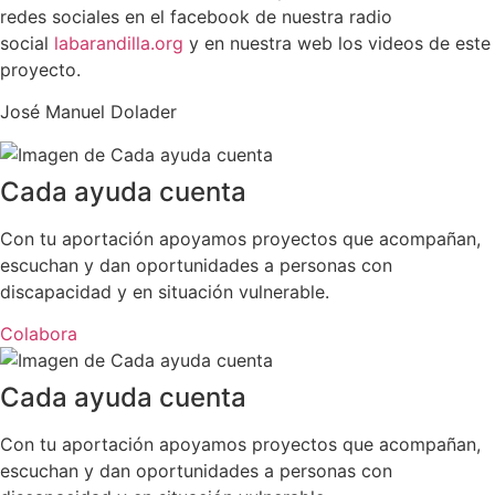
redes sociales en el facebook de nuestra radio
social
labarandilla.org
y en nuestra web los videos de este
proyecto.
José Manuel Dolader
Cada ayuda cuenta
Con tu aportación apoyamos proyectos que acompañan,
escuchan y dan oportunidades a personas con
discapacidad y en situación vulnerable.
Colabora
Cada ayuda cuenta
Con tu aportación apoyamos proyectos que acompañan,
escuchan y dan oportunidades a personas con