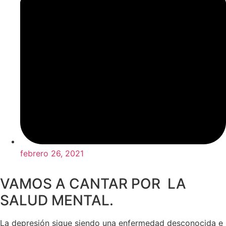
febrero 26, 2021
VAMOS A CANTAR POR LA
SALUD MENTAL.
La depresión sigue siendo una enfermedad desconocida e