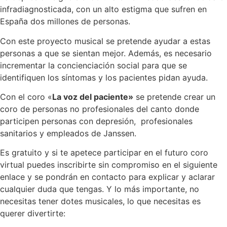
infradiagnosticada, con un alto estigma que sufren en
España dos millones de personas.
Con este proyecto musical se pretende ayudar a estas
personas a que se sientan mejor. Además, es necesario
incrementar la concienciación social para que se
identifiquen los síntomas y los pacientes pidan ayuda.
Con el coro «
La voz del paciente»
se pretende crear un
coro de personas no profesionales del canto donde
participen personas con depresión, profesionales
sanitarios y empleados de Janssen.
Es gratuito y si te apetece participar en el futuro coro
virtual puedes inscribirte sin compromiso en el siguiente
enlace y se pondrán en contacto para explicar y aclarar
cualquier duda que tengas. Y lo más importante, no
necesitas tener dotes musicales, lo que necesitas es
querer divertirte: