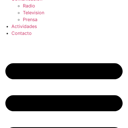
Radio
Television
Prensa
Actividades
Contacto