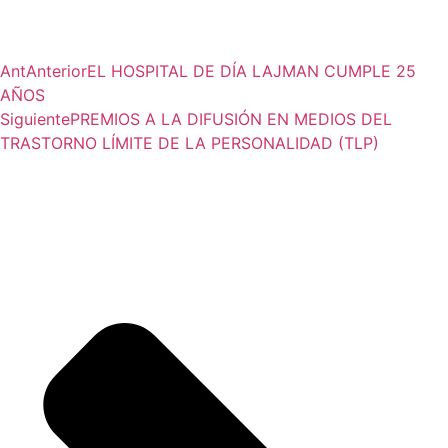
Ant
Anterior
EL HOSPITAL DE DÍA LAJMAN CUMPLE 25
AÑOS
Siguiente
PREMIOS A LA DIFUSIÓN EN MEDIOS DEL
TRASTORNO LÍMITE DE LA PERSONALIDAD (TLP)