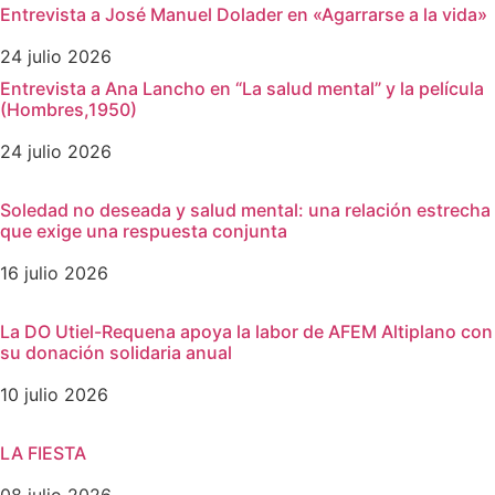
Entrevista a José Manuel Dolader en «Agarrarse a la vida»
24 julio 2026
Entrevista a Ana Lancho en “La salud mental” y la película
(Hombres,1950)
24 julio 2026
Soledad no deseada y salud mental: una relación estrecha
que exige una respuesta conjunta
16 julio 2026
La DO Utiel-Requena apoya la labor de AFEM Altiplano con
su donación solidaria anual
10 julio 2026
LA FIESTA
08 julio 2026