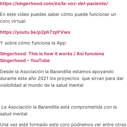
https://singerhood.com/es/la-voz-del-paciente/
En este video puedes saber cómo puede funcionar un
coro virtual:
https://youtu.be/p2ph7zpYVws
Y sobre cómo funciona la App:
Singerhood: This is how it works / Así funciona
Singerhood – YouTube
Desde la Asociación la Barandilla estamos apoyando
durante este año 2021 los proyectos que sirvan para dar
visibilidad al mundo de la salud mental.
La Asociación la Barandilla está comprometida con la
salud mental.
Una vez esté formado este coro podremos ver entre otras