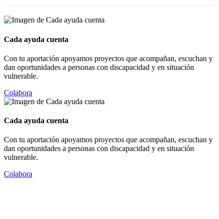
Cada ayuda cuenta
Con tu aportación apoyamos proyectos que acompañan, escuchan y
dan oportunidades a personas con discapacidad y en situación
vulnerable.
Colabora
Cada ayuda cuenta
Con tu aportación apoyamos proyectos que acompañan, escuchan y
dan oportunidades a personas con discapacidad y en situación
vulnerable.
Colabora