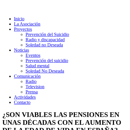
Inicio
La Asociación
Proyectos
Prevención del Suicidio
Radio y discapacidad
Soledad no Deseada
Noticias
Eventos
Prevención del suicidio
Salud mental
Soledad No Deseada
Comunicación
Radio
Television
Prensa
Actividades
Contacto
¿SON VIABLES LAS PENSIONES EN
UNAS DÉCADAS CON EL AUMENTO