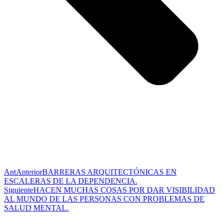
Ant
Anterior
BARRERAS ARQUITECTÓNICAS EN
ESCALERAS DE LA DEPENDENCIA.
Siguiente
HACEN MUCHAS COSAS POR DAR VISIBILIDAD
AL MUNDO DE LAS PERSONAS CON PROBLEMAS DE
SALUD MENTAL.