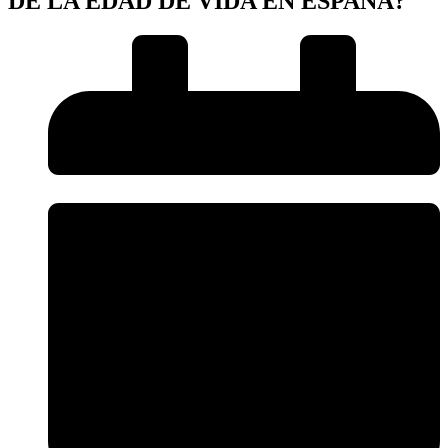
DE LA EDAD DE VIDA EN ESPAÑA?