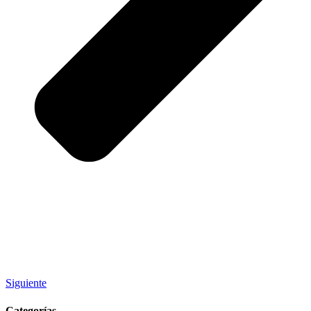
Siguiente
Categorías