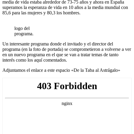
media de vida estaba alrededor de 73-75 años y ahora en España
superamos la esperanza de vida en 10 años a la media mundial con
85,6 para las mujeres y 80,3 los hombres.
logo del
programa.
Un interesante programa donde el invitado y el director del
programa (en la foto de portada) se comprometieron a volverse a ver
en un nuevo programa en el que se van a tratar temas de tanto
interés como los aquí comentados.
Adjuntamos el enlace a este espacio «De la Taba al Astrágalo»