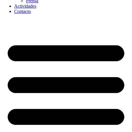
Prensa
Actividades
Contacto