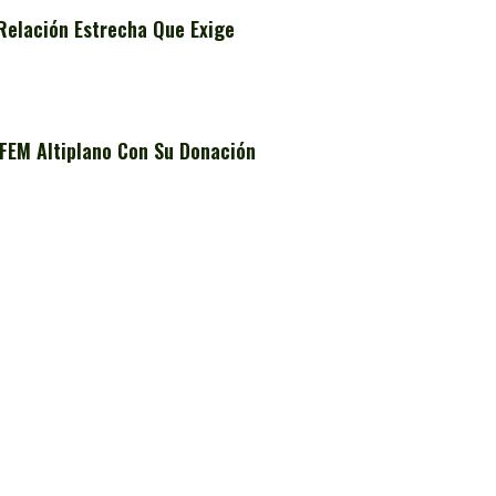
Relación Estrecha Que Exige
FEM Altiplano Con Su Donación