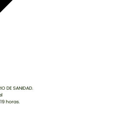
RIO DE SANIDAD.
al
19 horas.