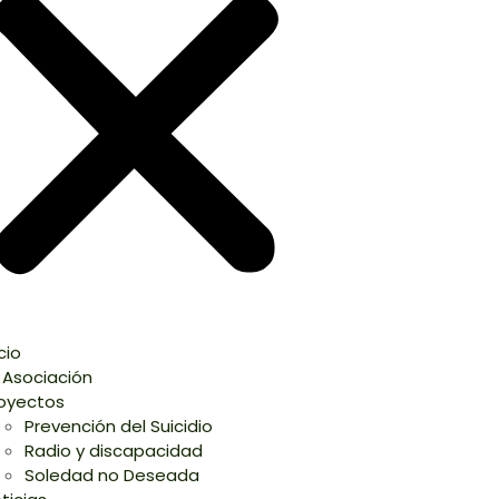
icio
 Asociación
oyectos
Prevención del Suicidio
Radio y discapacidad
Soledad no Deseada