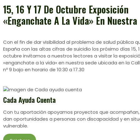
15, 16 Y 17 De Octubre Exposición
«enganchate A La Vida» En Nuestra 
Con el fin de dar visibilidad al problema de salud pública
España con las altas cifras de suicidio los próximo días 15, 1
octubre invitamos a nuestros lectores a visitar la exposici
«enganchate a la vida» en nuestra sede ubicada en la Cal
nº 9 bajo en horario de 10:30 a 17.30
Cada Ayuda Cuenta
Con tu aportación apoyamos proyectos que acompañan,
dan oportunidades a personas con discapacidad y en situ
vulnerable.