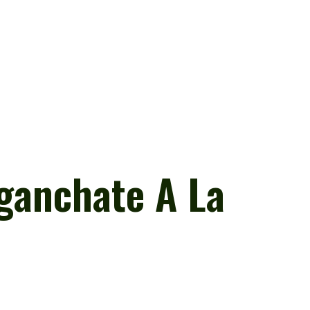
nganchate A La