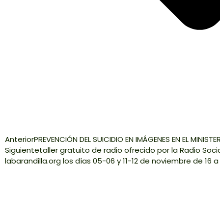
Anterior
PREVENCIÓN DEL SUICIDIO EN IMÁGENES EN EL MINISTE
Siguiente
taller gratuito de radio ofrecido por la Radio Soci
labarandilla.org los días 05-06 y 11-12 de noviembre de 16 a 