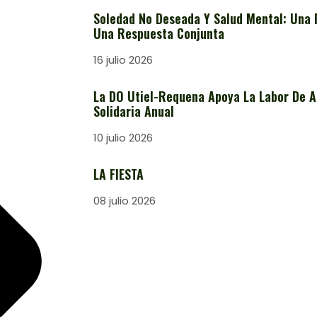
Soledad No Deseada Y Salud Mental: Una 
Una Respuesta Conjunta
16 julio 2026
La DO Utiel-Requena Apoya La Labor De A
Solidaria Anual
10 julio 2026
LA FIESTA
08 julio 2026