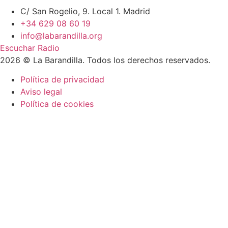
C/ San Rogelio, 9. Local 1. Madrid
+34 629 08 60 19
info@labarandilla.org
Escuchar Radio
2026 © La Barandilla. Todos los derechos reservados.
Política de privacidad
Aviso legal
Política de cookies