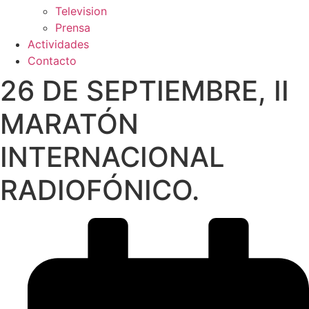
Television
Prensa
Actividades
Contacto
26 DE SEPTIEMBRE, II
MARATÓN
INTERNACIONAL
RADIOFÓNICO.