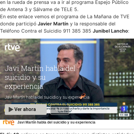
en la rueda de prensa va a ir al programa Espejo Público
de Antena 3 y Sálvame de TELE 5.
En este enlace vemos el programa de La Mañana de TVE
donde participó
Javier Martín
y la responsable del
Teléfono Contra el Suicidio 911 385 385
Junibel Lancho
:
Javi Martín habla del suicidio y su experiencia