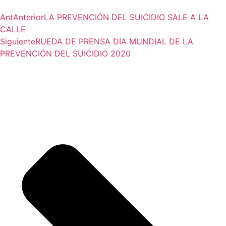
Ant
Anterior
LA PREVENCIÓN DEL SUICIDIO SALE A LA
CALLE
Siguiente
RUEDA DE PRENSA DIA MUNDIAL DE LA
PREVENCIÓN DEL SUICIDIO 2020