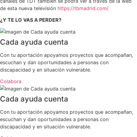
canales de TDT también se podrá ver a través de la web
de esta nueva televisión
https://tbmadrid.com/
¿Y TE LO VAS A PERDER?
Cada ayuda cuenta
Con tu aportación apoyamos proyectos que acompañan,
escuchan y dan oportunidades a personas con
discapacidad y en situación vulnerable.
Colabora
Cada ayuda cuenta
Con tu aportación apoyamos proyectos que acompañan,
escuchan y dan oportunidades a personas con
discapacidad y en situación vulnerable.