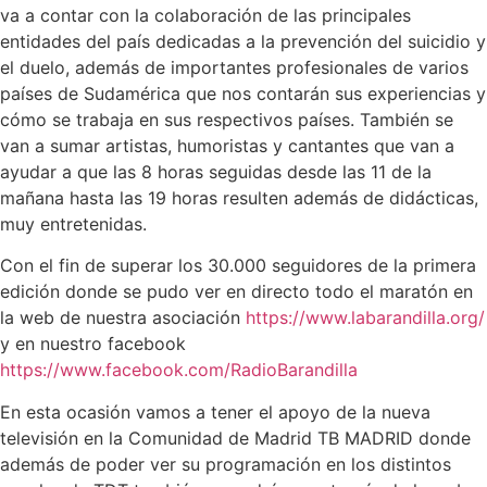
va a contar con la colaboración de las principales
entidades del país dedicadas a la prevención del suicidio y
el duelo, además de importantes profesionales de varios
países de Sudamérica que nos contarán sus experiencias y
cómo se trabaja en sus respectivos países. También se
van a sumar artistas, humoristas y cantantes que van a
ayudar a que las 8 horas seguidas desde las 11 de la
mañana hasta las 19 horas resulten además de didácticas,
muy entretenidas.
Con el fin de superar los 30.000 seguidores de la primera
edición donde se pudo ver en directo todo el maratón en
la web de nuestra asociación
https://www.labarandilla.org/
y en nuestro facebook
https://www.facebook.com/RadioBarandilla
En esta ocasión vamos a tener el apoyo de la nueva
televisión en la Comunidad de Madrid TB MADRID donde
además de poder ver su programación en los distintos