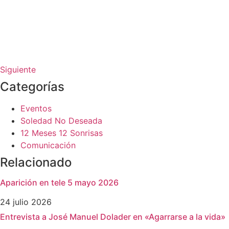
Siguiente
Categorías
Eventos
Soledad No Deseada
12 Meses 12 Sonrisas
Comunicación
Relacionado
Aparición en tele 5 mayo 2026
24 julio 2026
Entrevista a José Manuel Dolader en «Agarrarse a la vida»