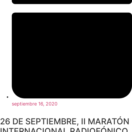
septiembre 16, 2020
26 DE SEPTIEMBRE, II MARATÓN
INTERNACIONAL RADIOFÓNICO.