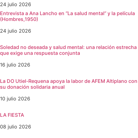
24 julio 2026
Entrevista a Ana Lancho en “La salud mental” y la película
(Hombres,1950)
24 julio 2026
Soledad no deseada y salud mental: una relación estrecha
que exige una respuesta conjunta
16 julio 2026
La DO Utiel-Requena apoya la labor de AFEM Altiplano con
su donación solidaria anual
10 julio 2026
LA FIESTA
08 julio 2026