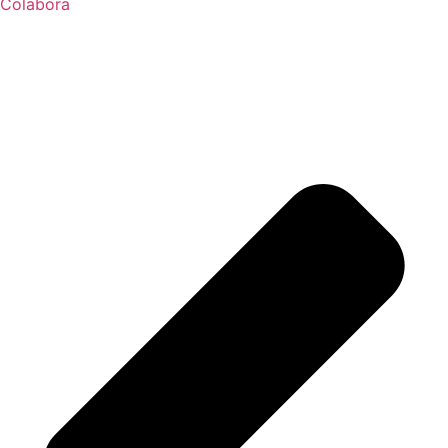
Colabora