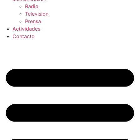
Radio
Television
Prensa
Actividades
Contacto