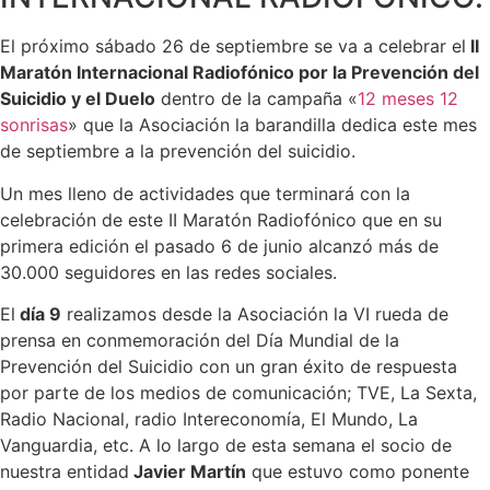
El próximo sábado 26 de septiembre se va a celebrar el
II
Maratón Internacional Radiofónico por la Prevención del
Suicidio y el Duelo
dentro de la campaña «
12 meses 12
sonrisas
» que la Asociación la barandilla dedica este mes
de septiembre a la prevención del suicidio.
Un mes lleno de actividades que terminará con la
celebración de este II Maratón Radiofónico que en su
primera edición el pasado 6 de junio alcanzó más de
30.000 seguidores en las redes sociales.
El
día 9
realizamos desde la Asociación la VI rueda de
prensa en conmemoración del Día Mundial de la
Prevención del Suicidio con un gran éxito de respuesta
por parte de los medios de comunicación; TVE, La Sexta,
Radio Nacional, radio Intereconomía, El Mundo, La
Vanguardia, etc. A lo largo de esta semana el socio de
nuestra entidad
Javier Martín
que estuvo como ponente