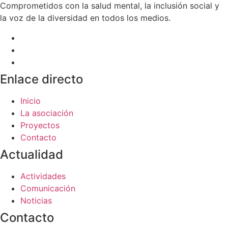
Comprometidos con la salud mental, la inclusión social y
la voz de la diversidad en todos los medios.
Enlace directo
Inicio
La asociación
Proyectos
Contacto
Actualidad
Actividades
Comunicación
Noticias
Contacto