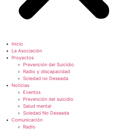
Inicio
La Asociación
Proyectos
Prevención del Suicidio
Radio y discapacidad
Soledad no Deseada
Noticias
Eventos
Prevención del suicidio
Salud mental
Soledad No Deseada
Comunicación
Radio