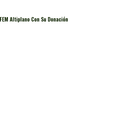
FEM Altiplano Con Su Donación