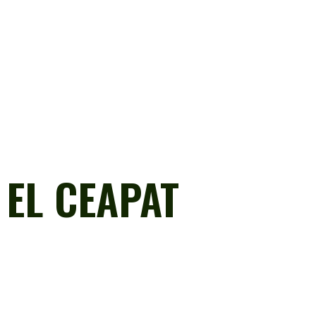
 EL CEAPAT