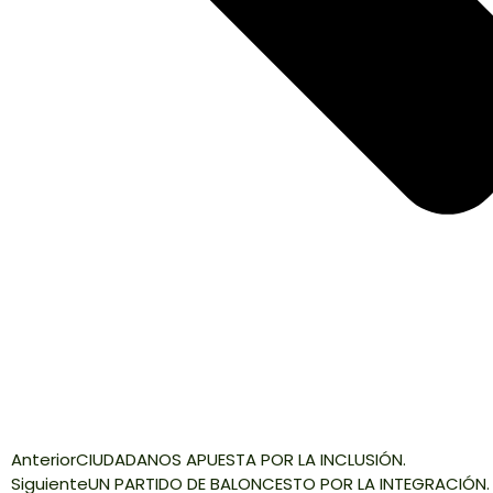
Anterior
CIUDADANOS APUESTA POR LA INCLUSIÓN.
Siguiente
UN PARTIDO DE BALONCESTO POR LA INTEGRACIÓN.