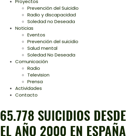
Proyectos
Prevención del Suicidio
Radio y discapacidad
Soledad no Deseada
Noticias
Eventos
Prevención del suicidio
Salud mental
Soledad No Deseada
Comunicación
Radio
Television
Prensa
Actividades
Contacto
65.778 SUICIDIOS DESDE
EL AÑO 2000 EN ESPAÑA