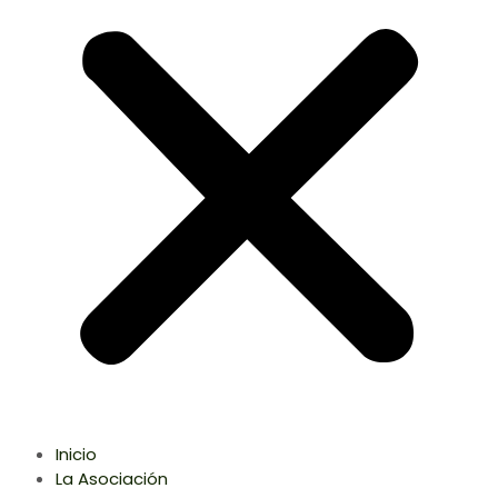
Inicio
La Asociación