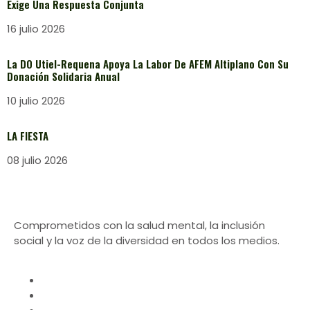
Exige Una Respuesta Conjunta
16 julio 2026
La DO Utiel-Requena Apoya La Labor De AFEM Altiplano Con Su
Donación Solidaria Anual
10 julio 2026
LA FIESTA
08 julio 2026
Comprometidos con la salud mental, la inclusión
social y la voz de la diversidad en todos los medios.