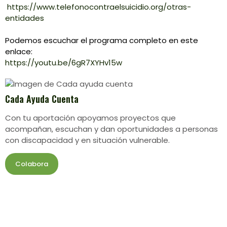
https://www.telefonocontraelsuicidio.org/otras-
entidades
Podemos escuchar el programa completo en este
enlace:
https://youtu.be/6gR7XYHv15w
Cada Ayuda Cuenta
Con tu aportación apoyamos proyectos que
acompañan, escuchan y dan oportunidades a personas
con discapacidad y en situación vulnerable.
Colabora