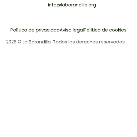
info@labarandilla.org
Política de privacidad
Aviso legal
Política de cookies
2026 © La Barandilla. Todos los derechos reservados.