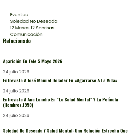
Eventos
Soledad No Deseada
12 Meses 12 Sonrisas
Comunicación
Relacionado
Aparición En Tele 5 Mayo 2026
24 julio 2026
Entrevista A José Manuel Dolader En «Agarrarse A La Vida»
24 julio 2026
Entrevista A Ana Lancho En “La Salud Mental” Y La Película
(Hombres,1950)
24 julio 2026
Soledad No Deseada Y Salud Mental: Una Relación Estrecha Que