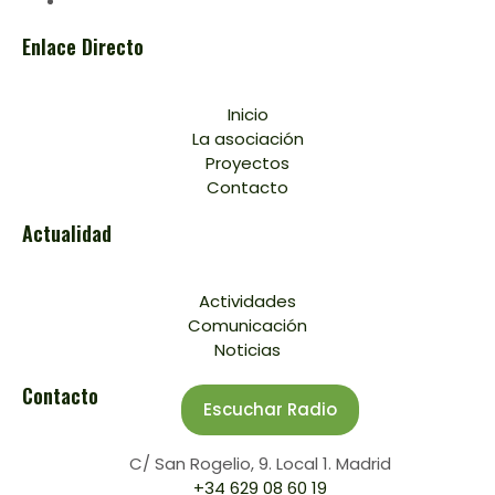
Enlace Directo
Inicio
La asociación
Proyectos
Contacto
Actualidad
Actividades
Comunicación
Noticias
Contacto
Escuchar Radio
C/ San Rogelio, 9. Local 1. Madrid
+34 629 08 60 19