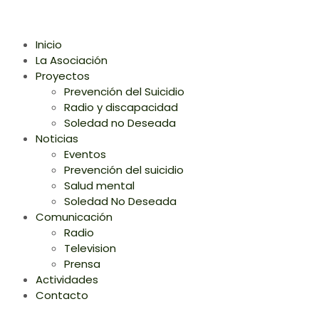
Inicio
La Asociación
Proyectos
Prevención del Suicidio
Radio y discapacidad
Soledad no Deseada
Noticias
Eventos
Prevención del suicidio
Salud mental
Soledad No Deseada
Comunicación
Radio
Television
Prensa
Actividades
Contacto