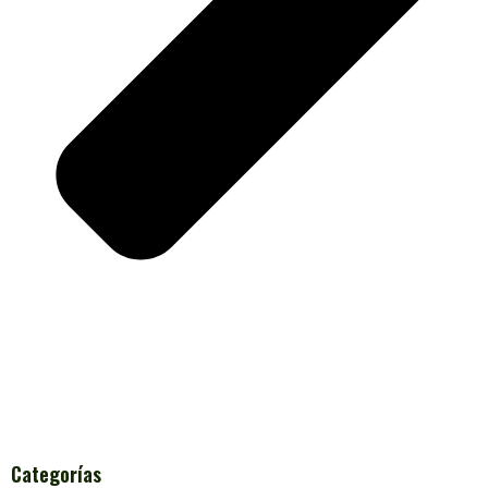
Categorías