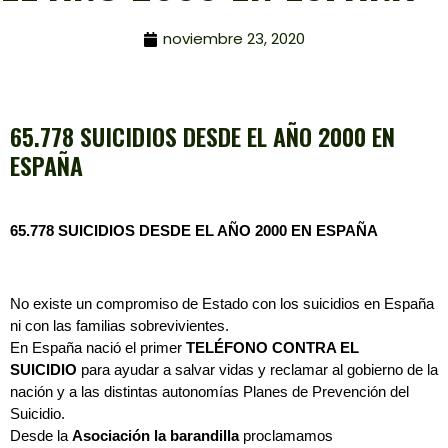
noviembre 23, 2020
65.778 SUICIDIOS DESDE EL AÑO 2000 EN
ESPAÑA
65.778 SUICIDIOS DESDE EL AÑO 2000 EN ESPAÑA
No existe un compromiso de Estado con los suicidios en España
ni con las familias sobrevivientes.
En España nació el primer
TELÉFONO CONTRA EL
SUICIDIO
para ayudar a salvar vidas y reclamar al gobierno de la
nación y a las distintas autonomías Planes de Prevención del
Suicidio.
Desde la
Asociación la barandilla
proclamamos