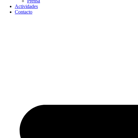
Prensa
Actividades
Contacto