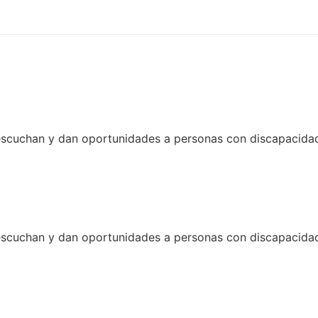
uchan y dan oportunidades a personas con discapacidad y
uchan y dan oportunidades a personas con discapacidad y