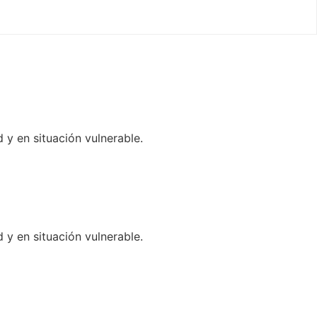
 en situación vulnerable.
 en situación vulnerable.