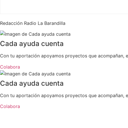
Redacción Radio La Barandilla
Cada ayuda cuenta
Con tu aportación apoyamos proyectos que acompañan, esc
Colabora
Cada ayuda cuenta
Con tu aportación apoyamos proyectos que acompañan, esc
Colabora