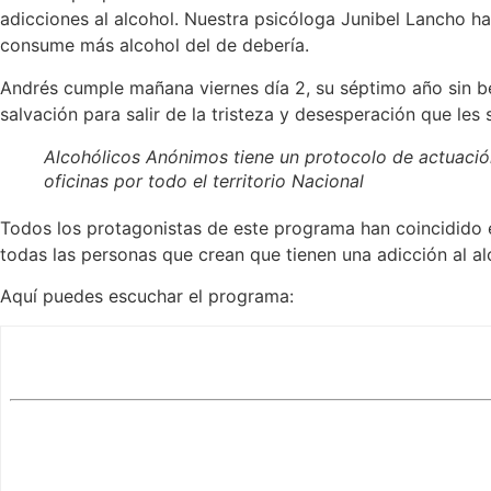
adicciones al alcohol. Nuestra psicóloga Junibel Lancho
consume más alcohol del de debería.
Andrés cumple mañana viernes día 2, su séptimo año sin 
salvación para salir de la tristeza y desesperación que les
Alcohólicos Anónimos tiene un protocolo de actuació
oficinas por todo el territorio Nacional
Todos los protagonistas de este programa han coincidido en
todas las personas que crean que tienen una adicción al al
Aquí puedes escuchar el programa: