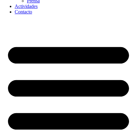
Prensa
Actividades
Contacto