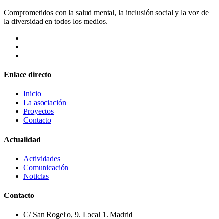
Comprometidos con la salud mental, la inclusión social y la voz de
la diversidad en todos los medios.
Enlace directo
Inicio
La asociación
Proyectos
Contacto
Actualidad
Actividades
Comunicación
Noticias
Contacto
C/ San Rogelio, 9. Local 1. Madrid