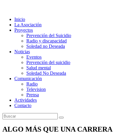
Inicio
La Asociación
Proyectos
Prevención del Suicidio
Radio y discapacidad
Soledad no Deseada
Noticias
Eventos
Prevención del suicidio
Salud mental
Soledad No Deseada
Comunicación
Radio
Television
Prensa
Actividades
Contacto
ALGO MÁS QUE UNA CARRERA