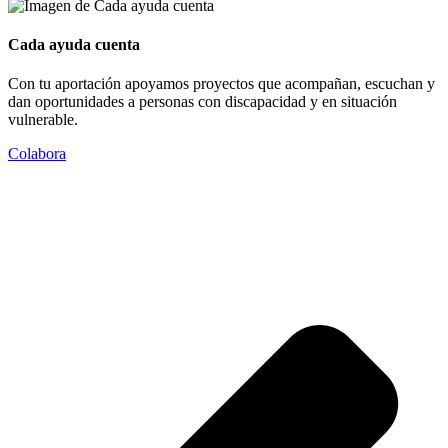
Cada ayuda cuenta
Con tu aportación apoyamos proyectos que acompañan, escuchan y
dan oportunidades a personas con discapacidad y en situación
vulnerable.
Colabora