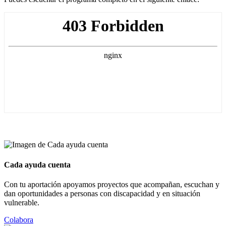
Cada ayuda cuenta
Con tu aportación apoyamos proyectos que acompañan, escuchan y
dan oportunidades a personas con discapacidad y en situación
vulnerable.
Colabora