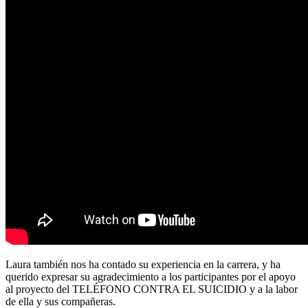
Laura también nos ha contado su experiencia en la carrera, y ha
querido expresar su agradecimiento a los participantes por el apoyo
al proyecto del TELÉFONO CONTRA EL SUICIDIO y a la labor
de ella y sus compañeras.