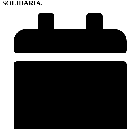
SOLIDARIA.