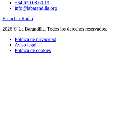
+34 629 08 60 19
info@labarandilla.org
Escuchar Radio
2026 © La Barandilla. Todos los derechos reservados.
Política de privacidad
Aviso legal
Política de cookies