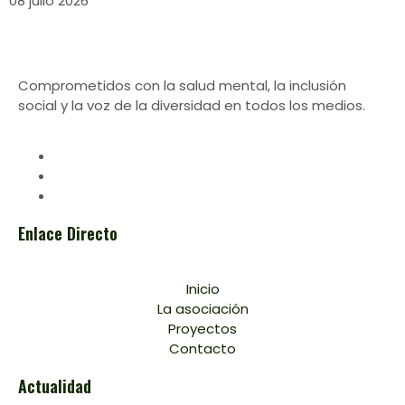
08 julio 2026
Comprometidos con la salud mental, la inclusión
social y la voz de la diversidad en todos los medios.
Enlace Directo
Inicio
La asociación
Proyectos
Contacto
Actualidad