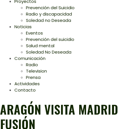
Proyectos
Prevención del Suicidio
Radio y discapacidad
Soledad no Deseada
Noticias
Eventos
Prevención del suicidio
Salud mental
Soledad No Deseada
Comunicación
Radio
Television
Prensa
Actividades
Contacto
ARAGÓN VISITA MADRID
FUSIÓN