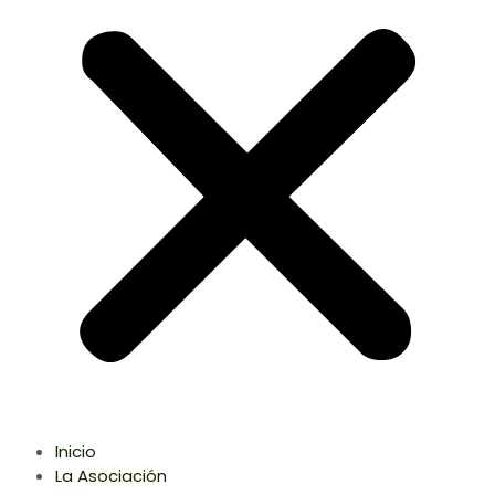
Inicio
La Asociación