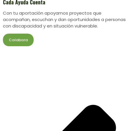
Cada Ayuda Cuenta
Con tu aportación apoyamos proyectos que
acompañan, escuchan y dan oportunidades a personas
con discapacidad y en situación vulnerable.
Colabora