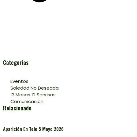
Categorías
Eventos
Soledad No Deseada
12 Meses 12 Sonrisas
Comunicación
Relacionado
Aparición En Tele 5 Mayo 2026