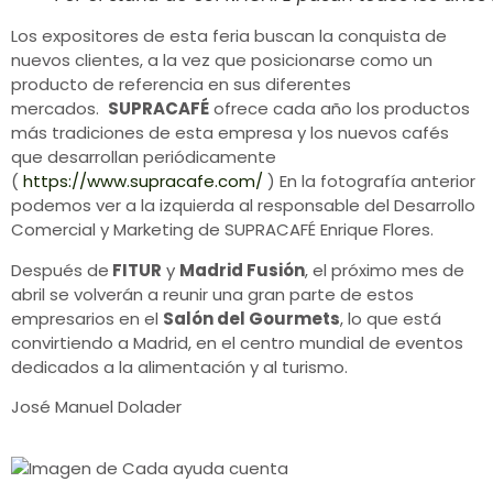
Los expositores de esta feria buscan la conquista de
nuevos clientes, a la vez que posicionarse como un
producto de referencia en sus diferentes
mercados.
SUPRACAFÉ
ofrece cada año los productos
más tradiciones de esta empresa y los nuevos cafés
que desarrollan periódicamente
(
https://www.supracafe.com/
) En la fotografía anterior
podemos ver a la izquierda al responsable del Desarrollo
Comercial y Marketing de SUPRACAFÉ Enrique Flores.
Después de
FITUR
y
Madrid Fusión
, el próximo mes de
abril se volverán a reunir una gran parte de estos
empresarios en el
Salón del Gourmets
, lo que está
convirtiendo a Madrid, en el centro mundial de eventos
dedicados a la alimentación y al turismo.
José Manuel Dolader