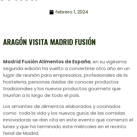
febrero 1, 2024
ARAGÓN VISITA MADRID FUSIÓN
Madrid Fusión Alimentos de España
, en su vigésima
segunda edición ha vuelto a convertirse otro año en un
lugar de reunión para empresarios, profesionales de la
hostelería, personas ávidas de conocer productos
tradicionales y los nuevos productos gourmets que
triunfan a lo largo de todo el país.
Los amantes de alimentos elaborados y cocinados
como toda la vida y los nuevos gurús de las comidas
innovadoras se dan cita en este evento que comenzó el
lunes y que ha terminado este miércoles en el recinto
ferial de Madrid.