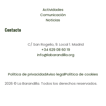
Actividades
Comunicación
Noticias
Contacto
C/ San Rogelio, 9. Local 1. Madrid
+34 629 08 60 19
info@labarandilla.org
Política de privacidad
Aviso legal
Política de cookies
2026 © La Barandilla. Todos los derechos reservados.