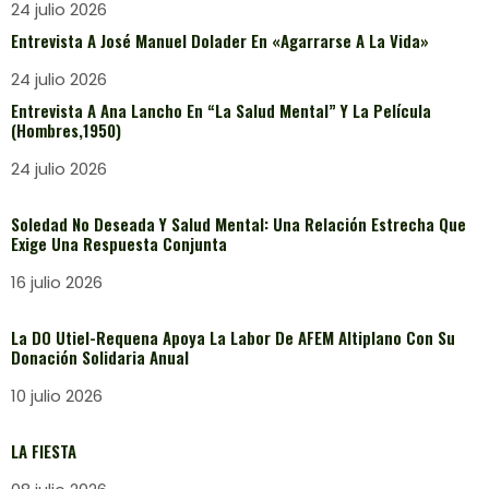
24 julio 2026
Entrevista A José Manuel Dolader En «Agarrarse A La Vida»
24 julio 2026
Entrevista A Ana Lancho En “La Salud Mental” Y La Película
(Hombres,1950)
24 julio 2026
Soledad No Deseada Y Salud Mental: Una Relación Estrecha Que
Exige Una Respuesta Conjunta
16 julio 2026
La DO Utiel-Requena Apoya La Labor De AFEM Altiplano Con Su
Donación Solidaria Anual
10 julio 2026
LA FIESTA