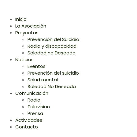
Inicio
La Asociación
Proyectos
Prevención del Suicidio
Radio y discapacidad
Soledad no Deseada
Noticias
Eventos
Prevención del suicidio
Salud mental
Soledad No Deseada
Comunicación
Radio
Television
Prensa
Actividades
Contacto