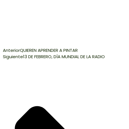
Anterior
QUIEREN APRENDER A PINTAR
Siguiente
13 DE FEBRERO, DÍA MUNDIAL DE LA RADIO