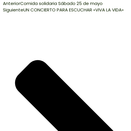
Anterior
Comida solidaria Sábado 25 de mayo
Siguiente
UN CONCIERTO PARA ESCUCHAR «VIVA LA VIDA»