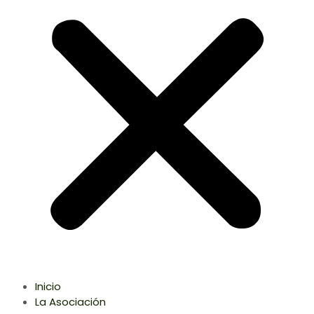
Inicio
La Asociación