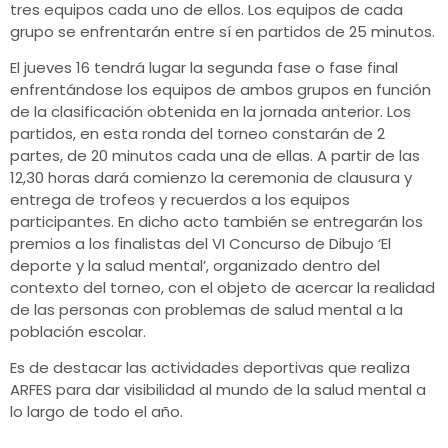
tres equipos cada uno de ellos. Los equipos de cada
grupo se enfrentarán entre sí en partidos de 25 minutos.
El jueves 16 tendrá lugar la segunda fase o fase final
enfrentándose los equipos de ambos grupos en función
de la clasificación obtenida en la jornada anterior. Los
partidos, en esta ronda del torneo constarán de 2
partes, de 20 minutos cada una de ellas. A partir de las
12,30 horas dará comienzo la ceremonia de clausura y
entrega de trofeos y recuerdos a los equipos
participantes. En dicho acto también se entregarán los
premios a los finalistas del VI Concurso de Dibujo ‘El
deporte y la salud mental’, organizado dentro del
contexto del torneo, con el objeto de acercar la realidad
de las personas con problemas de salud mental a la
población escolar.
Es de destacar las actividades deportivas que realiza
ARFES para dar visibilidad al mundo de la salud mental a
lo largo de todo el año.