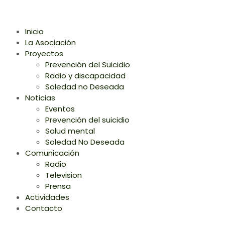
Inicio
La Asociación
Proyectos
Prevención del Suicidio
Radio y discapacidad
Soledad no Deseada
Noticias
Eventos
Prevención del suicidio
Salud mental
Soledad No Deseada
Comunicación
Radio
Television
Prensa
Actividades
Contacto