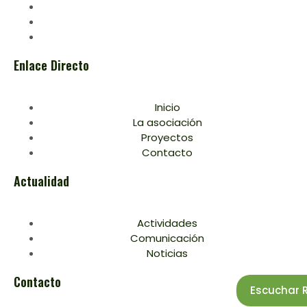
Enlace Directo
Inicio
La asociación
Proyectos
Contacto
Actualidad
Actividades
Comunicación
Noticias
Contacto
Escuchar 