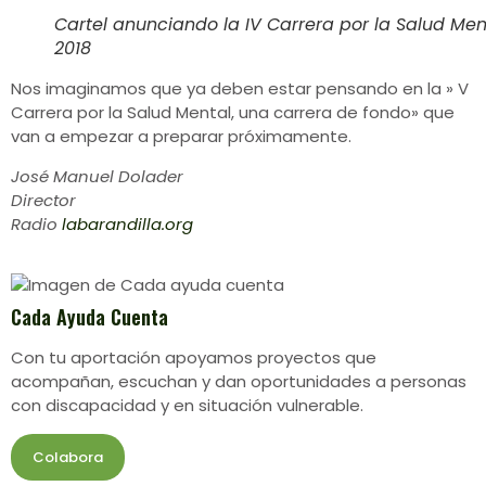
Cartel anunciando la IV Carrera por la Salud Me
2018
Nos imaginamos que ya deben estar pensando en la » V
Carrera por la Salud Mental, una carrera de fondo» que
van a empezar a preparar próximamente.
José Manuel Dolader
Director
Radio
labarandilla.org
Cada Ayuda Cuenta
Con tu aportación apoyamos proyectos que
acompañan, escuchan y dan oportunidades a personas
con discapacidad y en situación vulnerable.
Colabora