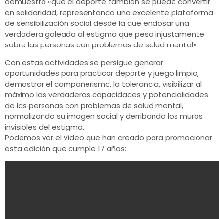
demuestra «que el deporte también se puede convertir
en solidaridad, representando una excelente plataforma
de sensibilización social desde la que endosar una
verdadera goleada al estigma que pesa injustamente
sobre las personas con problemas de salud mental».
Con estas actividades se persigue generar
oportunidades para practicar deporte y juego limpio,
demostrar el compañerismo, la tolerancia, visibilizar al
máximo las verdaderas capacidades y potencialidades
de las personas con problemas de salud mental,
normalizando su imagen social y derribando los muros
invisibles del estigma.
Podemos ver el vídeo que han creado para promocionar
esta edición que cumple 17 años: