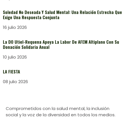
Soledad No Deseada Y Salud Mental: Una Relación Estrecha Que
Exige Una Respuesta Conjunta
16 julio 2026
La DO Utiel-Requena Apoya La Labor De AFEM Altiplano Con Su
Donación Solidaria Anual
10 julio 2026
LA FIESTA
08 julio 2026
Comprometidos con la salud mental, la inclusión
social y la voz de la diversidad en todos los medios.