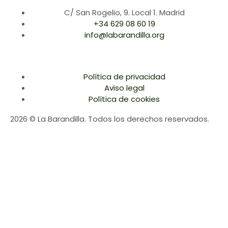
C/ San Rogelio, 9. Local 1. Madrid
+34 629 08 60 19
info@labarandilla.org
Política de privacidad
Aviso legal
Política de cookies
2026 © La Barandilla. Todos los derechos reservados.