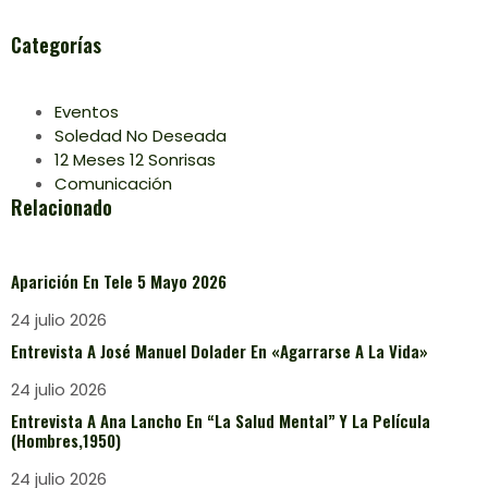
Categorías
Eventos
Soledad No Deseada
12 Meses 12 Sonrisas
Comunicación
Relacionado
Aparición En Tele 5 Mayo 2026
24 julio 2026
Entrevista A José Manuel Dolader En «Agarrarse A La Vida»
24 julio 2026
Entrevista A Ana Lancho En “La Salud Mental” Y La Película
(Hombres,1950)
24 julio 2026