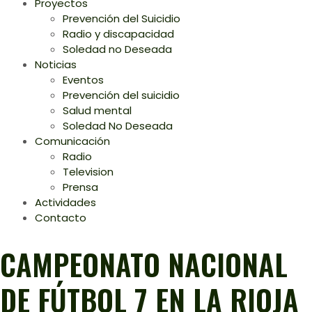
Proyectos
Prevención del Suicidio
Radio y discapacidad
Soledad no Deseada
Noticias
Eventos
Prevención del suicidio
Salud mental
Soledad No Deseada
Comunicación
Radio
Television
Prensa
Actividades
Contacto
CAMPEONATO NACIONAL
DE FÚTBOL 7 EN LA RIOJA