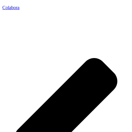
Colabora