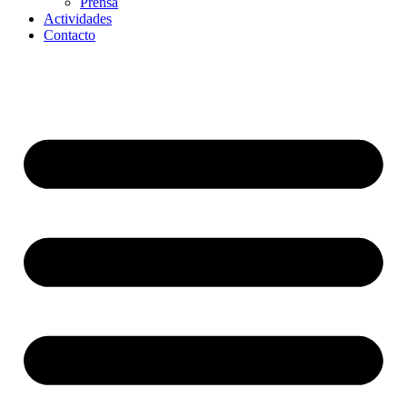
Prensa
Actividades
Contacto