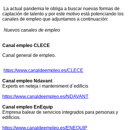
La actual pandemia le obliga a buscar nuevas formas de
captación de talento y por este motivo está potenciando los
canales de empleo que adjuntamos a continuación:
Nuevos canales de empleo
Canal empleo CLECE
Canal general de empleo.
https://www.canaldeempleo.es/CLECE
Canal empleo Ndavant
Experts en neteja i manteniment d´edificis
https://www.canaldeempleo.es/NDAVANT
Canal empleo EnEquip
Empresa balear de servicios integrados para personas y
edificios.
https://www.canaldeempleo.es/ENEQUIP