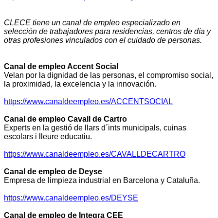
CLECE tiene un canal de empleo especializado en
selección de trabajadores para residencias, centros de día y
otras profesiones vinculados con el cuidado de personas.
Canal de empleo Accent Social
Velan por la dignidad de las personas, el compromiso social,
la proximidad, la excelencia y la innovación.
https://www.canaldeempleo.es/ACCENTSOCIAL
Canal de empleo Cavall de Cartro
Experts en la gestió de llars d´ints municipals, cuinas
escolars i lleure educatiu.
https://www.canaldeempleo.es/CAVALLDECARTRO
Canal de empleo de Deyse
Empresa de limpieza industrial en Barcelona y Cataluña.
https://www.canaldeempleo.es/DEYSE
Canal de empleo de Integra CEE