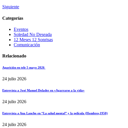
Siguiente
Categorías
Eventos
Soledad No Deseada
12 Meses 12 Sonrisas
Comunicación
Relacionado
Aparición en tele 5 mayo 2026
24 julio 2026
Entrevista a José Manuel Dolader en «Agarrarse a la vida»
24 julio 2026
Entrevista a Ana Lancho en “La salud mental” y la película (Hombres,1950)
24 julio 2026