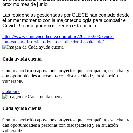
próximo mes de junio.
Las residencias gestionadas por CLECE han contado desde
el primer momento con la mejor tecnología para combatir el
Covid-19 como podemos leer en esta noticia:
https://www.elindependiente.com/futuro/2021/02/03/xenex-
innovacion-al-servicio-de-la-desinfeccion-hospitalaria/
Cada ayuda cuenta
Con tu aportación apoyamos proyectos que acompañan, escuchan y
dan oportunidades a personas con discapacidad y en situación
vulnerable.
Colabora
Cada ayuda cuenta
Con tu aportación apoyamos proyectos que acompañan, escuchan y
dan oportunidades a personas con discapacidad y en situación
vulnerable.