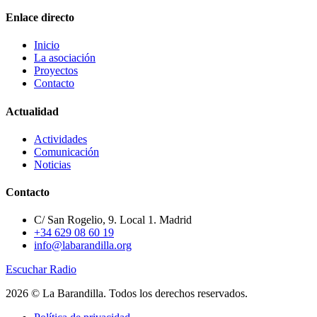
Enlace directo
Inicio
La asociación
Proyectos
Contacto
Actualidad
Actividades
Comunicación
Noticias
Contacto
C/ San Rogelio, 9. Local 1. Madrid
+34 629 08 60 19
info@labarandilla.org
Escuchar Radio
2026 © La Barandilla. Todos los derechos reservados.