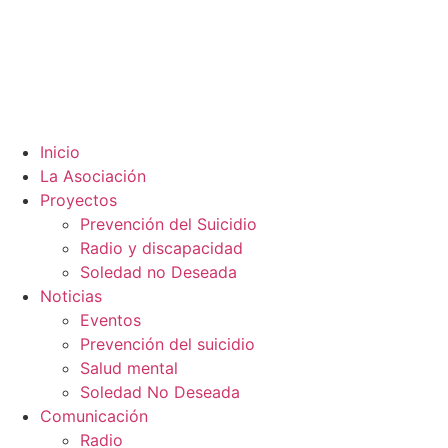
Inicio
La Asociación
Proyectos
Prevención del Suicidio
Radio y discapacidad
Soledad no Deseada
Noticias
Eventos
Prevención del suicidio
Salud mental
Soledad No Deseada
Comunicación
Radio