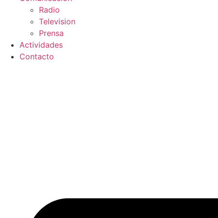
Radio
Television
Prensa
Actividades
Contacto